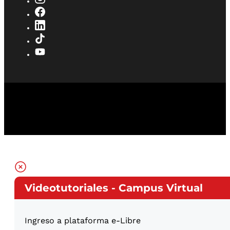
Videotutoriales - Campus Virtual
Ingreso a plataforma e-Libre