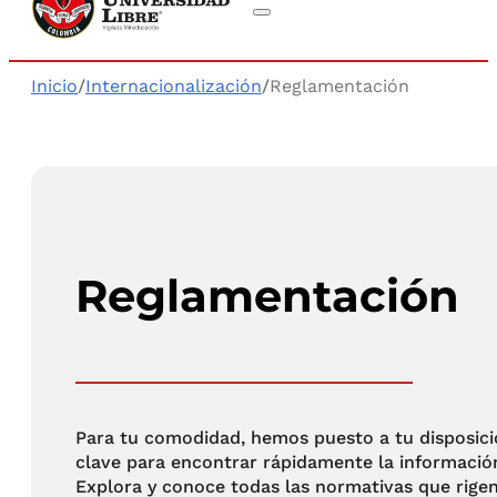
Inicio
/
Internacionalización
/
Reglamentación
Reglamentación
Para tu comodidad, hemos puesto a tu disposició
clave para encontrar rápidamente la informació
Explora y conoce todas las normativas que rigen 