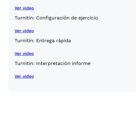
Ver video
Turnitin: Configuración de ejercicio
Ver video
Turnitin: Entrega rápida
Ver video
Turnitin: Interpretación informe
Ver video