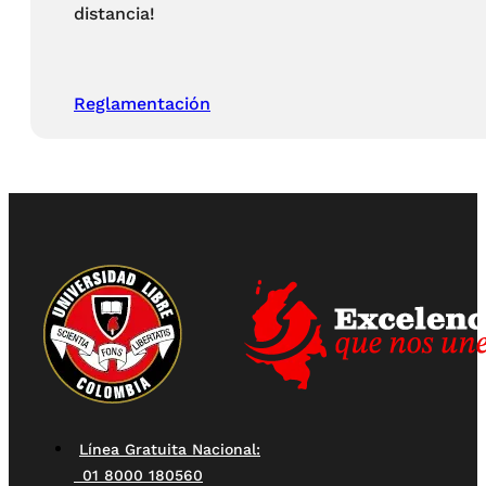
distancia!
Reglamentación
Línea Gratuita Nacional:
01 8000 180560