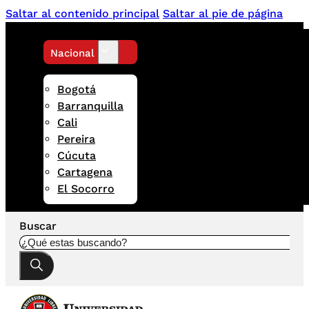
Saltar al contenido principal
Saltar al pie de página
Nacional
Bogotá
Barranquilla
Cali
Pereira
Cúcuta
Cartagena
El Socorro
Buscar