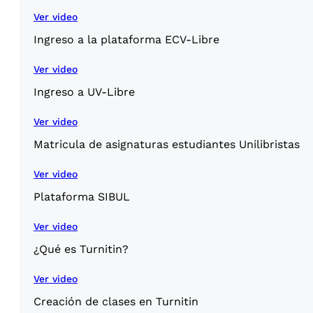
Ver video
Ingreso a la plataforma ECV-Libre
Ver video
Ingreso a UV-Libre
Ver video
Matricula de asignaturas estudiantes Unilibristas
Ver video
Plataforma SIBUL
Ver video
¿Qué es Turnitin?
Ver video
Creación de clases en Turnitin