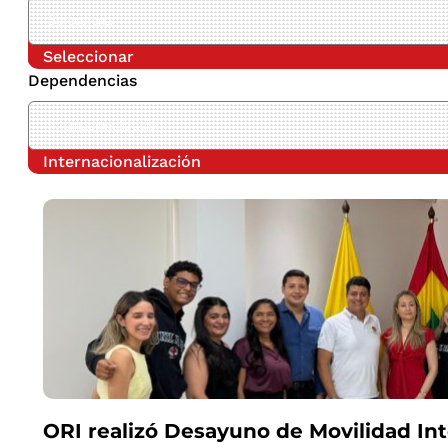
Seleccionar
Dependencias
Internacionalización
ORI realizó Desayuno de Movilidad Int