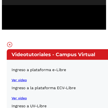
Videotutoriales - Campus Virtual
Ingreso a plataforma e-Libre
Ver video
Ingreso a la plataforma ECV-Libre
Ver video
Ingreso a UV-Libre