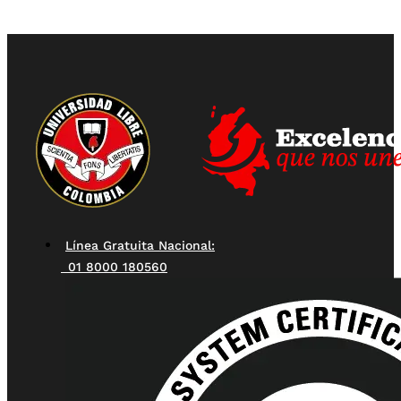
Línea Gratuita Nacional:
01 8000 180560