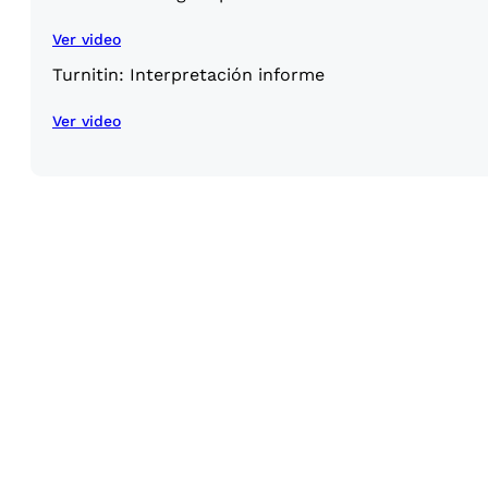
Ver video
Turnitin: Interpretación informe
Ver video