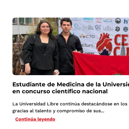
Estudiante de Medicina de la Univers
en concurso científico nacional
La Universidad Libre continúa destacándose en los 
gracias al talento y compromiso de sus...
Continúa leyendo