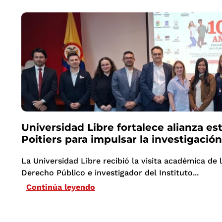
Universidad Libre fortalece alianza es
Poitiers para impulsar la investigación
La Universidad Libre recibió la visita académica de 
Derecho Público e investigador del Instituto...
Continúa leyendo