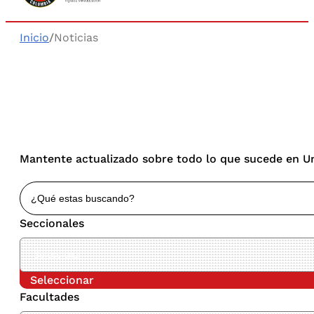
Inicio
/
Noticias
Mantente actualizado sobre todo lo que sucede en Uni
Seccionales
Seleccionar
Facultades