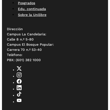
Posgrados
Edu. continuada
Sobre la Unilibre
Dirección
Campus La Candelaria:
Calle 8 n.º 5-80
Campus El Bosque Popular:
Carrera 70 n.º 53-40
Teléfono:
PBX: (601) 382 1000