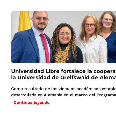
Universidad Libre fortalece la cooper
la Universidad de Greifswald de Alem
Como resultado de los vínculos académicos establ
desarrollada en Alemania en el marco del Programa
Continúa leyendo