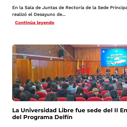
En la Sala de Juntas de Rectoría de la Sede Principa
realizó el Desayuno de...
Continúa leyendo
La Universidad Libre fue sede del II E
del Programa Delfín