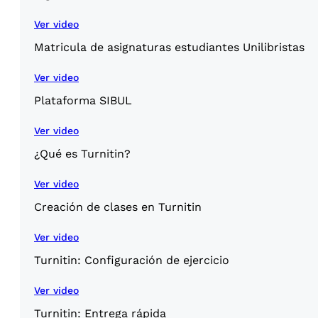
Ver video
Matricula de asignaturas estudiantes Unilibristas
Ver video
Plataforma SIBUL
Ver video
¿Qué es Turnitin?
Ver video
Creación de clases en Turnitin
Ver video
Turnitin: Configuración de ejercicio
Ver video
Turnitin: Entrega rápida