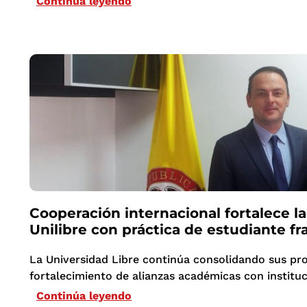
Continúa leyendo
Cooperación internacional fortalece la
Unilibre con práctica de estudiante f
La Universidad Libre continúa consolidando sus pro
fortalecimiento de alianzas académicas con instituc
Continúa leyendo