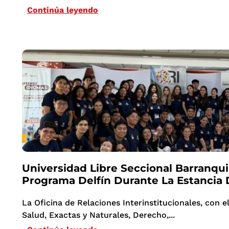
Continúa leyendo
Universidad Libre Seccional Barranqui
Programa Delfín Durante La Estancia 
La Oficina de Relaciones Interinstitucionales, con e
Salud, Exactas y Naturales, Derecho,...