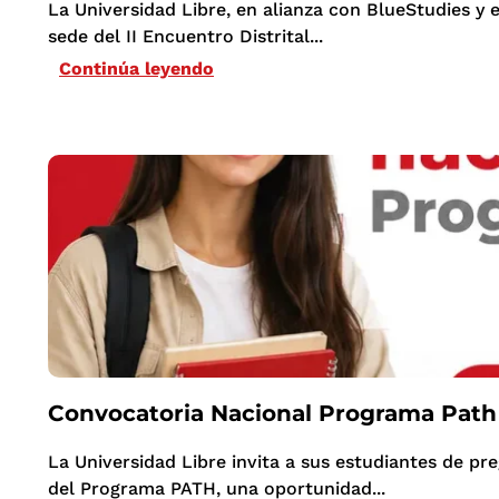
La Universidad Libre, en alianza con BlueStudies y 
sede del II Encuentro Distrital...
Continúa leyendo
Convocatoria Nacional Programa Path
La Universidad Libre invita a sus estudiantes de pr
del Programa PATH, una oportunidad...