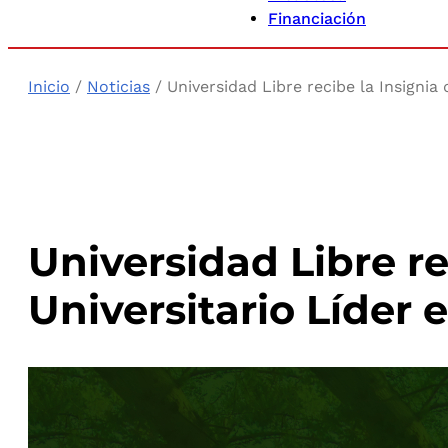
Financiación
Inicio
/
Noticias
/ Universidad Libre recibe la Insignia
Universidad Libre r
Universitario Líder 