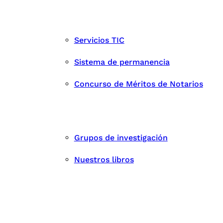
Servicios TIC
Sistema de permanencia
Concurso de Méritos de Notarios
Grupos de investigación
Nuestros libros