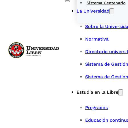
Sistema Centenario
La Universidad
Sobre la Universid
Normativa
Directorio universi
Sistema de Gestión
Sistema de Gestió
Estudia en la Libre
Pregrados
Educación continu