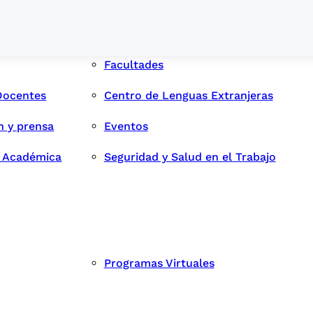
Facultades
Docentes
Centro de Lenguas Extranjeras
n y prensa
Eventos
d Académica
Seguridad y Salud en el Trabajo
Programas Virtuales