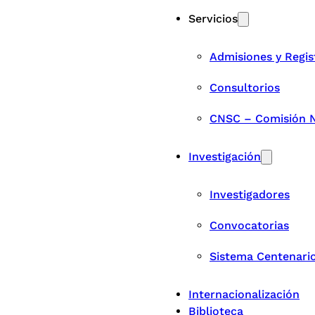
Servicios
Admisiones y Regis
Consultorios
CNSC – Comisión Na
Investigación
Investigadores
Convocatorias
Sistema Centenari
Internacionalización
Biblioteca