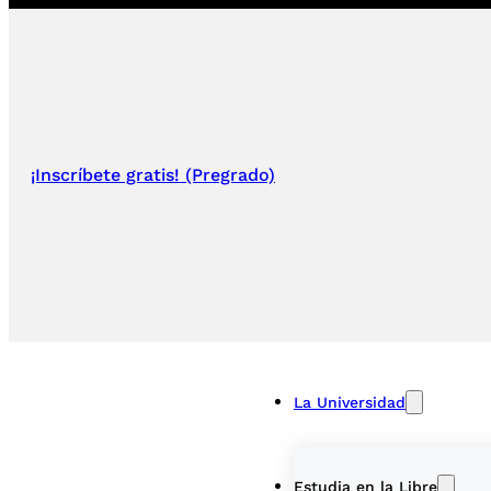
¡Inscríbete gratis! (Pregrado)
La Universidad
Estudia en la Libre