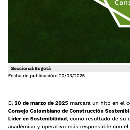
Seccional:
Bogotá
Fecha de publicación: 20/03/2025
El
20 de marzo de 2025
marcará un hito en el c
Consejo Colombiano de Construcción Sostenib
Líder en Sostenibilidad
, como resultado de su 
académico y operativo más responsable con el