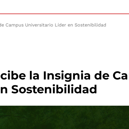
 de Campus Universitario Líder en Sostenibilidad
ecibe la Insignia de 
en Sostenibilidad