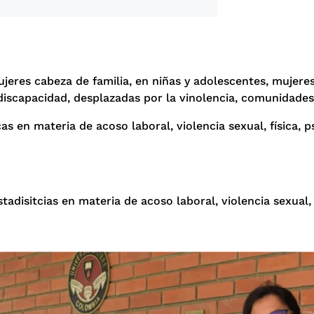
ujeres cabeza de familia, en niñas y adolescentes, mujer
discapacidad, desplazadas por la vinolencia, comunidades
as en materia de acoso laboral, violencia sexual, física, 
tadisitcias en materia de acoso laboral, violencia sexual, 