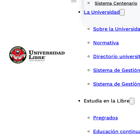
Sistema Centenario
La Universidad
Sobre la Universid
Normativa
Directorio universi
Sistema de Gestión
Sistema de Gestió
Estudia en la Libre
Pregrados
Educación continu