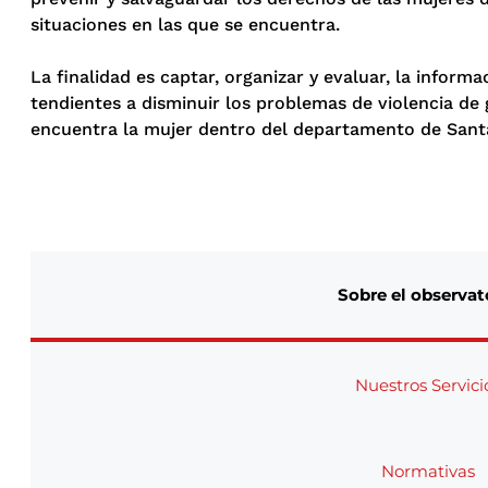
situaciones en las que se encuentra.
La finalidad es captar, organizar y evaluar, la inform
tendientes a disminuir los problemas de violencia de
encuentra la mujer dentro del departamento de Sant
Sobre el observat
Nuestros Servici
Normativas