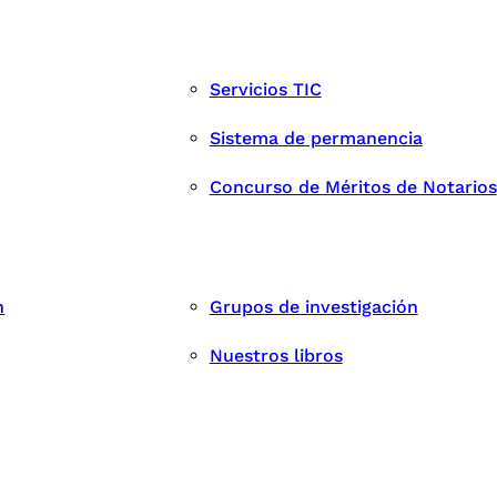
Servicios TIC
Sistema de permanencia
Concurso de Méritos de Notarios
n
Grupos de investigación
Nuestros libros