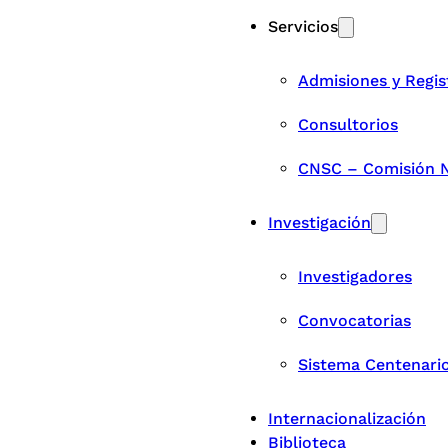
Servicios
Admisiones y Regis
Consultorios
CNSC – Comisión Na
Investigación
Investigadores
Convocatorias
Sistema Centenari
Internacionalización
Biblioteca