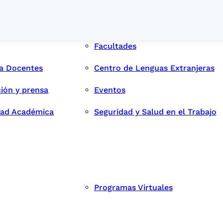
Facultades
ra Docentes
Centro de Lenguas Extranjeras
ión y prensa
Eventos
dad Académica
Seguridad y Salud en el Trabajo
Programas Virtuales