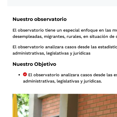
Nuestro observatorio
El observatorio tiene un especial enfoque en las m
desempleadas, migrantes, rurales, en situación de 
El observatorio analizara casos desde las estadístic
administrativas, legislativas y jurídicas
Nuestro Objetivo
El observatorio analizara casos desde las es
administrativas, legislativas y jurídicas.