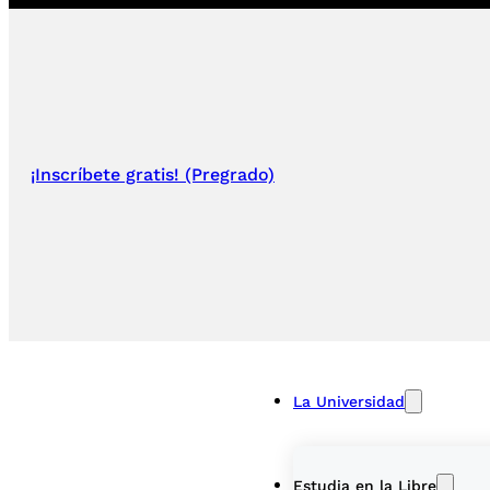
¡Inscríbete gratis! (Pregrado)
La Universidad
Estudia en la Libre