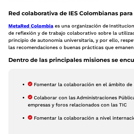
Red colaborativa de IES Colombianas para 
MetaRed Colombia
es una organización de Institucion
de reflexión y de trabajo colaborativo sobre la utiliz
principio de autonomía universitaria, y por ello, resp
las recomendaciones o buenas prácticas que emanen
Dentro de las principales misiones se enc
Fomentar la colaboración en el ámbito de 
Colaborar con las Administraciones Públic
empresas y foros relacionados con las TIC
Fomentar la colaboración a nivel internaci