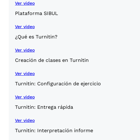
Ver video
Plataforma SIBUL
Ver video
¿Qué es Turnitin?
Ver video
Creación de clases en Turnitin
Ver video
Turnitin: Configuración de ejercicio
Ver video
Turnitin: Entrega rápida
Ver video
Turnitin: Interpretación informe