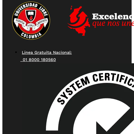
Línea Gratuita Nacional:
01 8000 180560