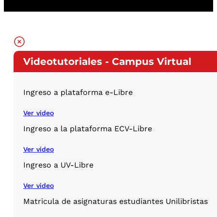
Videotutoriales - Campus Virtual
Ingreso a plataforma e-Libre
Ver video
Ingreso a la plataforma ECV-Libre
Ver video
Ingreso a UV-Libre
Ver video
Matricula de asignaturas estudiantes Unilibristas