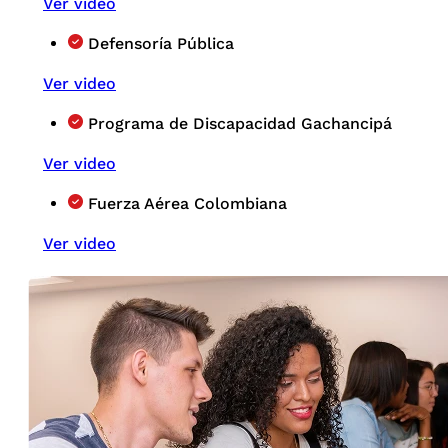
Ver video
Defensoría Pública
Ver video
Programa de Discapacidad Gachancipá
Ver video
Fuerza Aérea Colombiana
Ver video