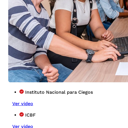
Instituto Nacional para Ciegos
Ver video
ICBF
Ver video