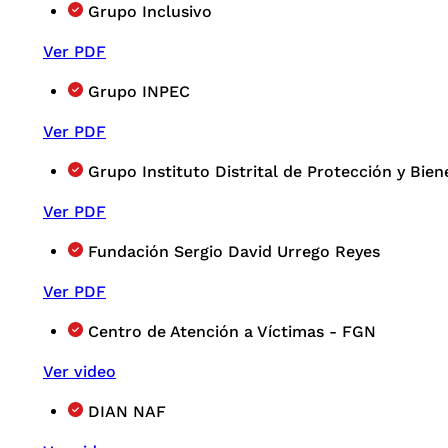
Grupo Inclusivo
Ver PDF
Grupo INPEC
Ver PDF
Grupo Instituto Distrital de Protección y Bie
Ver PDF
Fundación Sergio David Urrego Reyes
Ver PDF
Centro de Atención a Víctimas - FGN
Ver video
DIAN NAF