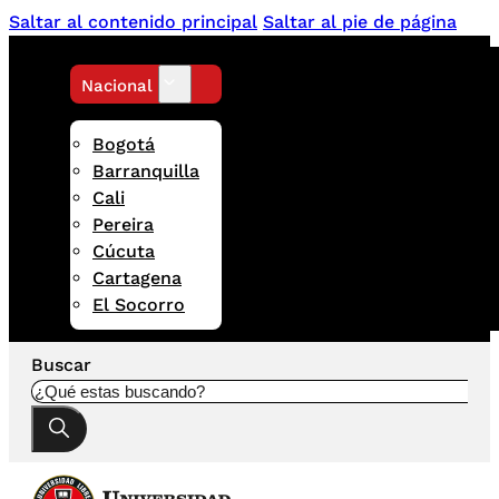
Saltar al contenido principal
Saltar al pie de página
Nacional
Bogotá
Barranquilla
Cali
Pereira
Cúcuta
Cartagena
El Socorro
Buscar