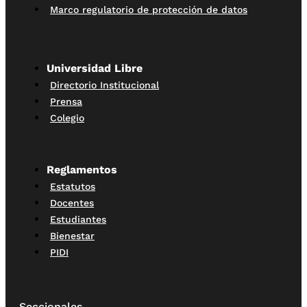
Marco regulatorio de protección de datos
Universidad Libre
Directorio Institucional
Prensa
Colegio
Reglamentos
Estatutos
Docentes
Estudiantes
Bienestar
PIDI
Seccionales