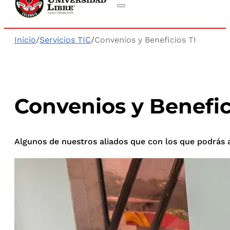
Inicio
/
Servicios TIC
/
Convenios y Beneficios TI
Convenios y Benefic
Algunos de nuestros aliados que con los que podrás a