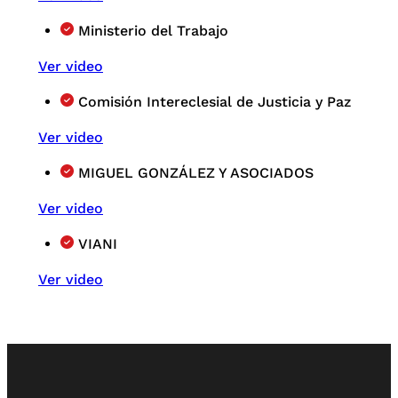
Ministerio del Trabajo
Ver video
Comisión Intereclesial de Justicia y Paz
Ver video
MIGUEL GONZÁLEZ Y ASOCIADOS
Ver video
VIANI
Ver video