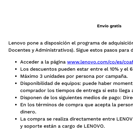
Envío gratis
Lenovo pone a disposición el programa de adquisición
Docentes y Administrativos). Sigue estos pasos para d
Acceder a la página
www.lenovo.com/co/es/coaf
Los descuentos pueden estar entre el 10% y el 6
Máximo 3 unidades por persona por campaña.
Disponibilidad de equipos: puede haber momentos
comprador los tiempos de entrega si esto llega 
Disponen de los siguientes medios de pago: Dire
En los términos de compra que acepta la persona 
dinero.
La compra se realiza directamente entre LENOVO y
y soporte están a cargo de LENOVO.