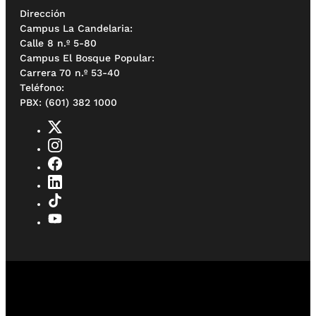
Dirección
Campus La Candelaria:
Calle 8 n.º 5-80
Campus El Bosque Popular:
Carrera 70 n.º 53-40
Teléfono:
PBX: (601) 382 1000