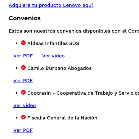
Adquiere tu producto Lenovo aquí
Convenios
Estos son nuestros convenios disponibles con el Con
Aldeas Infantiles SOS
Ver PDF
Ver video
Camilo Burbano Abogados
Ver PDF
Cootrasin - Cooperativa de Trabajo y Servicio
Ver video
Fiscalía General de la Nación
Ver PDF