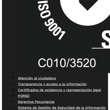
Atención al ciudadano
Transparencia y acceso a la información
Certificados de existencia y representación legal
PQRSD
Derechos Pecuniarios
Sistema de Gestión de Seguridad de la Información