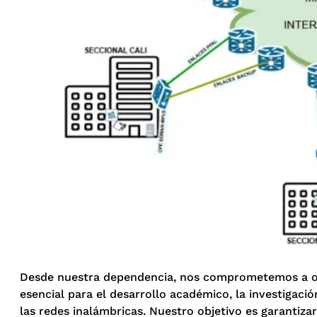
Desde nuestra dependencia, nos comprometemos a of
esencial para el desarrollo académico, la investigaci
las redes inalámbricas. Nuestro objetivo es garantiza