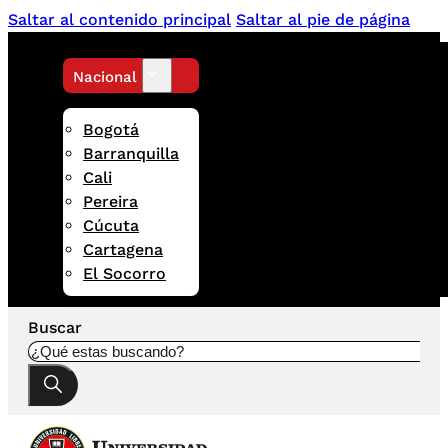
Saltar al contenido principal
Saltar al pie de página
Nacional
Bogotá
Barranquilla
Cali
Pereira
Cúcuta
Cartagena
El Socorro
Buscar