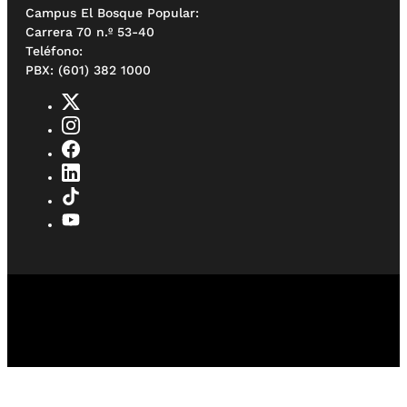
Campus El Bosque Popular:
Carrera 70 n.º 53-40
Teléfono:
PBX: (601) 382 1000