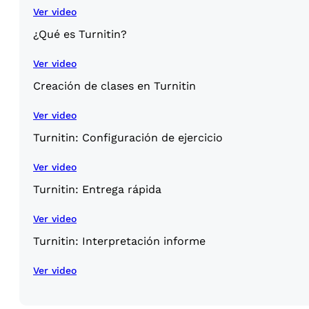
Ver video
¿Qué es Turnitin?
Ver video
Creación de clases en Turnitin
Ver video
Turnitin: Configuración de ejercicio
Ver video
Turnitin: Entrega rápida
Ver video
Turnitin: Interpretación informe
Ver video