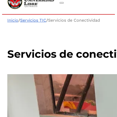
Inicio
/
Servicios TIC
/
Servicios de Conectividad
Servicios de conect