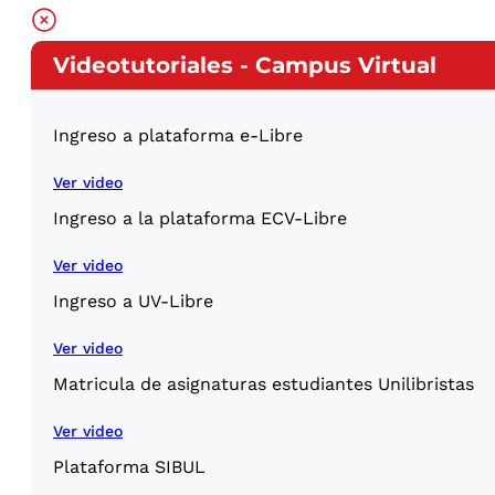
Videotutoriales - Campus Virtual
Ingreso a plataforma e-Libre
Ver video
Ingreso a la plataforma ECV-Libre
Ver video
Ingreso a UV-Libre
Ver video
Matricula de asignaturas estudiantes Unilibristas
Ver video
Plataforma SIBUL