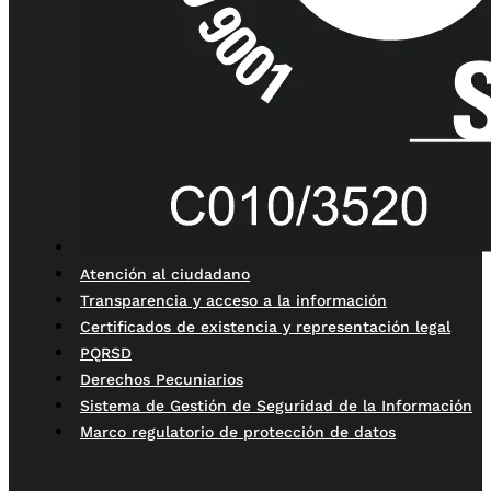
Atención al ciudadano
Transparencia y acceso a la información
Certificados de existencia y representación legal
PQRSD
Derechos Pecuniarios
Sistema de Gestión de Seguridad de la Información
Marco regulatorio de protección de datos