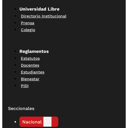
Universidad Libre
Directorio Institucional
Prensa
Colegio
Reglamentos
Estatutos
Docentes
Estudiantes
Bienestar
PIDI
Seccionales
Nacional