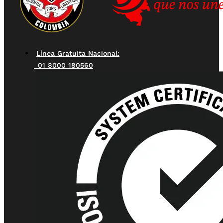
Línea Gratuita Nacional:
01 8000 180560