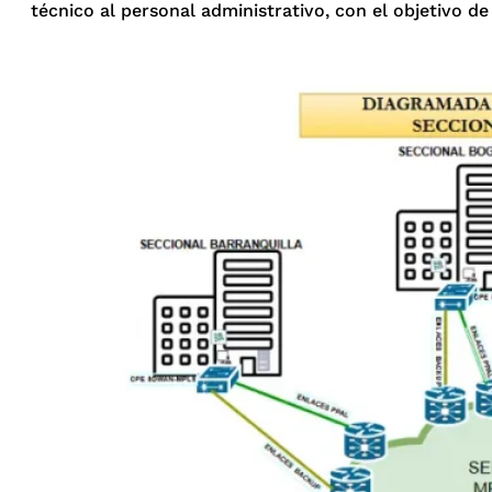
técnico al personal administrativo, con el objetivo de 