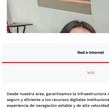
Red e Internet
Wifi
Desde nuestra área, garantizamos la infraestructura 
seguro y eficiente a los recursos digitales instituci
experiencia de navegación estable y de alta velocid