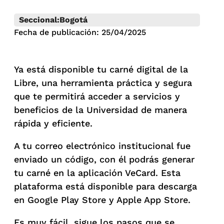
Seccional:
Bogotá
Fecha de publicación: 25/04/2025
Ya está disponible tu carné digital de la
Libre, una herramienta práctica y segura
que te permitirá acceder a servicios y
beneficios de la Universidad de manera
rápida y eficiente.
A tu correo electrónico institucional fue
enviado un código, con él podrás generar
tu carné en la aplicación VeCard. Esta
plataforma está disponible para descarga
en Google Play Store y Apple App Store.
Es muy fácil, sigue los pasos que se