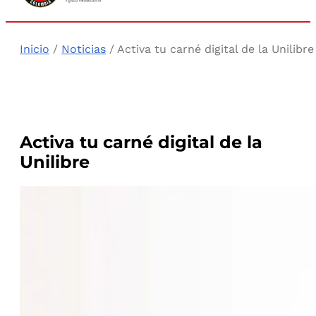
Inicio
/
Noticias
/ Activa tu carné digital de la Unilibre
Activa tu carné digital de la
Unilibre