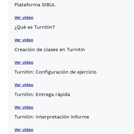
Plataforma SIBUL
Ver video
¿Qué es Turnitin?
Ver video
Creación de clases en Turnitin
Ver video
Turnitin: Configuración de ejercicio
Ver video
Turnitin: Entrega rápida
Ver video
Turnitin: Interpretación informe
Ver video