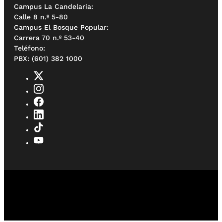
Campus La Candelaria:
Calle 8 n.º 5-80
Campus El Bosque Popular:
Carrera 70 n.º 53-40
Teléfono:
PBX: (601) 382 1000