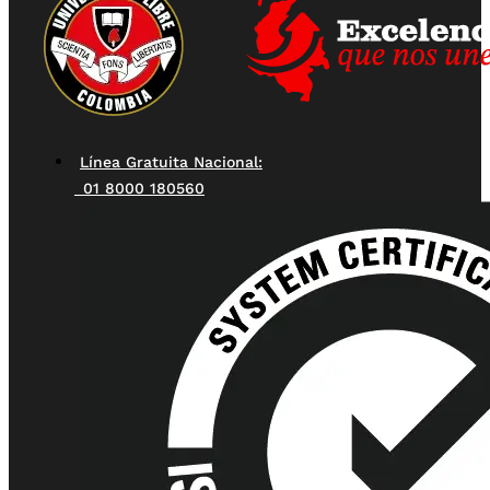
Línea Gratuita Nacional:
01 8000 180560