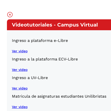
Videotutoriales - Campus Virtual
Ingreso a plataforma e-Libre
Ver video
Ingreso a la plataforma ECV-Libre
Ver video
Ingreso a UV-Libre
Ver video
Matricula de asignaturas estudiantes Unilibristas
Ver video