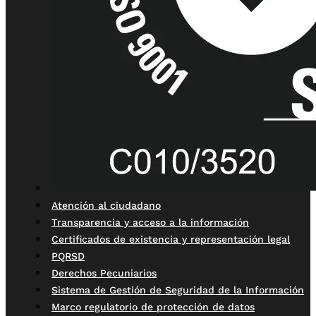
Atención al ciudadano
Transparencia y acceso a la información
Certificados de existencia y representación legal
PQRSD
Derechos Pecuniarios
Sistema de Gestión de Seguridad de la Información
Marco regulatorio de protección de datos