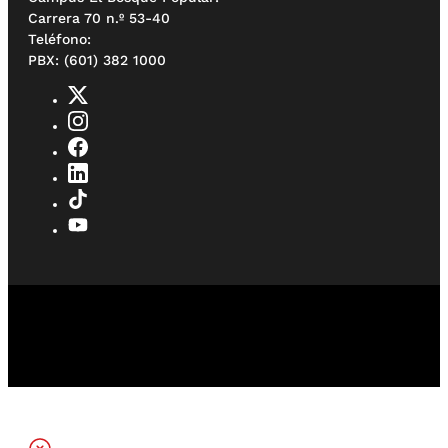
Carrera 70 n.º 53-40
Teléfono:
PBX: (601) 382 1000