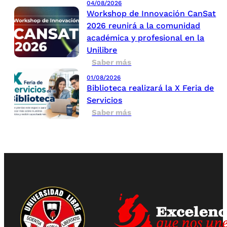
04/08/2026
Workshop de Innovación CanSat
2026 reunirá a la comunidad
académica y profesional en la
Unilibre
Saber más
01/08/2026
Biblioteca realizará la X Feria de
Servicios
Saber más