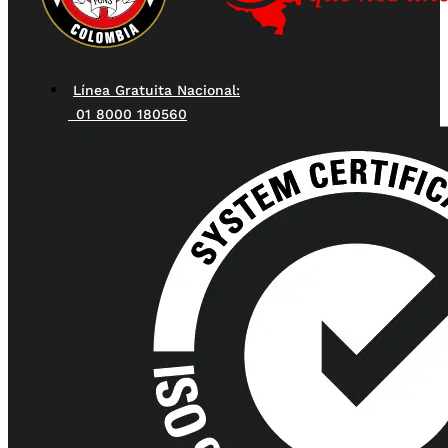
Línea Gratuita Nacional:
01 8000 180560