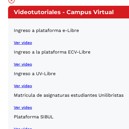
Videotutoriales - Campus Virtual
Ingreso a plataforma e-Libre
Ver video
Ingreso a la plataforma ECV-Libre
Ver video
Ingreso a UV-Libre
Ver video
Matricula de asignaturas estudiantes Unilibristas
Ver video
Plataforma SIBUL