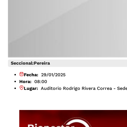
Seccional:
Pereira
Fecha:
29/01/2025
Hora:
08:00
Lugar:
Auditorio Rodrigo Rivera Correa - Se