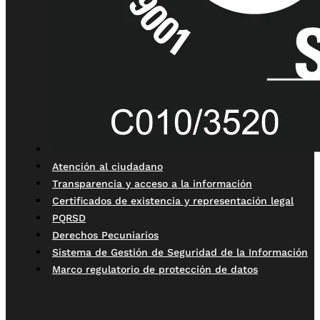
Atención al ciudadano
Transparencia y acceso a la información
Certificados de existencia y representación legal
PQRSD
Derechos Pecuniarios
Sistema de Gestión de Seguridad de la Información
Marco regulatorio de protección de datos