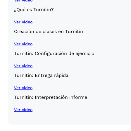
Ver video
¿Qué es Turnitin?
Ver video
Creación de clases en Turnitin
Ver video
Turnitin: Configuración de ejercicio
Ver video
Turnitin: Entrega rápida
Ver video
Turnitin: Interpretación informe
Ver video