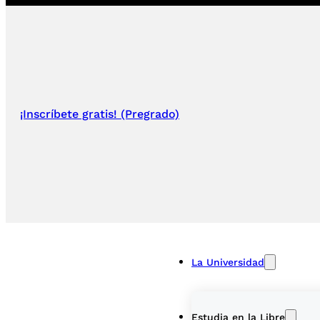
¡Inscríbete gratis! (Pregrado)
La Universidad
Estudia en la Libre