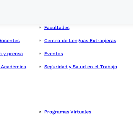
Facultades
Docentes
Centro de Lenguas Extranjeras
n y prensa
Eventos
d Académica
Seguridad y Salud en el Trabajo
Programas Virtuales