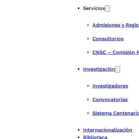
Servicios
Admisiones y Regis
Consultorios
CNSC – Comisión Na
Investigación
Investigadores
Convocatorias
Sistema Centenari
Internacionalización
Biblioteca