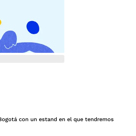
de Bogotá con un estand en el que tendremos