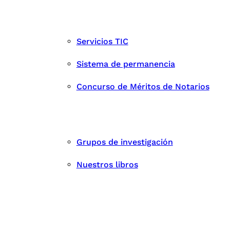
Servicios TIC
Sistema de permanencia
Concurso de Méritos de Notarios
Grupos de investigación
Nuestros libros