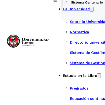
Sistema Centenario
La Universidad
Sobre la Universid
Normativa
Directorio universi
Sistema de Gestión
Sistema de Gestió
Estudia en la Libre
Pregrados
Educación continu