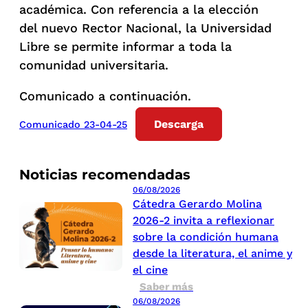
académica. Con referencia a la elección
del nuevo Rector Nacional, la Universidad
Libre se permite informar a toda la
comunidad universitaria.
Comunicado a continuación.
Descarga
Comunicado 23-04-25
Noticias recomendadas
06/08/2026
Cátedra Gerardo Molina
2026-2 invita a reflexionar
sobre la condición humana
desde la literatura, el anime y
el cine
Saber más
06/08/2026