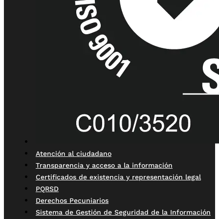
Atención al ciudadano
Transparencia y acceso a la información
Certificados de existencia y representación legal
PQRSD
Derechos Pecuniarios
Sistema de Gestión de Seguridad de la Información