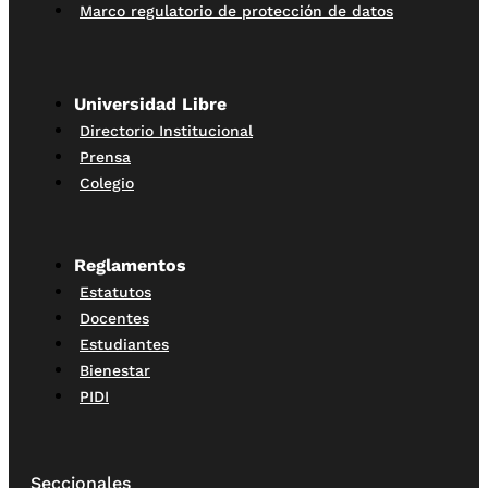
Marco regulatorio de protección de datos
Universidad Libre
Directorio Institucional
Prensa
Colegio
Reglamentos
Estatutos
Docentes
Estudiantes
Bienestar
PIDI
Seccionales