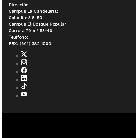
Dirección
Campus La Candelaria:
Calle 8 n.º 5-80
Campus El Bosque Popular:
Carrera 70 n.º 53-40
Teléfono:
PBX: (601) 382 1000