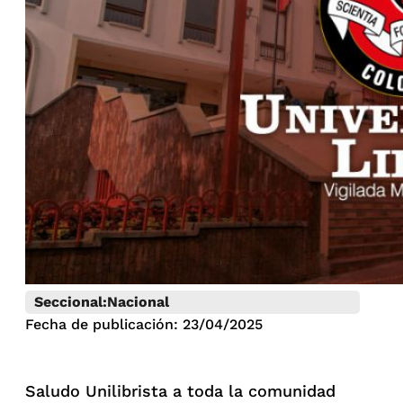
Seccional:
Nacional
Fecha de publicación: 23/04/2025
Saludo Unilibrista a toda la comunidad