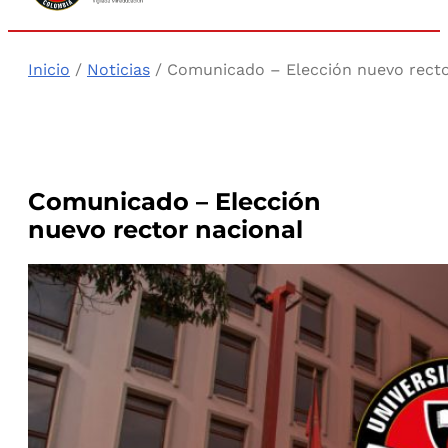
Inicio
/
Noticias
/ Comunicado – Elección nuevo recto
Comunicado – Elección
nuevo rector nacional