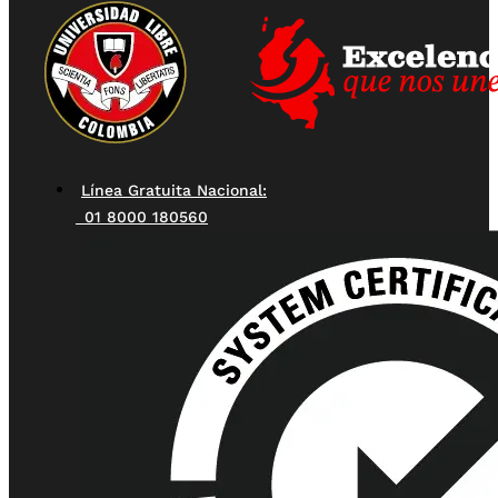
Línea Gratuita Nacional:
01 8000 180560