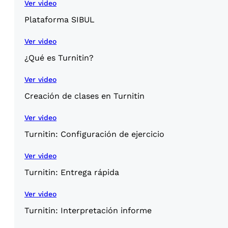
Ver video
Plataforma SIBUL
Ver video
¿Qué es Turnitin?
Ver video
Creación de clases en Turnitin
Ver video
Turnitin: Configuración de ejercicio
Ver video
Turnitin: Entrega rápida
Ver video
Turnitin: Interpretación informe