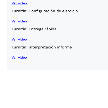
Ver video
Turnitin: Configuración de ejercicio
Ver video
Turnitin: Entrega rápida
Ver video
Turnitin: Interpretación informe
Ver video