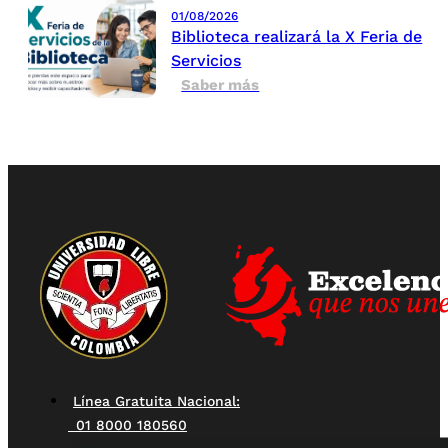
01/08/2026
Biblioteca realizará la X Feria de
Servicios
Saber más
Línea Gratuita Nacional:
01 8000 180560