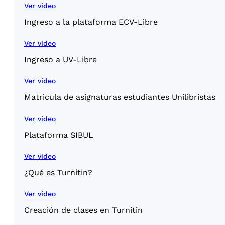
Ver video
Ingreso a la plataforma ECV-Libre
Ver video
Ingreso a UV-Libre
Ver video
Matricula de asignaturas estudiantes Unilibristas
Ver video
Plataforma SIBUL
Ver video
¿Qué es Turnitin?
Ver video
Creación de clases en Turnitin