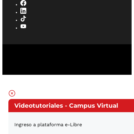
Videotutoriales - Campus Virtual
Ingreso a plataforma e-Libre