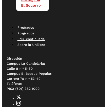
El Socorro
Pregrados
Posgrados
Edu. continuada
Sobre la Unilibre
Dirección
Campus La Candelaria:
Calle 8 n.º 5-80
Campus El Bosque Popular:
Carrera 70 n.º 53-40
Teléfono:
PBX: (601) 382 1000