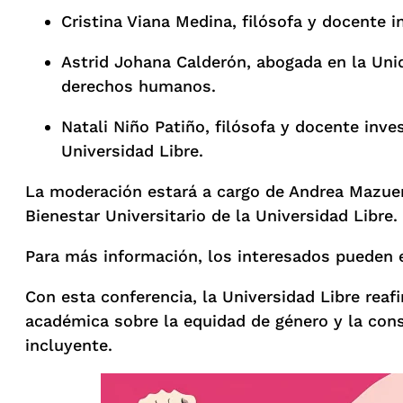
Cristina Viana Medina, filósofa y docente i
Astrid Johana Calderón, abogada en la Uni
derechos humanos.
Natali Niño Patiño, filósofa y docente inve
Universidad Libre.
La moderación estará a cargo de Andrea Mazuer
Bienestar Universitario de la Universidad Libre.
Para más información, los interesados pueden es
Con esta conferencia, la Universidad Libre rea
académica sobre la equidad de género y la co
incluyente.