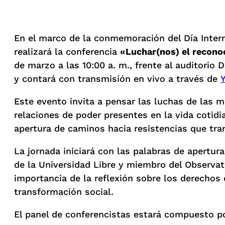
En el marco de la conmemoración del Día Interna
realizará la conferencia
«Luchar(nos) el recono
de marzo a las 10:00 a. m., frente al auditorio
y contará con transmisión en vivo a través de
Este evento invita a pensar las luchas de las 
relaciones de poder presentes en la vida cotidi
apertura de caminos hacia resistencias que tr
La jornada iniciará con las palabras de apertur
de la Universidad Libre y miembro del Observat
importancia de la reflexión sobre los derechos
transformación social.
El panel de conferencistas estará compuesto po