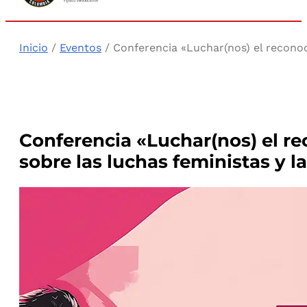
Inicio
/
Eventos
/ Conferencia «Luchar(nos) el reconoc
Conferencia «Luchar(nos) el re
sobre las luchas feministas y l