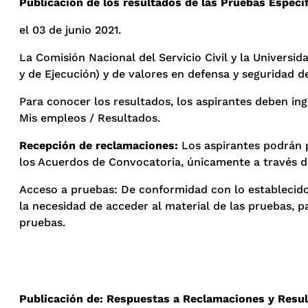
Publicación de los resultados de las Pruebas Especí
el 03 de junio 2021.
La Comisión Nacional del Servicio Civil y la Universi
y de Ejecución) y de valores en defensa y seguridad d
Para conocer los resultados, los aspirantes deben ing
Mis empleos / Resultados.
Recepción de reclamaciones:
Los aspirantes podrán p
los Acuerdos de Convocatoria, únicamente a través de
Acceso a pruebas: De conformidad con lo establecido
la necesidad de acceder al material de las pruebas, p
pruebas.
Publicación de: Respuestas a Reclamaciones y Result