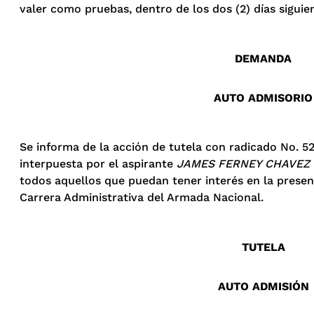
valer como pruebas, dentro de los dos (2) días siguien
DEMANDA
AUTO ADMISORIO
Se informa de la acción de tutela con radicado No. 
interpuesta por el aspirante
JAMES FERNEY CHAVEZ
todos aquellos que puedan tener interés en la prese
Carrera Administrativa del Armada Nacional.
TUTELA
AUTO ADMISIÓN