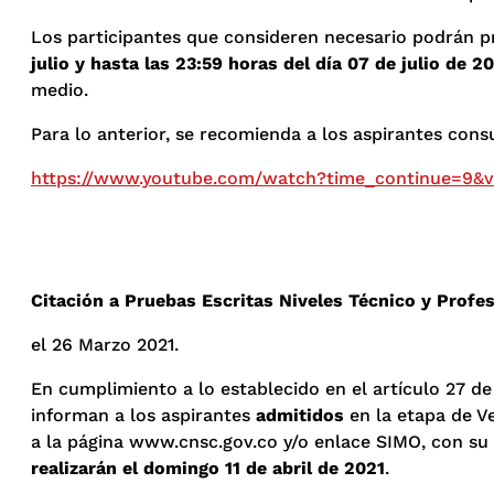
Los participantes que consideren necesario podrán 
julio y hasta las 23:59 horas del día 07 de julio de 2
medio.
Para lo anterior, se recomienda a los aspirantes consu
https://www.youtube.com/watch?time_continue=9
Citación a Pruebas Escritas Niveles Técnico y Profe
el 26 Marzo 2021.
En cumplimiento a lo establecido en el artículo 27 de
informan a los aspirantes
admitidos
en la etapa de V
a la página www.cnsc.gov.co y/o enlace SIMO, con su u
realizarán el domingo 11 de abril de 2021
.