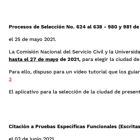
Procesos de Selección No. 624 al 638 - 980 y 981 de
el 25 de mayo 2021.
La Comisión Nacional del Servicio Civil y la Universid
hasta el 27 de mayo
de 2021,
para elegir la ciudad de
Para ello, dispuso para un video tutorial que los guia
3
El aplicativo para la selección de la ciudad de presen
Citación a Pruebas Específicas Funcionales (Escrita
el 03 de junio 2021.