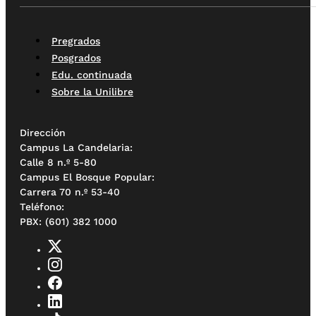
Pregrados
Posgrados
Edu. continuada
Sobre la Unilibre
Dirección
Campus La Candelaria:
Calle 8 n.º 5-80
Campus El Bosque Popular:
Carrera 70 n.º 53-40
Teléfono:
PBX: (601) 382 1000