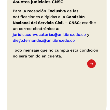
Asuntos judiciales CNSC
Para la recepción
Exclusiva
de las
notificaciones dirigidas a la
Comisión
Nacional del Servicio Civil – CNSC
; escribe
un correo electrónico a:
juridicaconvocatorias@unilibre.edu.co
y
diego.fernandez@unilibre.edu.co
Todo mensaje que no cumpla esta condición
no será tenido en cuenta.