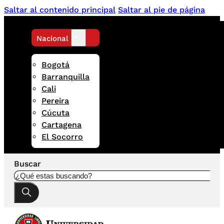
Saltar al contenido principal
Saltar al pie de página
Nacional
Bogotá
Barranquilla
Cali
Pereira
Cúcuta
Cartagena
El Socorro
Buscar