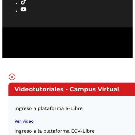
Videotutoriales - Campus Virtual
Ingreso a plataforma e-Libre
Ver video
Ingreso a la plataforma ECV-Libre