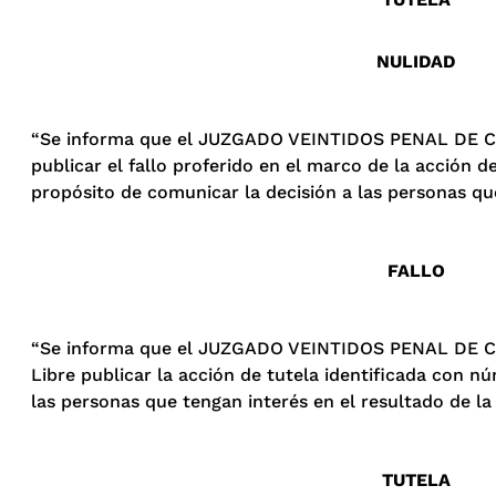
NULIDAD
“Se informa que el JUZGADO VEINTIDOS PENAL DE CI
publicar el fallo proferido en el marco de la acción 
propósito de comunicar la decisión a las personas qu
FALLO
“Se informa que el JUZGADO VEINTIDOS PENAL DE CI
Libre publicar la acción de tutela identificada con
las personas que tengan interés en el resultado de la
TUTELA