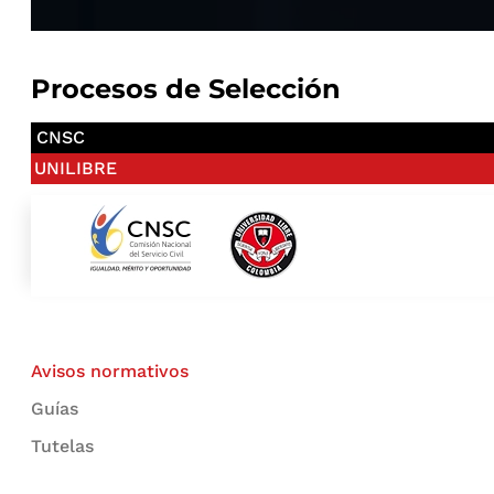
Procesos de Selección
CNSC
UNILIBRE
Avisos normativos
Guías
Tutelas