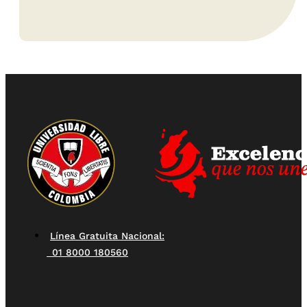
Línea Gratuita Nacional:
01 8000 180560