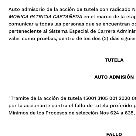
Auto admisorio de la acción de tutela con radicado 
MONICA PATRICIA CASTAÑEDA
en el marco de la etap
comunicar a todas las personas que se encuentran o
perteneciente al Sistema Especial de Carrera Adminis
valer como pruebas, dentro de los dos (2) días siguien
TUTELA
AUTO ADMISIÓN
"Tramite de la acción de tutela 15001 3105 001 2020 
por la accionante contra el fallo de tutela proferido 
Mínimos de los Procesos de selección Nos 624 a 638,
FALLO