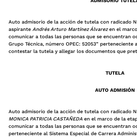
ADMISORIO TUTEL
Auto admisorio de la acción de tutela con radicado 
aspirante
Andrés Arturo Martínez Álvarez
en el marco
comunicar a todas las personas que se encuentran oc
Grupo Técnica, número OPEC: 52053” perteneciente al
contestar la tutela y allegar los documentos que pret
TUTELA
AUTO ADMISIÓN
Auto admisorio de la acción de tutela con radicado 
MONICA PATRICIA CASTAÑEDA
en el marco de la etap
comunicar a todas las personas que se encuentran o
perteneciente al Sistema Especial de Carrera Adminis