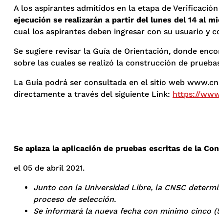
A los aspirantes admitidos en la etapa de Verificación
ejecución se realizarán a partir del lunes del 14 al 
cual los aspirantes deben ingresar con su usuario y c
Se sugiere revisar la Guía de Orientación, donde enc
sobre las cuales se realizó la construcción de prueba
La Guía podrá ser consultada en el sitio web www.cn
directamente a través del siguiente Link:
https://www
Se aplaza la aplicación de pruebas escritas de la Co
el 05 de abril 2021.
Junto con la Universidad Libre, la CNSC determin
proceso de selección.
Se informará la nueva fecha con mínimo cinco (5)