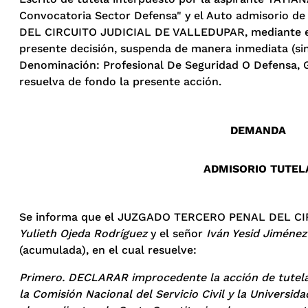
Convocatoria Sector Defensa" y el Auto admisorio de 
DEL CIRCUITO JUDICIAL DE VALLEDUPAR, mediante el
presente decisión, suspenda de manera inmediata (sin
Denominación: Profesional De Seguridad O Defensa, Gr
resuelva de fondo la presente acción.
DEMANDA
ADMISORIO TUTEL
Se informa que el JUZGADO TERCERO PENAL DEL CIRCUI
Yulieth Ojeda Rodríguez
y el señor
Iván Yesid Jiménez
(acumulada), en el cual resuelve:
Primero. DECLARAR improcedente la acción de tutela i
la Comisión Nacional del Servicio Civil y la Universi