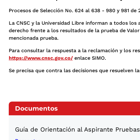
Procesos de Selección No. 624 al 638 - 980 y 981 de 
La CNSC y la Universidad Libre informan a todos los a
derecho frente a los resultados de la prueba de Valo
mencionada prueba.
Para consultar la respuesta a la reclamación y los res
https://www.cnsc.gov.co/
enlace SIMO.
Se precisa que contra las decisiones que resuelven l
Documentos
Guía de Orientación al Aspirante Pruebas