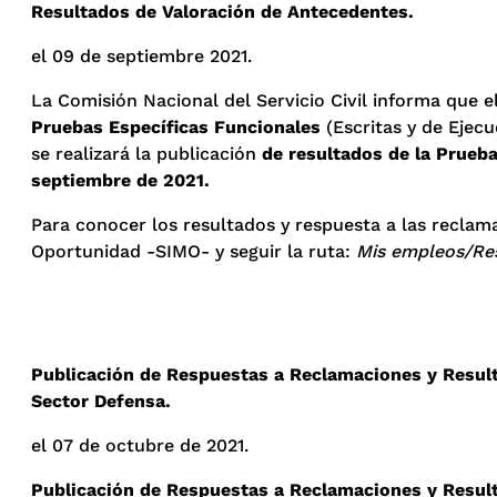
Resultados de Valoración de Antecedentes.
el 09 de septiembre 2021.
La Comisión Nacional del Servicio Civil informa que el
Pruebas Específicas Funcionales
(Escritas y de Ejecu
se realizará la publicación
de resultados de la Prueb
septiembre de 2021.
Para conocer los resultados y respuesta a las reclama
Oportunidad -SIMO- y seguir la ruta:
Mis empleos/Res
Publicación de Respuestas a Reclamaciones y Resulta
Sector Defensa.
el 07 de octubre de 2021.
Publicación de Respuestas a Reclamaciones y Result