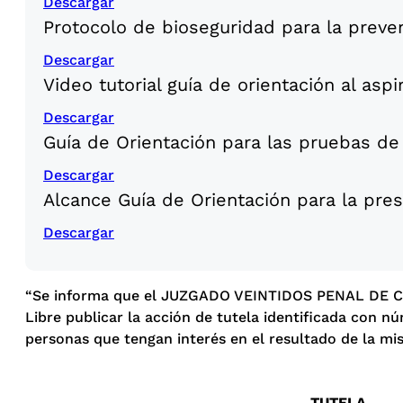
Descargar
Protocolo de bioseguridad para la preve
Descargar
Video tutorial guía de orientación al as
Descargar
Guía de Orientación para las pruebas de 
Descargar
Alcance Guía de Orientación para la pre
Descargar
“Se informa que el JUZGADO VEINTIDOS PENAL DE CI
Libre publicar la acción de tutela identificada con n
personas que tengan interés en el resultado de la mi
TUTELA