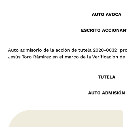
AUTO AVOCA
ESCRITO ACCIONAN
Auto admisorio de la acción de tutela 2020-00321 prof
Jesús Toro Rámirez en el marco de la Verificación de
TUTELA
AUTO ADMISIÓN