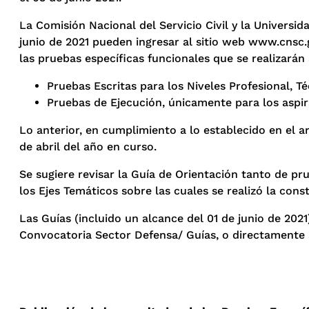
La Comisión Nacional del Servicio Civil y la Universi
junio de 2021 pueden ingresar al sitio web www.cnsc.g
las pruebas específicas funcionales que se realizarán 
Pruebas Escritas para los Niveles Profesional, Téc
Pruebas de Ejecución, únicamente para los aspiran
Lo anterior, en cumplimiento a lo establecido en el 
de abril del año en curso.
Se sugiere revisar la Guía de Orientación tanto de p
los Ejes Temáticos sobre las cuales se realizó la con
Las Guías (incluido un alcance del 01 de junio de 20
Convocatoria Sector Defensa/ Guías, o directamente a