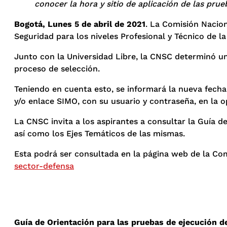
conocer la hora y sitio de aplicación de las prue
Bogotá, Lunes 5 de abril de 2021
. La Comisión Nacion
Seguridad para los niveles Profesional y Técnico de la
Junto con la Universidad Libre, la CNSC determinó uni
proceso de selección.
Teniendo en cuenta esto, se informará la nueva fecha
y/o enlace SIMO, con su usuario y contraseña, en la op
La CNSC invita a los aspirantes a consultar la Guía 
así como los Ejes Temáticos de las mismas.
Esta podrá ser consultada en la página web de la Com
sector-defensa
Guía de Orientación para las pruebas de ejecución de