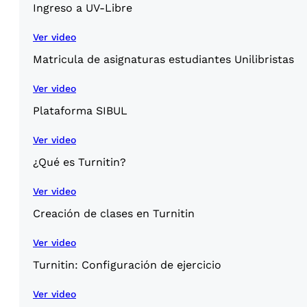
Ingreso a UV-Libre
Ver video
Matricula de asignaturas estudiantes Unilibristas
Ver video
Plataforma SIBUL
Ver video
¿Qué es Turnitin?
Ver video
Creación de clases en Turnitin
Ver video
Turnitin: Configuración de ejercicio
Ver video