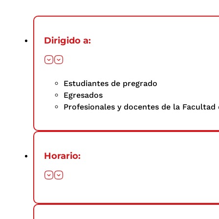
Dirigido a:
Estudiantes de pregrado
Egresados
Profesionales y docentes de la Facultad 
Horario: