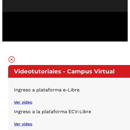
Videotutoriales - Campus Virtual
Ingreso a plataforma e-Libre
Ver video
Ingreso a la plataforma ECV-Libre
Ver video