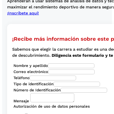
Aprenderán a usar sistemas de análisis de datos y te
maximizar el rendimiento deportivo de manera segura
¡Inscríbete aquí!
¡Recibe más información sobre este 
Sabemos que elegir la carrera a estudiar es una de
de descubrimiento.
Diligencia este formulario y 
Nombre y apellido
Correo electrónico
Teléfono
Tipo de identificación
Número de Identificación
Mensaje
Autorización de uso de datos personales