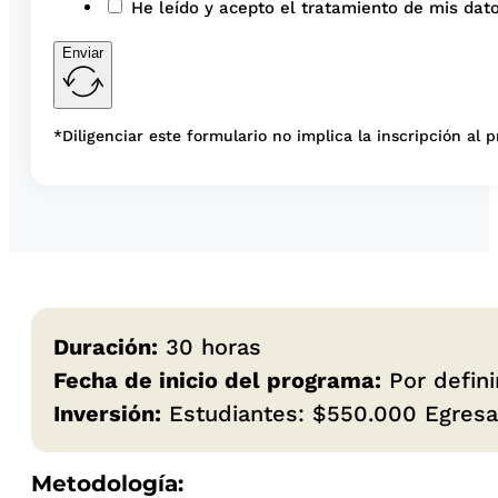
He leído y acepto el tratamiento de mis dato
Enviar
*Diligenciar este formulario no implica la inscripción al 
Duración:
30 horas
Fecha de inicio del programa:
Por defini
Inversión:
Estudiantes: $550.000 Egresa
Metodología: