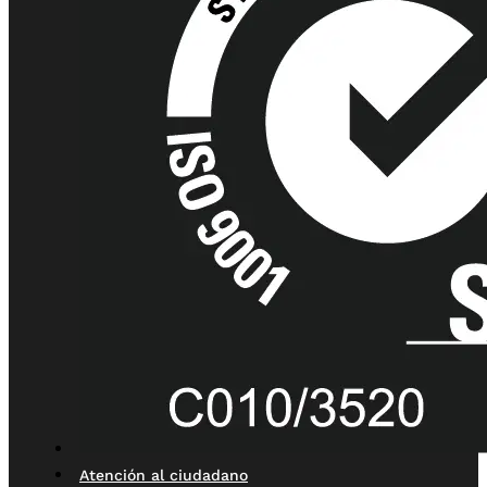
Atención al ciudadano