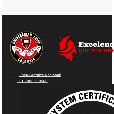
Línea Gratuita Nacional:
01 8000 180560