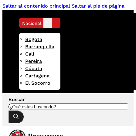
Saltar al contenido principal
Saltar al pie de página
Nacional
Bogotá
Barranquilla
Cali
Pereira
Cúcuta
Cartagena
El Socorro
Buscar