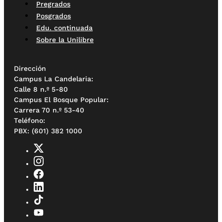
Pregrados
Posgrados
Edu. continuada
Sobre la Unilibre
Dirección
Campus La Candelaria:
Calle 8 n.º 5-80
Campus El Bosque Popular:
Carrera 70 n.º 53-40
Teléfono:
PBX: (601) 382 1000