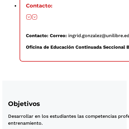
Contacto:
Contacto:
Correo:
ingrid.gonzalez@unilibre.e
Oficina de Educación Continuada Seccional B
Objetivos
Desarrollar en los estudiantes las competencias profes
entrenamiento.