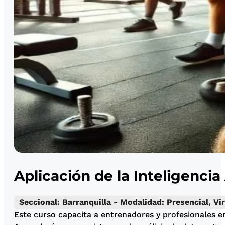
Aplicación de la Inteligencia
Seccional: Barranquilla - Modalidad: Presencial, Vir
Este curso capacita a entrenadores y profesionales e