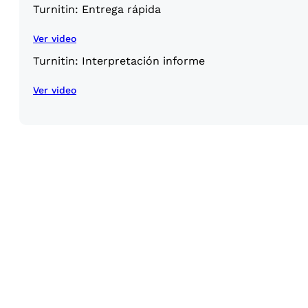
Turnitin: Entrega rápida
Ver video
Turnitin: Interpretación informe
Ver video