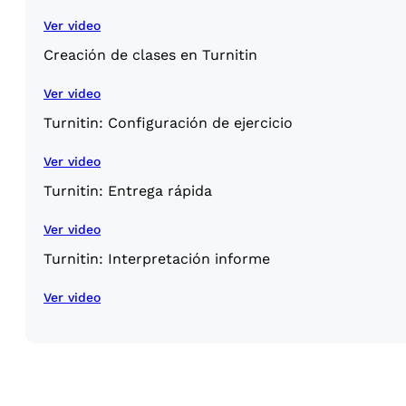
Ver video
Creación de clases en Turnitin
Ver video
Turnitin: Configuración de ejercicio
Ver video
Turnitin: Entrega rápida
Ver video
Turnitin: Interpretación informe
Ver video