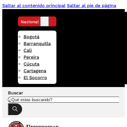
Saltar al contenido principal
Saltar al pie de página
Nacional
Bogotá
Barranquilla
Cali
Pereira
Cúcuta
Cartagena
El Socorro
Buscar