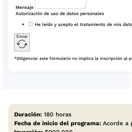
Mensaje
Autorización de uso de datos personales
He leído y acepto el tratamiento de mis dato
Enviar
*Diligenciar este formulario no implica la inscripción al 
Duración:
180 horas
Fecha de inicio del programa:
Acorde a p
Inversión:
$900.000