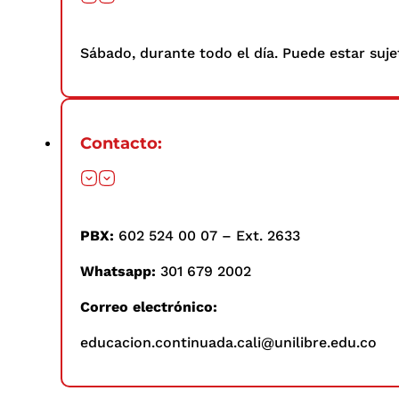
Sábado, durante todo el día. Puede estar suje
Contacto:
PBX:
602 524 00 07 – Ext. 2633
Whatsapp:
301 679 2002
Correo electrónico:
educacion.continuada.cali@unilibre.edu.co