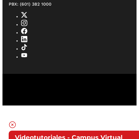
PBX: (601) 382 1000
Videotutoriales - Campus Virtual