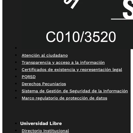
Atención al ciudadano
Transparencia y acceso a la información
Certificados de existencia y representación legal
PQRSD
Derechos Pecuniarios
Sistema de Gestión de Seguridad de la Información
Marco regulatorio de protección de datos
Universidad Libre
Directorio Institucional