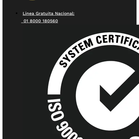
Línea Gratuita Nacional:
01 8000 180560