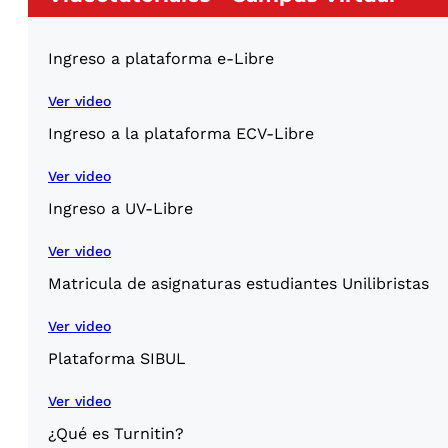
Ingreso a plataforma e-Libre
Ver video
Ingreso a la plataforma ECV-Libre
Ver video
Ingreso a UV-Libre
Ver video
Matricula de asignaturas estudiantes Unilibristas
Ver video
Plataforma SIBUL
Ver video
¿Qué es Turnitin?