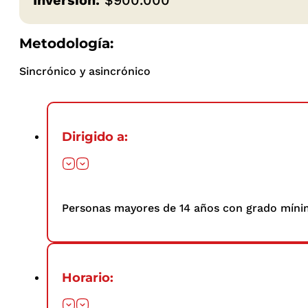
Metodología:
Sincrónico y asincrónico
Dirigido a:
Personas mayores de 14 años con grado mínim
Horario: