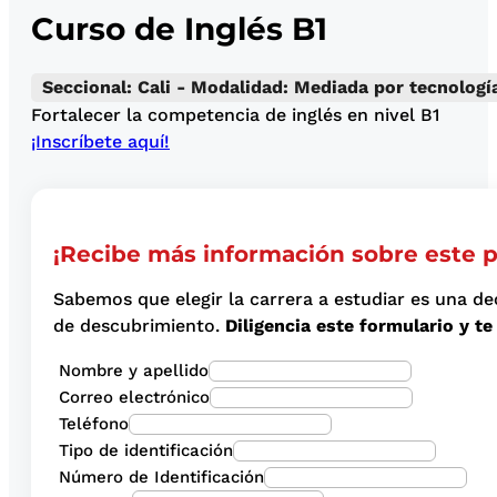
Curso de Inglés B1
Seccional: Cali - Modalidad: Mediada por tecnologí
Fortalecer la competencia de inglés en nivel B1
¡Inscríbete aquí!
¡Recibe más información sobre este 
Sabemos que elegir la carrera a estudiar es una de
de descubrimiento.
Diligencia este formulario y 
Nombre y apellido
Correo electrónico
Teléfono
Tipo de identificación
Número de Identificación