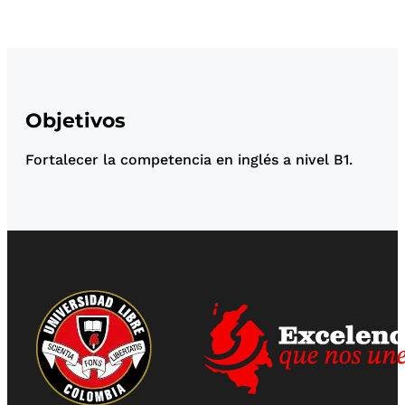
Objetivos
Fortalecer la competencia en inglés a nivel B1.