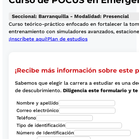
Curso de POCUS en Emergenc
Seccional: Barranquilla - Modalidad: Presencial
Curso teórico-práctico enfocado en fortalecer la tom
entrenamiento con simuladores avanzados, estaciones 
¡Inscríbete aquí!
Plan de estudios
¡Recibe más información sobre este 
Sabemos que elegir la carrera a estudiar es una de
de descubrimiento.
Diligencia este formulario y 
Nombre y apellido
Correo electrónico
Teléfono
Tipo de identificación
Número de Identificación