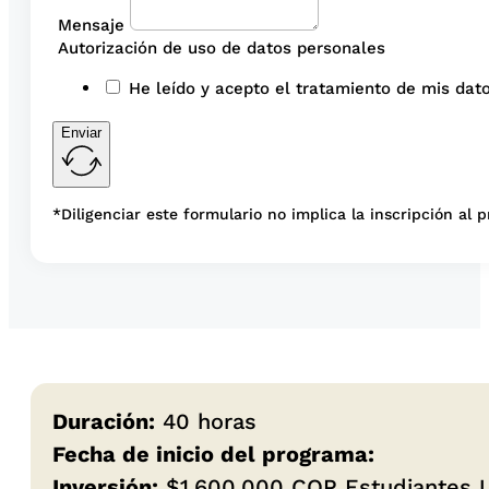
Mensaje
Autorización de uso de datos personales
He leído y acepto el tratamiento de mis dato
Enviar
*Diligenciar este formulario no implica la inscripción al 
Duración:
40 horas
Fecha de inicio del programa:
Inversión:
$1.600.000 COP Estudiantes U