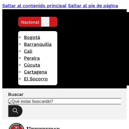
Saltar al contenido principal
Saltar al pie de página
Nacional
Bogotá
Barranquilla
Cali
Pereira
Cúcuta
Cartagena
El Socorro
Buscar