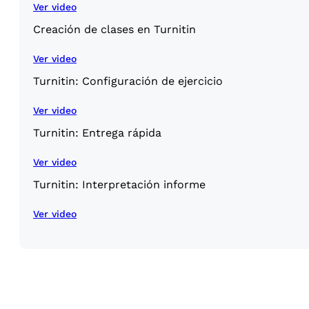
Ver video
Creación de clases en Turnitin
Ver video
Turnitin: Configuración de ejercicio
Ver video
Turnitin: Entrega rápida
Ver video
Turnitin: Interpretación informe
Ver video