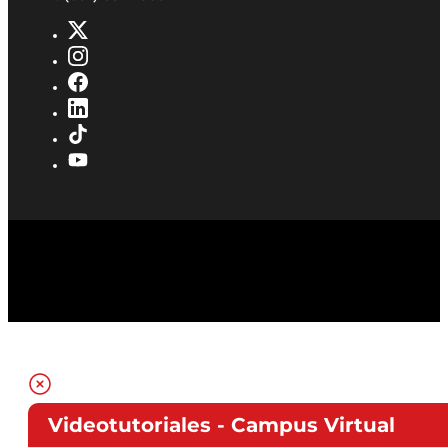
Videotutoriales - Campus Virtual