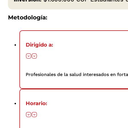
Metodología:
Dirigido a:
Profesionales de la salud interesados en fort
Horario: