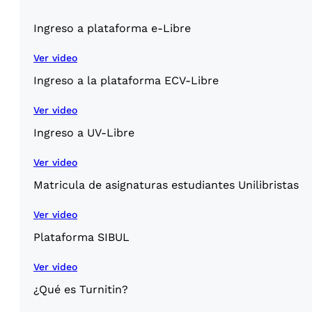
Ingreso a plataforma e-Libre
Ver video
Ingreso a la plataforma ECV-Libre
Ver video
Ingreso a UV-Libre
Ver video
Matricula de asignaturas estudiantes Unilibristas
Ver video
Plataforma SIBUL
Ver video
¿Qué es Turnitin?