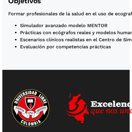
Objetivos
Formar profesionales de la salud en el uso de ecografí
Simulador avanzado modelo MENTOR
Prácticas con ecógrafos reales y modelos hum
Escenarios clínicos realistas en el Centro de Sim
Evaluación por competencias prácticas