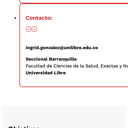
Contacto:
ingrid.gonzalez@unilibre.edu.co
Seccional Barranquilla
Facultad de Ciencias de la Salud, Exactas y N
Universidad Libre