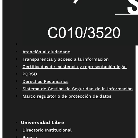
Atención al ciudadano
Transparencia y acceso a la información
Certificados de existencia y representación legal
PQRSD
Derechos Pecuniarios
Sistema de Gestión de Seguridad de la Información
Marco regulatorio de protección de datos
Universidad Libre
Directorio Institucional
Prensa