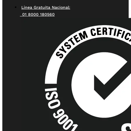
Línea Gratuita Nacional:
01 8000 180560