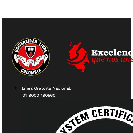
Línea Gratuita Nacional:
01 8000 180560