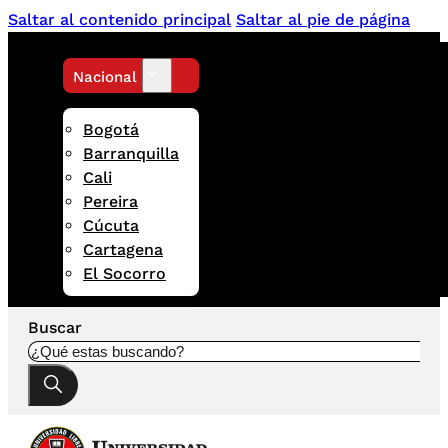
Saltar al contenido principal
Saltar al pie de página
Nacional
Bogotá
Barranquilla
Cali
Pereira
Cúcuta
Cartagena
El Socorro
Buscar