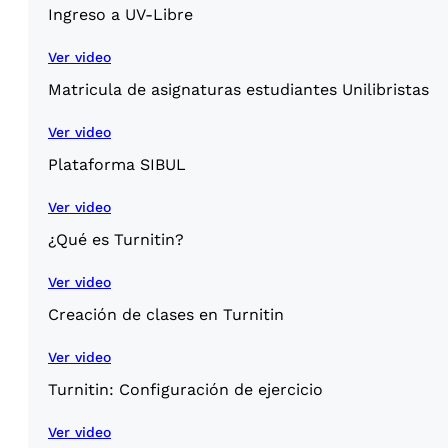
Ingreso a UV-Libre
Ver video
Matricula de asignaturas estudiantes Unilibristas
Ver video
Plataforma SIBUL
Ver video
¿Qué es Turnitin?
Ver video
Creación de clases en Turnitin
Ver video
Turnitin: Configuración de ejercicio
Ver video