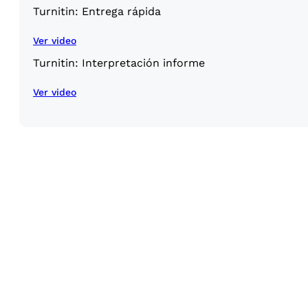
Turnitin: Entrega rápida
Ver video
Turnitin: Interpretación informe
Ver video