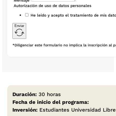
Mensaje
Autorización de uso de datos personales
He leído y acepto el tratamiento de mis dato
Enviar
*Diligenciar este formulario no implica la inscripción al 
Duración:
30 horas
Fecha de inicio del programa:
Inversión:
Estudiantes Universidad Libre