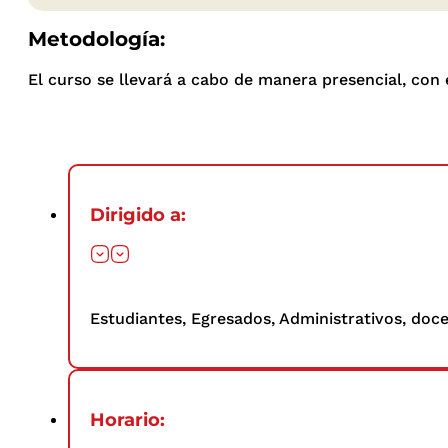
Metodología:
El curso se llevará a cabo de manera presencial, con 
Dirigido a:
Estudiantes, Egresados, Administrativos, doc
Horario: