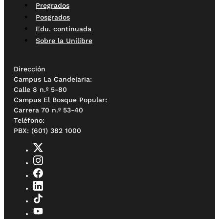
Pregrados
Posgrados
Edu. continuada
Sobre la Unilibre
Dirección
Campus La Candelaria:
Calle 8 n.º 5-80
Campus El Bosque Popular:
Carrera 70 n.º 53-40
Teléfono:
PBX: (601) 382 1000