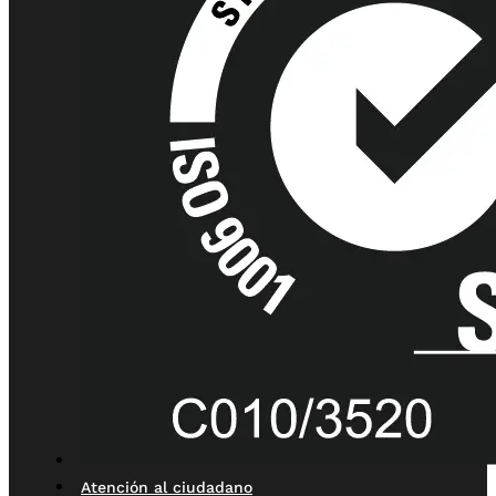
Atención al ciudadano