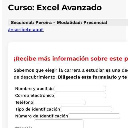
Curso: Excel Avanzado
Seccional: Pereira - Modalidad: Presencial
¡Inscríbete aquí!
¡Recibe más información sobre este 
Sabemos que elegir la carrera a estudiar es una de
de descubrimiento.
Diligencia este formulario y 
Nombre y apellido
Correo electrónico
Teléfono
Tipo de identificación
Número de Identificación