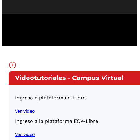
Videotutoriales - Campus Virtual
Ingreso a plataforma e-Libre
Ver video
Ingreso a la plataforma ECV-Libre
Ver video