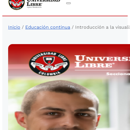
Inicio
/
Educación continua
/ Introducción a la visual