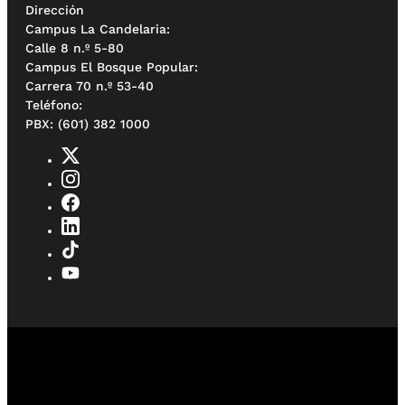
Dirección
Campus La Candelaria:
Calle 8 n.º 5-80
Campus El Bosque Popular:
Carrera 70 n.º 53-40
Teléfono:
PBX: (601) 382 1000