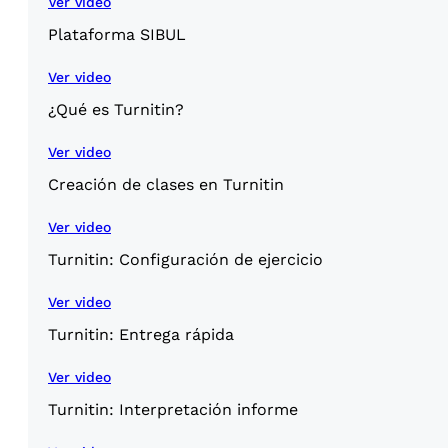
Ver video
Plataforma SIBUL
Ver video
¿Qué es Turnitin?
Ver video
Creación de clases en Turnitin
Ver video
Turnitin: Configuración de ejercicio
Ver video
Turnitin: Entrega rápida
Ver video
Turnitin: Interpretación informe