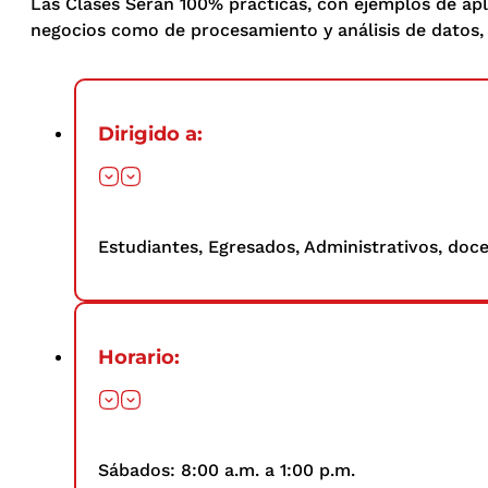
Las Clases Serán 100% practicas, con ejemplos de apl
negocios como de procesamiento y análisis de datos,
Dirigido a:
Estudiantes, Egresados, Administrativos, doc
Horario:
Sábados: 8:00 a.m. a 1:00 p.m.