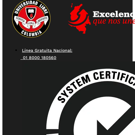
Línea Gratuita Nacional:
01 8000 180560