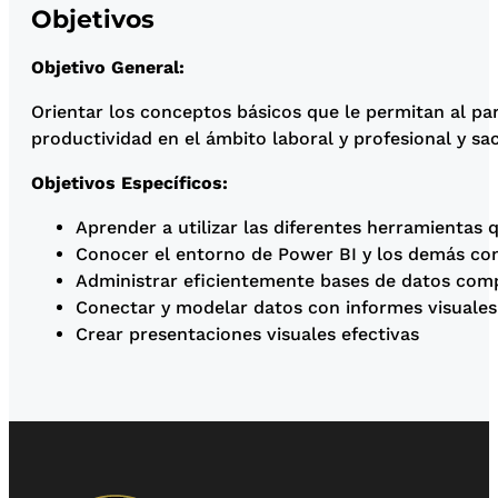
Objetivos
Objetivo General:
Orientar los conceptos básicos que le permitan al pa
productividad en el ámbito laboral y profesional y sa
Objetivos Específicos:
Aprender a utilizar las diferentes herramientas 
Conocer el entorno de Power BI y los demás com
Administrar eficientemente bases de datos compl
Conectar y modelar datos con informes visuales
Crear presentaciones visuales efectivas