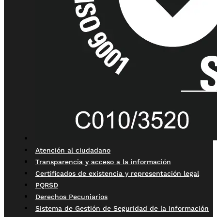
Atención al ciudadano
Transparencia y acceso a la información
Certificados de existencia y representación legal
PQRSD
Derechos Pecuniarios
Sistema de Gestión de Seguridad de la Información