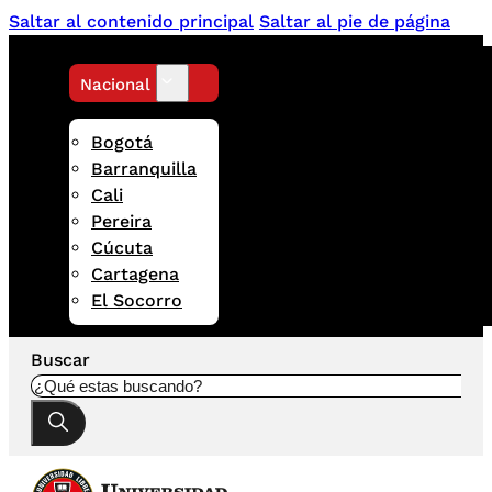
Saltar al contenido principal
Saltar al pie de página
Nacional
Bogotá
Barranquilla
Cali
Pereira
Cúcuta
Cartagena
El Socorro
Buscar