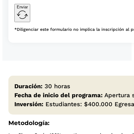
Enviar
*Diligenciar este formulario no implica la inscripción al 
Duración:
30 horas
Fecha de inicio del programa:
Apertura s
Inversión:
Estudiantes: $400.000 Egresa
Metodología: