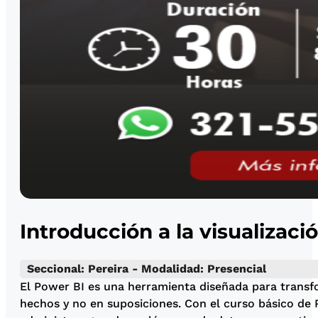
Introducción a la visualizaci
Seccional: Pereira - Modalidad: Presencial
El Power BI es una herramienta diseñada para transf
hechos y no en suposiciones. Con el curso básico de P