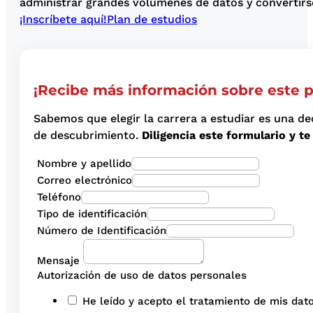
administrar grandes volúmenes de datos y convertirse
¡Inscríbete aquí!
Plan de estudios
¡Recibe más información sobre este 
Sabemos que elegir la carrera a estudiar es una de
de descubrimiento.
Diligencia este formulario y 
Nombre y apellido
Correo electrónico
Teléfono
Tipo de identificación
Número de Identificación
Mensaje
Autorización de uso de datos personales
He leído y acepto el tratamiento de mis dato