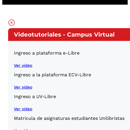
Videotutoriales - Campus Virtual
Ingreso a plataforma e-Libre
Ver video
Ingreso a la plataforma ECV-Libre
Ver video
Ingreso a UV-Libre
Ver video
Matricula de asignaturas estudiantes Unilibristas