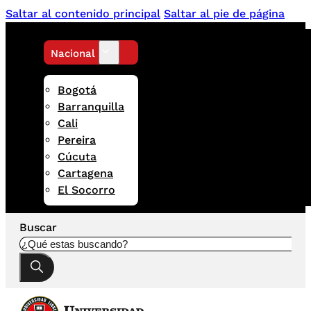
Saltar al contenido principal
Saltar al pie de página
Nacional
Bogotá
Barranquilla
Cali
Pereira
Cúcuta
Cartagena
El Socorro
Buscar