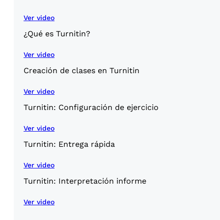
Ver video
¿Qué es Turnitin?
Ver video
Creación de clases en Turnitin
Ver video
Turnitin: Configuración de ejercicio
Ver video
Turnitin: Entrega rápida
Ver video
Turnitin: Interpretación informe
Ver video