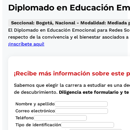
Diplomado en Educación Emoc
Seccional: Bogotá, Nacional - Modalidad: Mediada 
El Diplomado en Educación Emocional para Redes Soci
respecto de la convivencia y el bienestar asociados a 
¡Inscríbete aquí!
¡Recibe más información sobre este 
Sabemos que elegir la carrera a estudiar es una de
de descubrimiento.
Diligencia este formulario y 
Nombre y apellido
Correo electrónico
Teléfono
Tipo de identificación