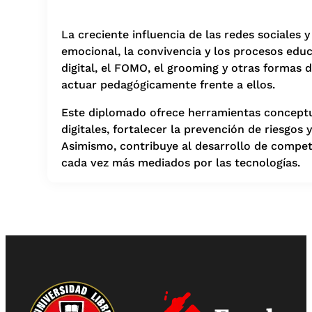
La creciente influencia de las redes sociales 
emocional, la convivencia y los procesos edu
digital, el FOMO, el grooming y otras forma
actuar pedagógicamente frente a ellos.
Este diplomado ofrece herramientas conceptua
digitales, fortalecer la prevención de riesgos 
Asimismo, contribuye al desarrollo de compe
cada vez más mediados por las tecnologías.