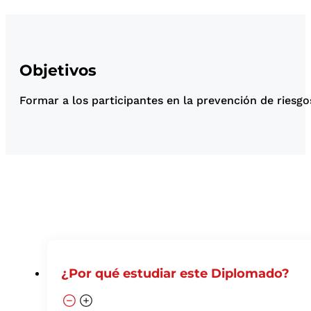
Objetivos
Formar a los participantes en la prevención de riesgo
¿Por qué estudiar este Diplomado?