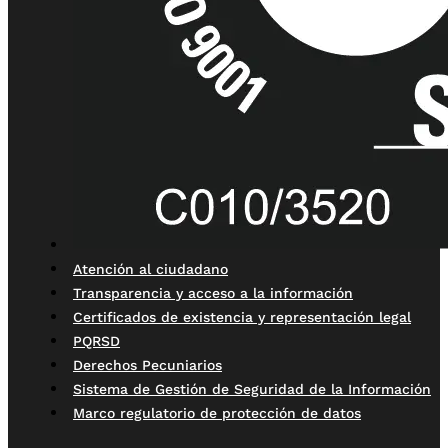
Atención al ciudadano
Transparencia y acceso a la información
Certificados de existencia y representación legal
PQRSD
Derechos Pecuniarios
Sistema de Gestión de Seguridad de la Información
Marco regulatorio de protección de datos