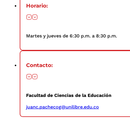
Horario:
Martes y jueves de 6:30 p.m. a 8:30 p.m.
Contacto:
Facultad de Ciencias de la Educación
juanc.pachecog@unilibre.edu.co