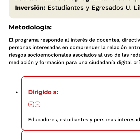
Inversión:
Estudiantes y Egresados U. Lib
Metodología:
El programa responde al interés de docentes, directivo
personas interesadas en comprender la relación entre
riesgos socioemocionales asociados al uso de las rede
mediación y formación para una ciudadanía digital crít
Dirigido a:
Educadores, estudiantes y personas interesad