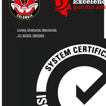
Línea Gratuita Nacional:
01 8000 180560