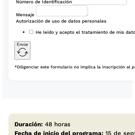
Número de Identificación
Mensaje
Autorización de uso de datos personales
He leído y acepto el tratamiento de mis dato
Enviar
*Diligenciar este formulario no implica la inscripción al 
Duración:
48 horas
Fecha de inicio del programa:
15 de sep