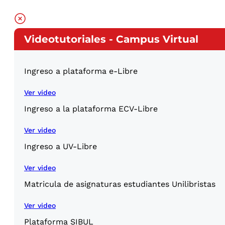
Videotutoriales - Campus Virtual
Ingreso a plataforma e-Libre
Ver video
Ingreso a la plataforma ECV-Libre
Ver video
Ingreso a UV-Libre
Ver video
Matricula de asignaturas estudiantes Unilibristas
Ver video
Plataforma SIBUL