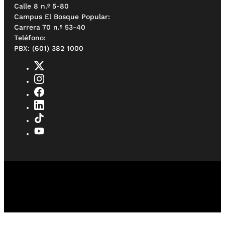
Calle 8 n.º 5-80
Campus El Bosque Popular:
Carrera 70 n.º 53-40
Teléfono:
PBX: (601) 382 1000