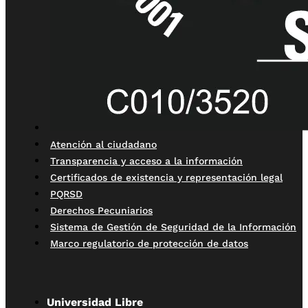
Atención al ciudadano
Transparencia y acceso a la información
Certificados de existencia y representación legal
PQRSD
Derechos Pecuniarios
Sistema de Gestión de Seguridad de la Información
Marco regulatorio de protección de datos
Universidad Libre