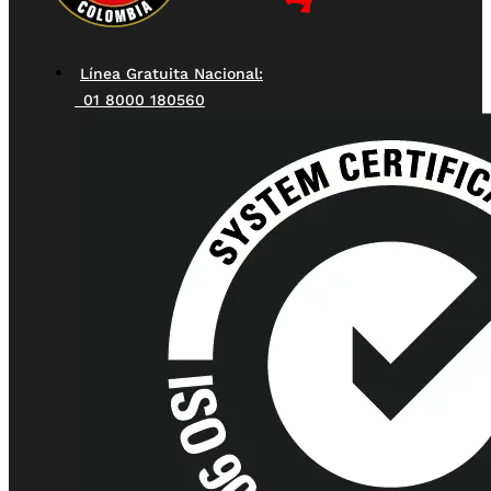
Línea Gratuita Nacional:
01 8000 180560