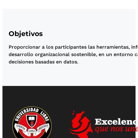
Objetivos
Proporcionar a los participantes las herramientas, i
desarrollo organizacional sostenible, en un entorno
decisiones basadas en datos.