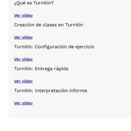
¿Qué es Turnitin?
Ver video
Creación de clases en Turnitin
Ver video
Turnitin: Configuración de ejercicio
Ver video
Turnitin: Entrega rápida
Ver video
Turnitin: Interpretación informe
Ver video