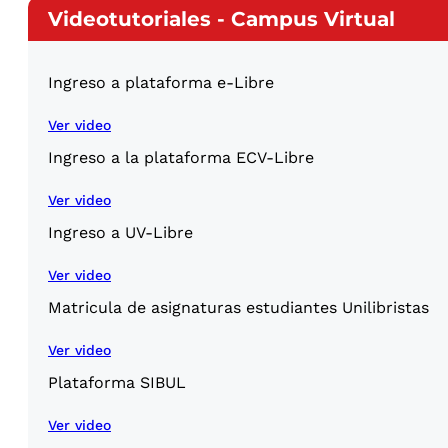
Videotutoriales - Campus Virtual
Ingreso a plataforma e-Libre
Ver video
Ingreso a la plataforma ECV-Libre
Ver video
Ingreso a UV-Libre
Ver video
Matricula de asignaturas estudiantes Unilibristas
Ver video
Plataforma SIBUL
Ver video