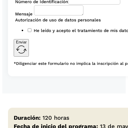
Número de Identificación
Mensaje
Autorización de uso de datos personales
He leído y acepto el tratamiento de mis dato
Enviar
*Diligenciar este formulario no implica la inscripción al 
Duración:
120 horas
Fecha de inicio del programa:
13 de ma