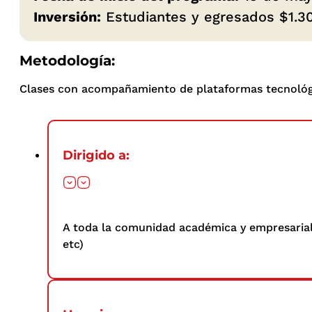
Inversión:
Estudiantes y egresados $1.30
Metodología:
Clases con acompañamiento de plataformas tecnológ
Dirigido a:
A toda la comunidad académica y empresarial,
etc)