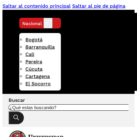
Saltar al contenido principal
Saltar al pie de página
Nacional
Bogotá
Barranquilla
Cali
Pereira
Cúcuta
Cartagena
El Socorro
Buscar