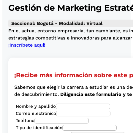
Gestión de Marketing Estrat
Seccional: Bogotá - Modalidad: Virtual
En el actual entorno empresarial tan cambiante, es 
estrategias competitivas e innovadoras para alcanzar
¡Inscríbete aquí!
¡Recibe más información sobre este 
Sabemos que elegir la carrera a estudiar es una de
de descubrimiento.
Diligencia este formulario y 
Nombre y apellido
Correo electrónico
Teléfono
Tipo de identificación