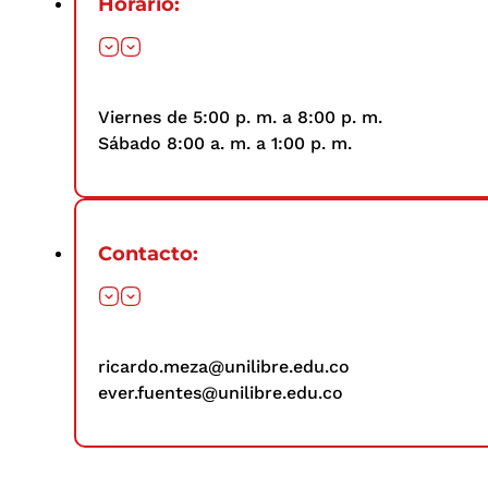
Horario:
Viernes de 5:00 p. m. a 8:00 p. m.
Sábado 8:00 a. m. a 1:00 p. m.
Contacto:
ricardo.meza@unilibre.edu.co
ever.fuentes@unilibre.edu.co