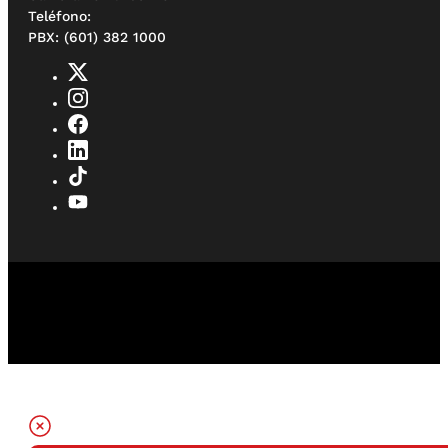
Teléfono:
PBX: (601) 382 1000