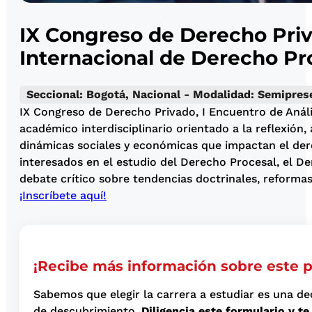
IX Congreso de Derecho Priv
Internacional de Derecho Pro
Seccional: Bogotá, Nacional - Modalidad: Semipres
IX Congreso de Derecho Privado, I Encuentro de Análi
académico interdisciplinario orientado a la reflexión,
dinámicas sociales y económicas que impactan el dere
interesados en el estudio del Derecho Procesal, el D
debate crítico sobre tendencias doctrinales, reforma
¡Inscríbete aquí!
¡Recibe más información sobre este 
Sabemos que elegir la carrera a estudiar es una de
de descubrimiento.
Diligencia este formulario y 