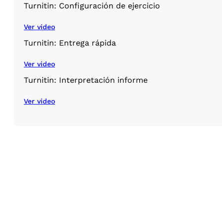
Turnitin: Configuración de ejercicio
Ver video
Turnitin: Entrega rápida
Ver video
Turnitin: Interpretación informe
Ver video