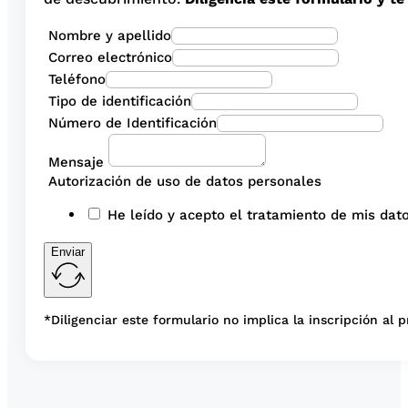
Nombre y apellido
Correo electrónico
Teléfono
Tipo de identificación
Número de Identificación
Mensaje
Autorización de uso de datos personales
He leído y acepto el tratamiento de mis dato
Enviar
*Diligenciar este formulario no implica la inscripción al 