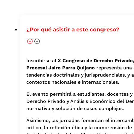
¿Por qué asistir a este congreso?
Inscribirse aI
X Congreso de Derecho Privado,
Procesal Jairo Parra Quijano
representa una o
tendencias doctrinales y jurisprudenciales, y 
contextos nacionales e internacionales.
El evento permitirá a estudiantes, docentes y 
Derecho Privado y Análisis Económico del Der
normativa y solución de casos complejos.
Asimismo, las jornadas fomentan el intercamb
crítico, la reflexión ética y la comprensión d