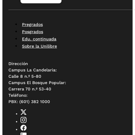
Pregrados
Posgrados
Edu. continuada
Sobre la Unilibre
Dirección
Campus La Candelaria:
Calle 8 n.º 5-80
Campus El Bosque Popular:
Carrera 70 n.º 53-40
Teléfono:
PBX: (601) 382 1000