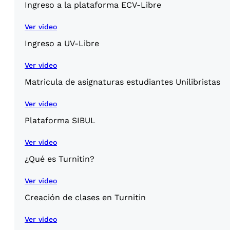
Ingreso a la plataforma ECV-Libre
Ver video
Ingreso a UV-Libre
Ver video
Matricula de asignaturas estudiantes Unilibristas
Ver video
Plataforma SIBUL
Ver video
¿Qué es Turnitin?
Ver video
Creación de clases en Turnitin
Ver video