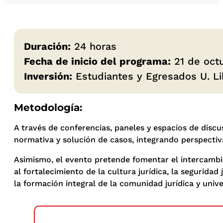
Duración:
24 horas
Fecha de inicio del programa:
21 de oct
Inversión:
Estudiantes y Egresados U. Li
Metodología:
A través de conferencias, paneles y espacios de discu
normativa y solución de casos, integrando perspectiv
Asimismo, el evento pretende fomentar el intercambio
al fortalecimiento de la cultura jurídica, la segurida
la formación integral de la comunidad jurídica y univer