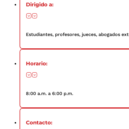
Dirigido a:
Estudiantes, profesores, jueces, abogados ex
Horario:
8:00 a.m. a 6:00 p.m.
Contacto: