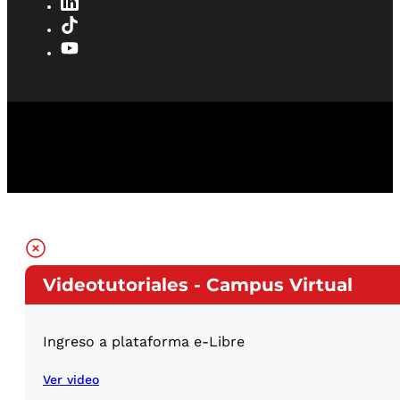
Videotutoriales - Campus Virtual
Ingreso a plataforma e-Libre
Ver video