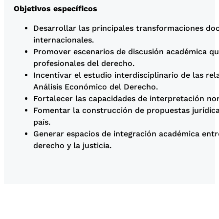
Objetivos específicos
Desarrollar las principales transformaciones do
internacionales.
Promover escenarios de discusión académica que 
profesionales del derecho.
Incentivar el estudio interdisciplinario de las 
Análisis Económico del Derecho.
Fortalecer las capacidades de interpretación nor
Fomentar la construcción de propuestas jurídicas 
país.
Generar espacios de integración académica entre 
derecho y la justicia.