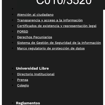
Atención al ciudadano
Transparencia y acceso a la información
Certificados de existencia y representación legal
PQRSD
Derechos Pecuniarios
Sistema de Gestión de Seguridad de la Información
Marco regulatorio de protección de datos
Universidad Libre
Directorio Institucional
Prensa
Colegio
Reglamentos