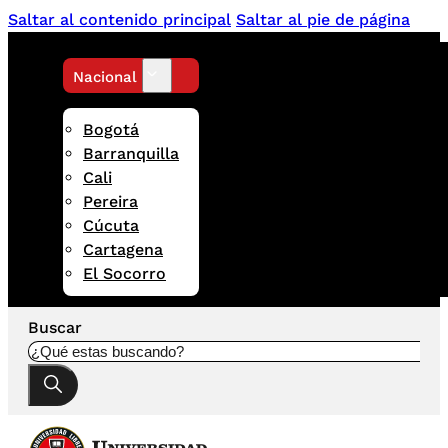
Saltar al contenido principal
Saltar al pie de página
Nacional
Bogotá
Barranquilla
Cali
Pereira
Cúcuta
Cartagena
El Socorro
Buscar