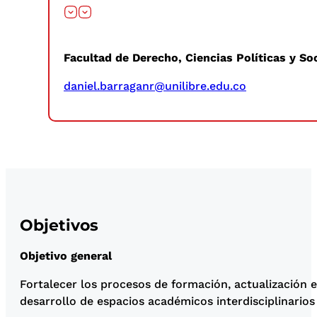
Facultad de Derecho, Ciencias Políticas y So
daniel.barraganr@unilibre.edu.co
Objetivos
Objetivo general
Fortalecer los procesos de formación, actualización e
desarrollo de espacios académicos interdisciplinarios 