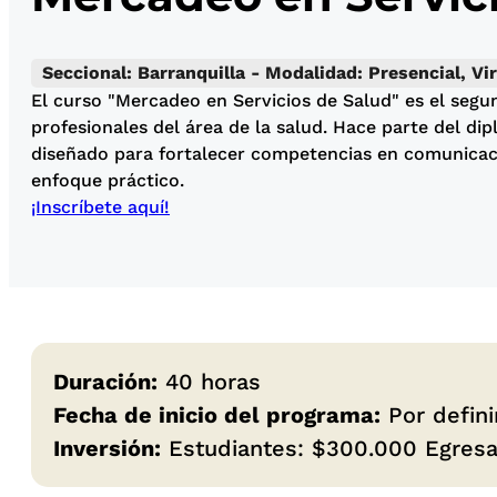
Seccional: Barranquilla - Modalidad: Presencial, Vir
El curso "Mercadeo en Servicios de Salud" es el segu
profesionales del área de la salud. Hace parte del d
diseñado para fortalecer competencias en comunicaci
enfoque práctico.
¡Inscríbete aquí!
Duración:
40 horas
Fecha de inicio del programa:
Por defini
Inversión:
Estudiantes: $300.000 Egresa