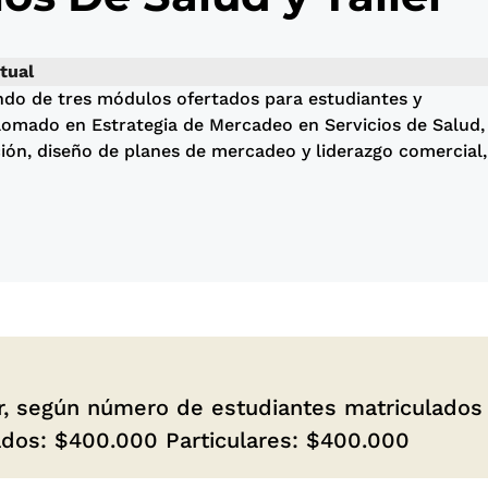
tual
ndo de tres módulos ofertados para estudiantes y
iplomado en Estrategia de Mercadeo en Servicios de Salud,
ón, diseño de planes de mercadeo y liderazgo comercial
r, según número de estudiantes matriculados
dos: $400.000 Particulares: $400.000