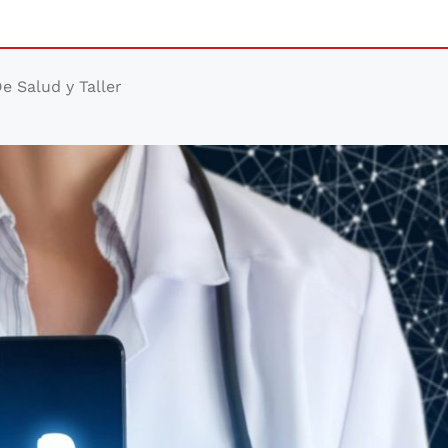
e Salud y Taller