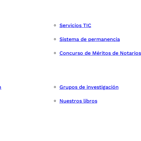
Servicios TIC
Sistema de permanencia
Concurso de Méritos de Notarios
n
Grupos de investigación
Nuestros libros