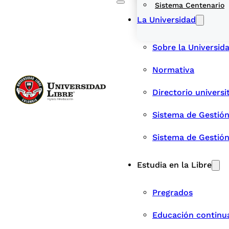
Sistema Centenario
La Universidad
Sobre la Universid
Normativa
Directorio universi
Sistema de Gestión
Sistema de Gestió
Estudia en la Libre
Pregrados
Educación continu