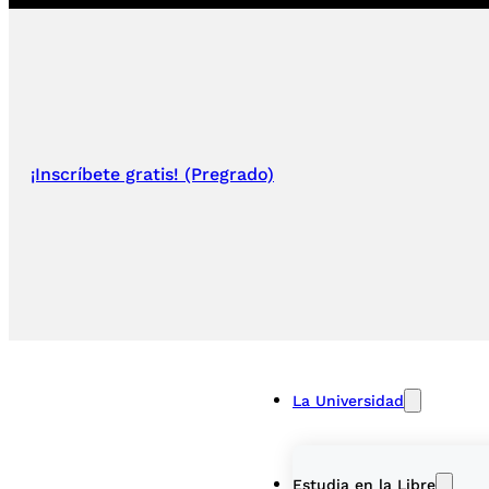
¡Inscríbete gratis! (Pregrado)
La Universidad
Estudia en la Libre