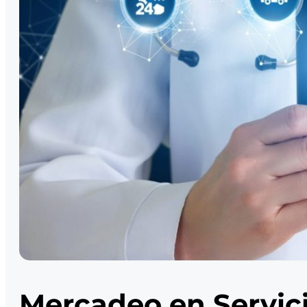
Mercadeo en Servici