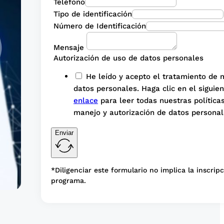
Teléfono
Tipo de identificación
Número de Identificación
Mensaje
Autorización de uso de datos personales
He leído y acepto el tratamiento de 
datos personales. Haga clic en el siguie
enlace
para leer todas nuestras política
manejo y autorización de datos personal
Enviar
*Diligenciar este formulario no implica la inscripc
programa.