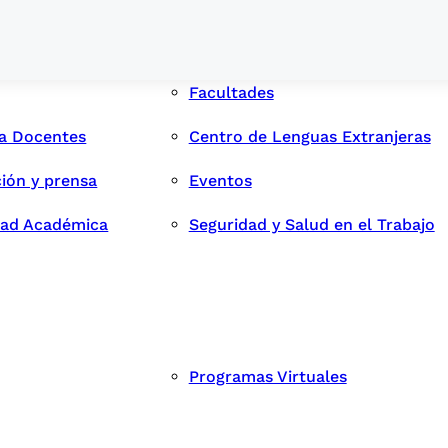
Facultades
ra Docentes
Centro de Lenguas Extranjeras
ión y prensa
Eventos
dad Académica
Seguridad y Salud en el Trabajo
Programas Virtuales