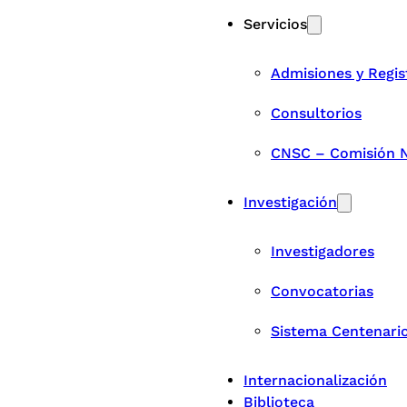
Servicios
Admisiones y Regis
Consultorios
CNSC – Comisión Na
Investigación
Investigadores
Convocatorias
Sistema Centenari
Internacionalización
Biblioteca