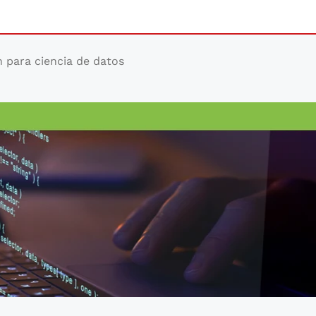
 para ciencia de datos