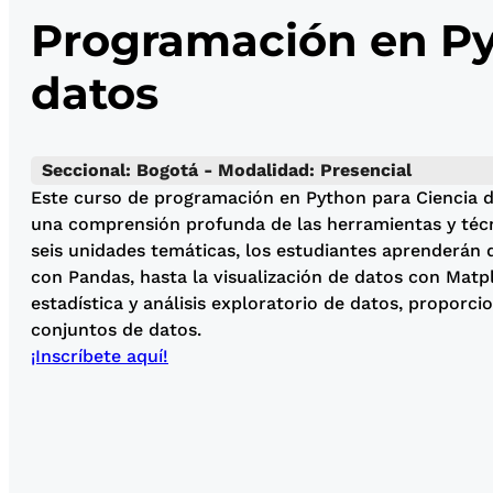
Programación en Py
datos
Seccional: Bogotá - Modalidad: Presencial
Este curso de programación en Python para Ciencia d
una comprensión profunda de las herramientas y técnic
seis unidades temáticas, los estudiantes aprenderán
con Pandas, hasta la visualización de datos con Matp
estadística y análisis exploratorio de datos, proporc
conjuntos de datos.
¡Inscríbete aquí!