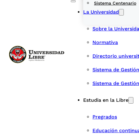
Sistema Centenario
La Universidad
Sobre la Universid
Normativa
Directorio universi
Sistema de Gestión
Sistema de Gestió
Estudia en la Libre
Pregrados
Educación continu