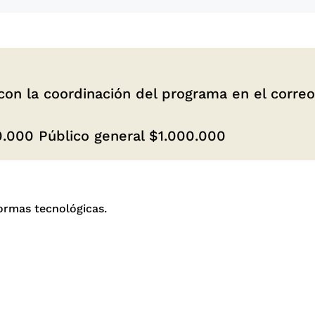
on la coordinación del programa en el correo
.000 Público general $1.000.000
ormas tecnológicas.