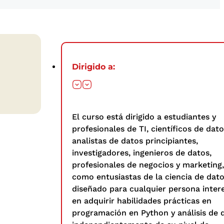
Dirigido a:
El curso está dirigido a estudiantes y
profesionales de TI, científicos de dato
analistas de datos principiantes,
investigadores, ingenieros de datos,
profesionales de negocios y marketing,
como entusiastas de la ciencia de dato
diseñado para cualquier persona inter
en adquirir habilidades prácticas en
programación en Python y análisis de 