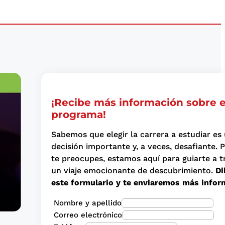
¡Recibe más información sobre 
programa!
Sabemos que elegir la carrera a estudiar es
decisión importante y, a veces, desafiante. 
te preocupes, estamos aquí para guiarte a t
un viaje emocionante de descubrimiento.
Di
este formulario y te enviaremos más infor
Nombre y apellido
Correo electrónico