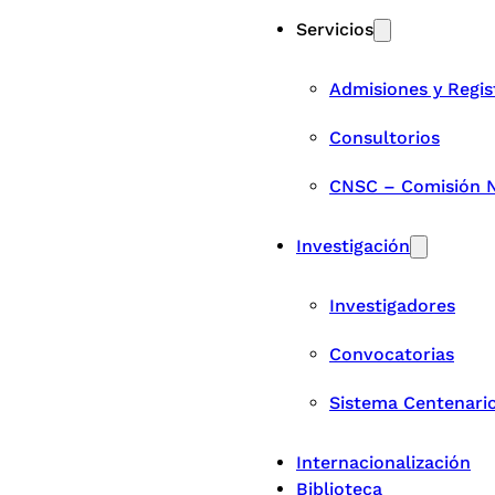
Servicios
Admisiones y Regis
Consultorios
CNSC – Comisión Na
Investigación
Investigadores
Convocatorias
Sistema Centenari
Internacionalización
Biblioteca