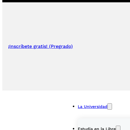
¡Inscríbete gratis! (Pregrado)
La Universidad
Estudia en la Libre