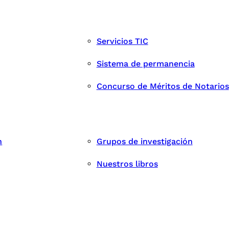
Servicios TIC
Sistema de permanencia
Concurso de Méritos de Notarios
n
Grupos de investigación
Nuestros libros