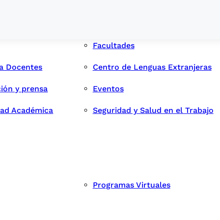
Facultades
ra Docentes
Centro de Lenguas Extranjeras
ión y prensa
Eventos
dad Académica
Seguridad y Salud en el Trabajo
Programas Virtuales