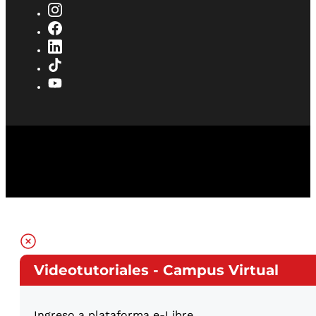
Videotutoriales - Campus Virtual
Ingreso a plataforma e-Libre