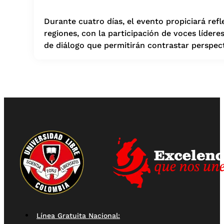
Durante cuatro días, el evento propiciará refl
regiones, con la participación de voces líder
de diálogo que permitirán contrastar perspect
Línea Gratuita Nacional: