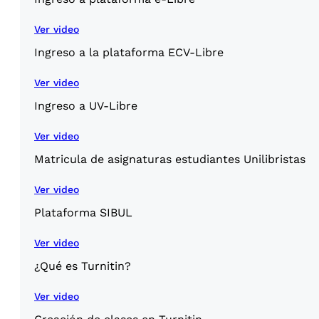
Ver video
Ingreso a la plataforma ECV-Libre
Ver video
Ingreso a UV-Libre
Ver video
Matricula de asignaturas estudiantes Unilibristas
Ver video
Plataforma SIBUL
Ver video
¿Qué es Turnitin?
Ver video