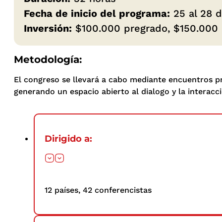
Fecha de inicio del programa:
25 al 28 
Inversión:
$100.000 pregrado, $150.000 
Metodología:
El congreso se llevará a cabo mediante encuentros pr
generando un espacio abierto al dialogo y la interacci
Dirigido a:
12 países, 42 conferencistas