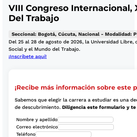
VIII Congreso Internacional,
Del Trabajo
Seccional: Bogotá, Cúcuta, Nacional - Modalidad: P
Del 25 al 28 de agosto de 2026, la Universidad Libre,
Social y el Mundo del Trabajo.
¡Inscríbete aquí!
¡Recibe más información sobre este 
Sabemos que elegir la carrera a estudiar es una de
de descubrimiento.
Diligencia este formulario y 
Nombre y apellido
Correo electrónico
Teléfono