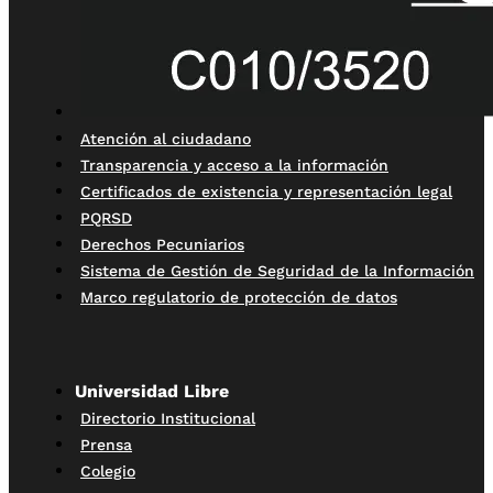
Atención al ciudadano
Transparencia y acceso a la información
Certificados de existencia y representación legal
PQRSD
Derechos Pecuniarios
Sistema de Gestión de Seguridad de la Información
Marco regulatorio de protección de datos
Universidad Libre
Directorio Institucional
Prensa
Colegio