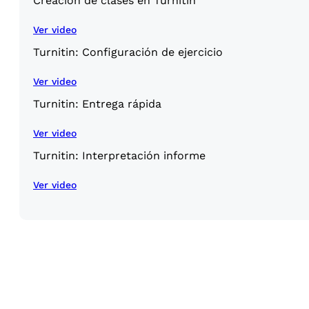
Creación de clases en Turnitin
Ver video
Turnitin: Configuración de ejercicio
Ver video
Turnitin: Entrega rápida
Ver video
Turnitin: Interpretación informe
Ver video