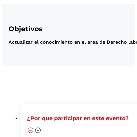
Objetivos
Actualizar el conocimiento en el área de Derecho labo
¿Por que participar en este evento?