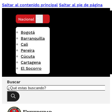
Saltar al contenido principal
Saltar al pie de página
Nacional
Bogotá
Barranquilla
Cali
Pereira
Cúcuta
Cartagena
El Socorro
Buscar