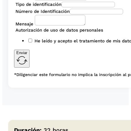
Tipo de identificación
Número de Identificación
Mensaje
Autorización de uso de datos personales
He leído y acepto el tratamiento de mis dato
Enviar
*Diligenciar este formulario no implica la inscripción al 
Duración:
32 horas