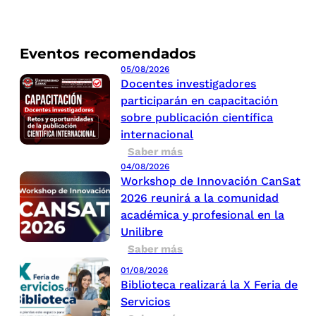
Eventos recomendados
05/08/2026
Docentes investigadores
participarán en capacitación
sobre publicación científica
internacional
Saber más
04/08/2026
Workshop de Innovación CanSat
2026 reunirá a la comunidad
académica y profesional en la
Unilibre
Saber más
01/08/2026
Biblioteca realizará la X Feria de
Servicios