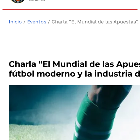
Inicio
/
Eventos
/ Charla “El Mundial de las Apuestas”,
Charla “El Mundial de las Apues
fútbol moderno y la industria 