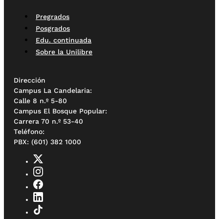
Pregrados
Posgrados
Edu. continuada
Sobre la Unilibre
Dirección
Campus La Candelaria:
Calle 8 n.º 5-80
Campus El Bosque Popular:
Carrera 70 n.º 53-40
Teléfono:
PBX: (601) 382 1000