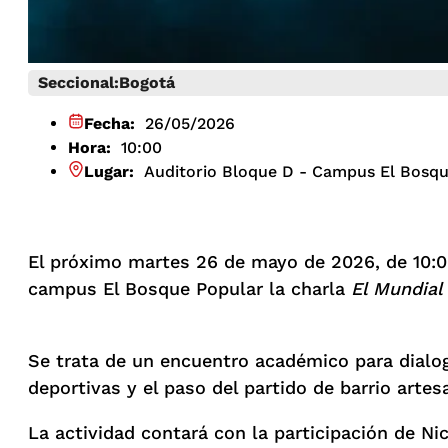
Seccional:
Bogotá
Fecha:
26/05/2026
Hora:
10:00
Lugar:
Auditorio Bloque D - Campus El Bosqu
El próximo martes 26 de mayo de 2026, de 10:00 
campus El Bosque Popular la charla
El Mundial
Se trata de un encuentro académico para dialog
deportivas y el paso del partido de barrio artes
La actividad contará con la participación de N