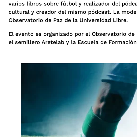
varios libros sobre fútbol y realizador del pód
cultural y creador del mismo pódcast. La mode
Observatorio de Paz de la Universidad Libre.
El evento es organizado por el Observatorio de
el semillero Aretelab y la Escuela de Formación