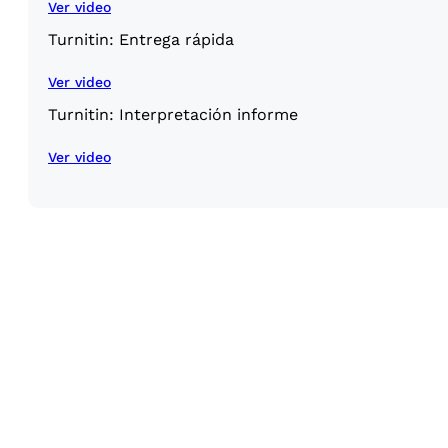
Ver video
Turnitin: Entrega rápida
Ver video
Turnitin: Interpretación informe
Ver video