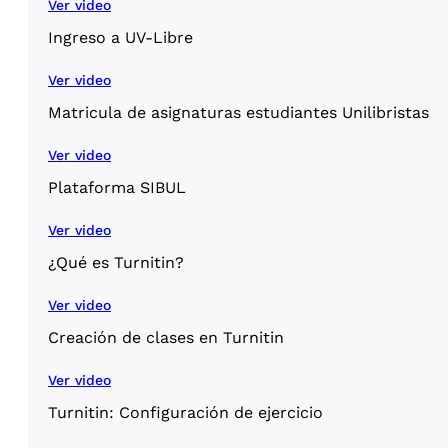
Ver video
Ingreso a UV-Libre
Ver video
Matricula de asignaturas estudiantes Unilibristas
Ver video
Plataforma SIBUL
Ver video
¿Qué es Turnitin?
Ver video
Creación de clases en Turnitin
Ver video
Turnitin: Configuración de ejercicio