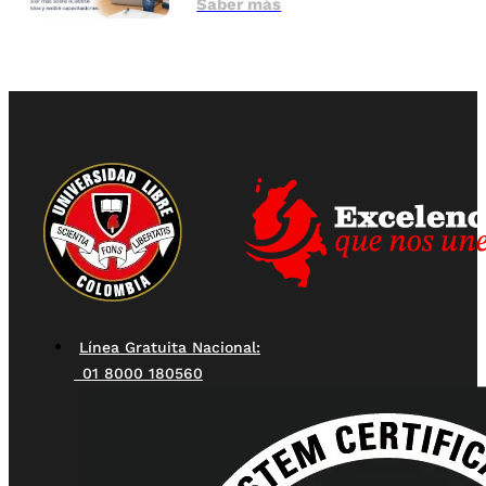
Saber más
Línea Gratuita Nacional:
01 8000 180560