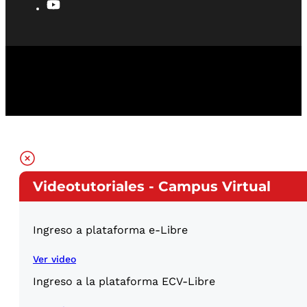
Videotutoriales - Campus Virtual
Ingreso a plataforma e-Libre
Ver video
Ingreso a la plataforma ECV-Libre