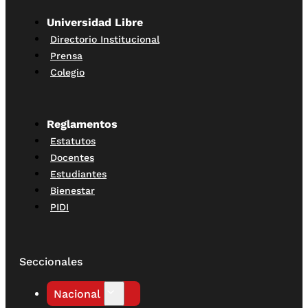
Universidad Libre
Directorio Institucional
Prensa
Colegio
Reglamentos
Estatutos
Docentes
Estudiantes
Bienestar
PIDI
Seccionales
Nacional