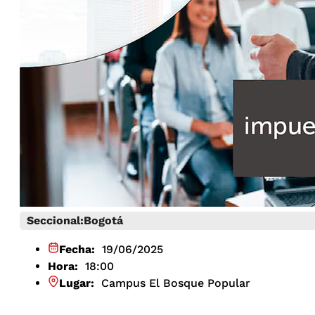
Seccional:
Bogotá
Fecha:
19/06/2025
Hora:
18:00
Lugar:
Campus El Bosque Popular