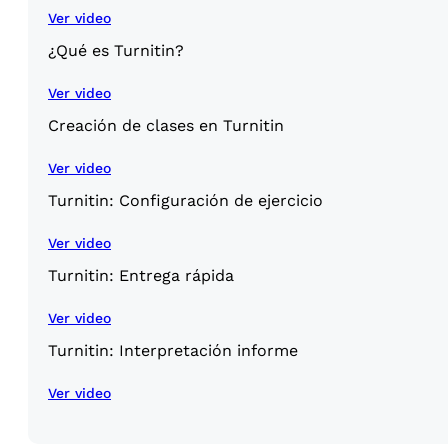
Ver video
¿Qué es Turnitin?
Ver video
Creación de clases en Turnitin
Ver video
Turnitin: Configuración de ejercicio
Ver video
Turnitin: Entrega rápida
Ver video
Turnitin: Interpretación informe
Ver video