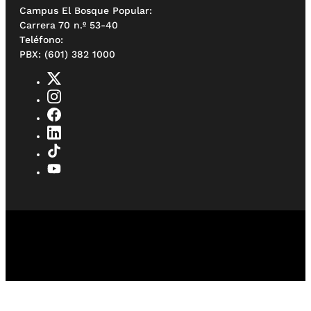
Campus El Bosque Popular:
Carrera 70 n.º 53-40
Teléfono:
PBX: (601) 382 1000