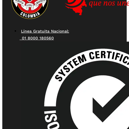
Línea Gratuita Nacional:
01 8000 180560