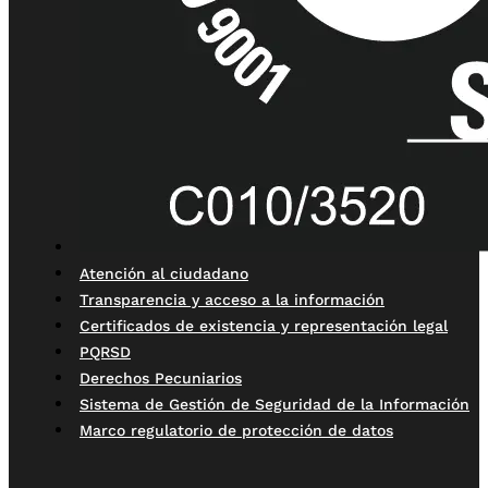
Atención al ciudadano
Transparencia y acceso a la información
Certificados de existencia y representación legal
PQRSD
Derechos Pecuniarios
Sistema de Gestión de Seguridad de la Información
Marco regulatorio de protección de datos