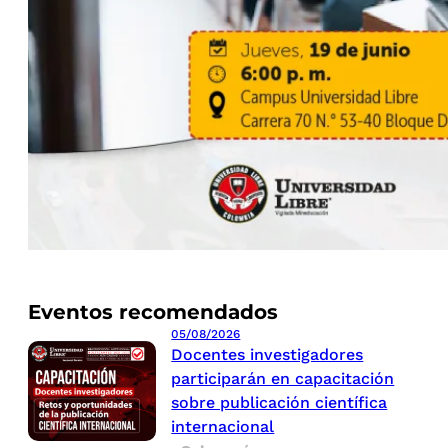
Eventos recomendados
05/08/2026
Docentes investigadores
participarán en capacitación
sobre publicación científica
internacional