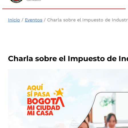
Inicio
/
Eventos
/ Charla sobre el Impuesto de Indust
Charla sobre el Impuesto de In