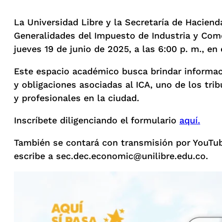
La Universidad Libre y la Secretaría de Haciend
Generalidades del Impuesto de Industria y Come
jueves 19 de junio de 2025, a las 6:00 p. m., e
Este espacio académico busca brindar informac
y obligaciones asociadas al ICA, uno de los tr
y profesionales en la ciudad.
Inscríbete diligenciando el formulario
aquí.
También se contará con transmisión por YouTu
escribe a sec.dec.economic@unilibre.edu.co.