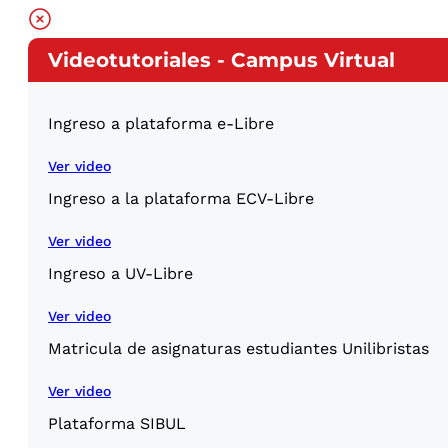
Videotutoriales - Campus Virtual
Ingreso a plataforma e-Libre
Ver video
Ingreso a la plataforma ECV-Libre
Ver video
Ingreso a UV-Libre
Ver video
Matricula de asignaturas estudiantes Unilibristas
Ver video
Plataforma SIBUL