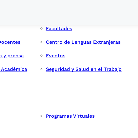
Facultades
Docentes
Centro de Lenguas Extranjeras
n y prensa
Eventos
d Académica
Seguridad y Salud en el Trabajo
Programas Virtuales