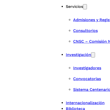
Servicios
Admisiones y Regis
Consultorios
CNSC – Comisión Na
Investigación
Investigadores
Convocatorias
Sistema Centenari
Internacionalización
Biblioteca