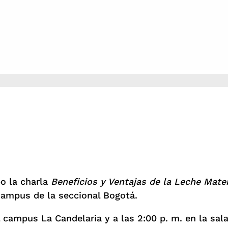
o la charla
Beneficios y Ventajas de la Leche Mate
 campus de la seccional Bogotá.
el campus La Candelaria y a las 2:00 p. m. en la sa