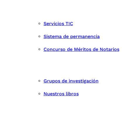
Servicios TIC
Sistema de permanencia
Concurso de Méritos de Notarios
Grupos de investigación
Nuestros libros