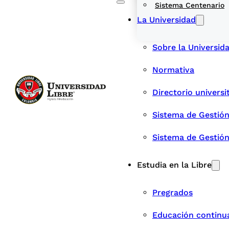
Sistema Centenario
La Universidad
Sobre la Universid
Normativa
Directorio universi
Sistema de Gestión
Sistema de Gestió
Estudia en la Libre
Pregrados
Educación continu