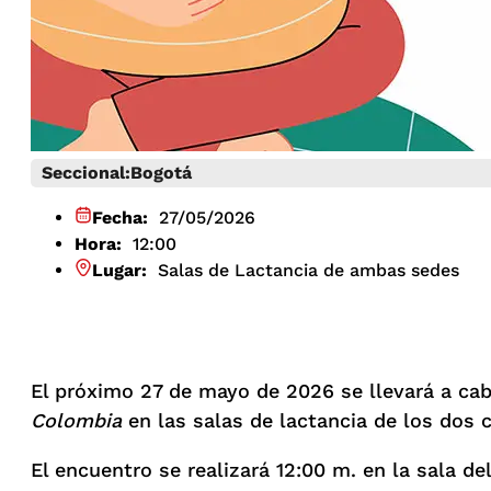
Seccional:
Bogotá
Fecha:
27/05/2026
Hora:
12:00
Lugar:
Salas de Lactancia de ambas sedes
El próximo 27 de mayo de 2026 se llevará a cab
Colombia
en las salas de lactancia de los dos
El encuentro se realizará 12:00 m. en la sala d