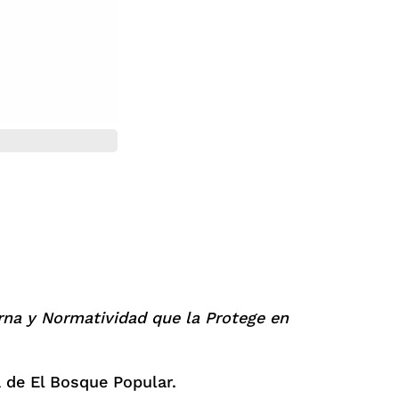
rna y Normatividad que la Protege en
la de El Bosque Popular.