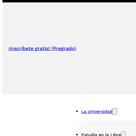
¡Inscríbete gratis! (Pregrado)
La Universidad
Estudia en la Libre