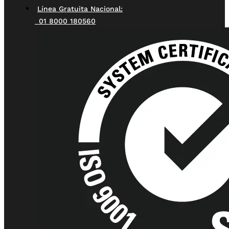
Línea Gratuita Nacional:
01 8000 180560