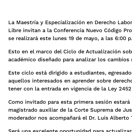
La Maestría y Especialización en Derecho Labor
Libre invitan a la Conferencia Nuevo Código Pro
se realizará este lunes 19 de mayo, a las 6:00 p
Esto en el marco del Ciclo de Actualización so
académico diseñado para analizar los cambios m
Este ciclo está dirigido a estudiantes, egresado
aquellos interesados en aprender sobre derecho
tener con la entrada en vigencia de la Ley 2452
Como invitado para esta primera sesión estará 
magistrado auxiliar de la Corte Suprema de Jus
moderador nos acompañará el Dr. Luis Alberto T
Será una excelente oportunidad para actualizar