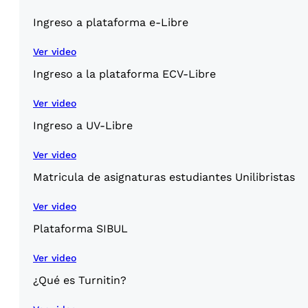
Ingreso a plataforma e-Libre
Ver video
Ingreso a la plataforma ECV-Libre
Ver video
Ingreso a UV-Libre
Ver video
Matricula de asignaturas estudiantes Unilibristas
Ver video
Plataforma SIBUL
Ver video
¿Qué es Turnitin?