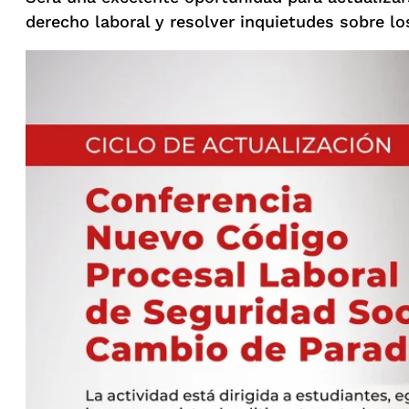
derecho laboral y resolver inquietudes sobre lo