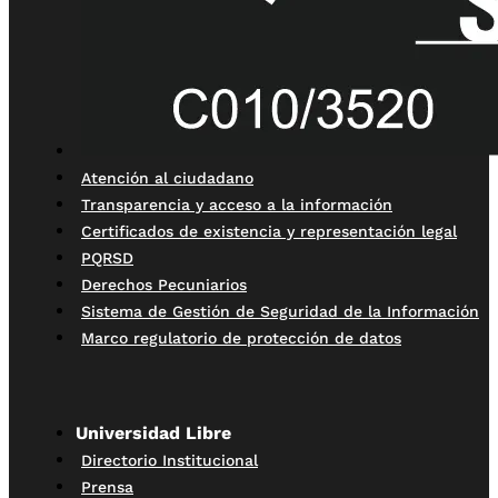
Atención al ciudadano
Transparencia y acceso a la información
Certificados de existencia y representación legal
PQRSD
Derechos Pecuniarios
Sistema de Gestión de Seguridad de la Información
Marco regulatorio de protección de datos
Universidad Libre
Directorio Institucional
Prensa