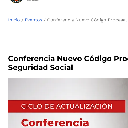
Inicio
/
Eventos
/ Conferencia Nuevo Código Procesal 
Conferencia Nuevo Código Proc
Seguridad Social