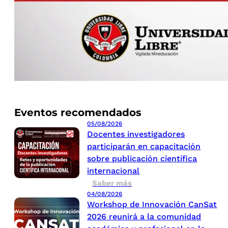
Eventos recomendados
05/08/2026
Docentes investigadores
participarán en capacitación
sobre publicación científica
internacional
Saber más
04/08/2026
Workshop de Innovación CanSat
2026 reunirá a la comunidad