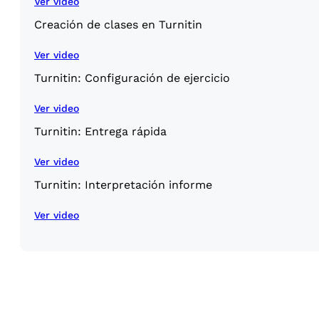
Ver video
Creación de clases en Turnitin
Ver video
Turnitin: Configuración de ejercicio
Ver video
Turnitin: Entrega rápida
Ver video
Turnitin: Interpretación informe
Ver video