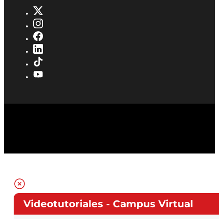
Videotutoriales - Campus Virtual