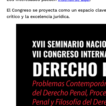
El Congreso se proyecta como un espacio clave 
crítico y la excelencia jurídica.