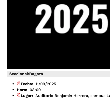
Seccional:
Bogotá
Fecha:
11/09/2025
Hora:
08:00
Lugar:
Auditorio Benjamín Herrera, campus L