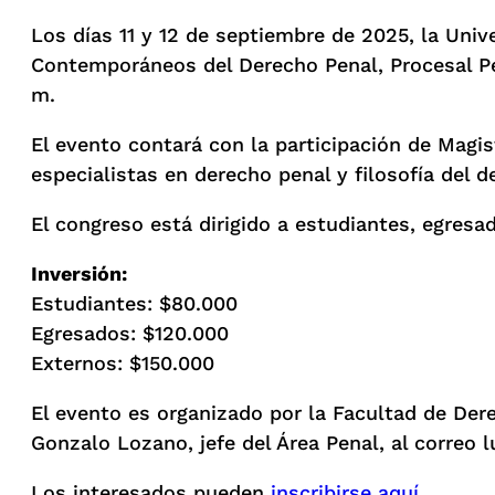
Los días 11 y 12 de septiembre de 2025, la Univ
Contemporáneos del Derecho Penal, Procesal Pen
m.
El evento contará con la participación de Magis
especialistas en derecho penal y filosofía del 
El congreso está dirigido a estudiantes, egresa
Inversión:
Estudiantes: $80.000
Egresados: $120.000
Externos: $150.000
El evento es organizado por la Facultad de Der
Gonzalo Lozano, jefe del Área Penal, al correo 
Los interesados pueden
inscribirse aquí
.