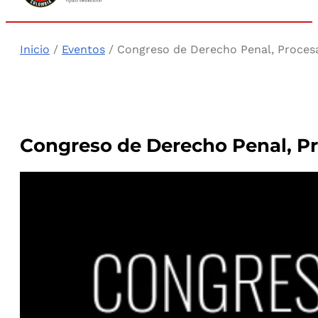
Inicio
/
Eventos
/ Congreso de Derecho Penal, Procesal
Congreso de Derecho Penal, Pro