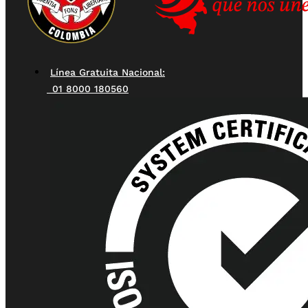
Línea Gratuita Nacional:
01 8000 180560