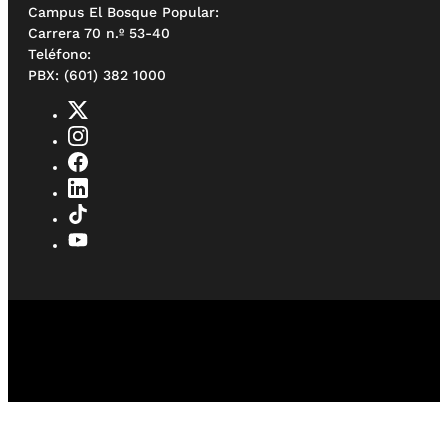
Campus El Bosque Popular:
Carrera 70 n.º 53-40
Teléfono:
PBX: (601) 382 1000