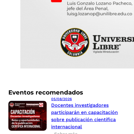
Eventos recomendados
05/08/2026
Docentes investigadores
participarán en capacitación
sobre publicación científica
internacional
Saber más