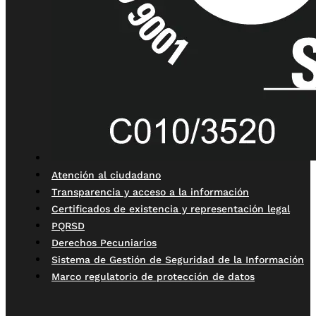
Atención al ciudadano
Transparencia y acceso a la información
Certificados de existencia y representación legal
PQRSD
Derechos Pecuniarios
Sistema de Gestión de Seguridad de la Información
Marco regulatorio de protección de datos