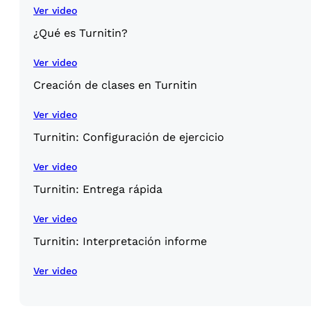
Ver video
¿Qué es Turnitin?
Ver video
Creación de clases en Turnitin
Ver video
Turnitin: Configuración de ejercicio
Ver video
Turnitin: Entrega rápida
Ver video
Turnitin: Interpretación informe
Ver video