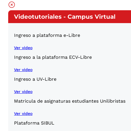
Videotutoriales - Campus Virtual
Ingreso a plataforma e-Libre
Ver video
Ingreso a la plataforma ECV-Libre
Ver video
Ingreso a UV-Libre
Ver video
Matricula de asignaturas estudiantes Unilibristas
Ver video
Plataforma SIBUL