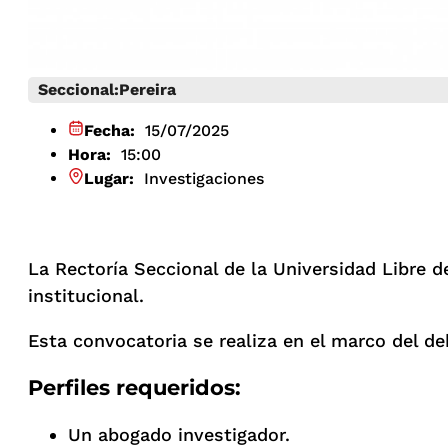
Seccional:
Pereira
Fecha:
15/07/2025
Hora:
15:00
Lugar:
Investigaciones
La Rectoría Seccional de la Universidad Libre de
institucional.
Esta convocatoria se realiza en el marco del de
Perfiles requeridos:
Un abogado investigador.