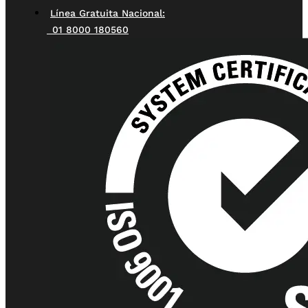
Línea Gratuita Nacional:
01 8000 180560