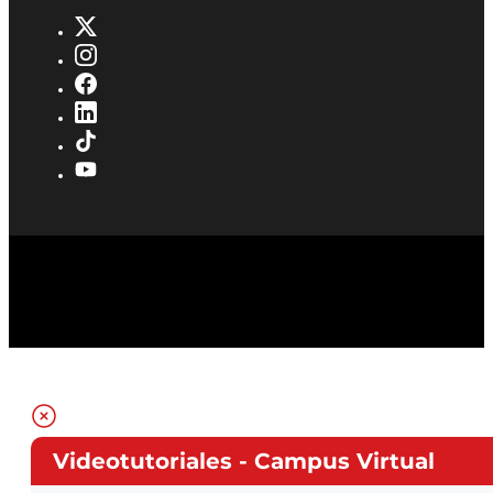
Videotutoriales - Campus Virtual