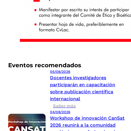
Eventos recomendados
05/08/2026
Docentes investigadores
participarán en capacitación
sobre publicación científica
internacional
Saber más
04/08/2026
Workshop de Innovación CanSat
2026 reunirá a la comunidad