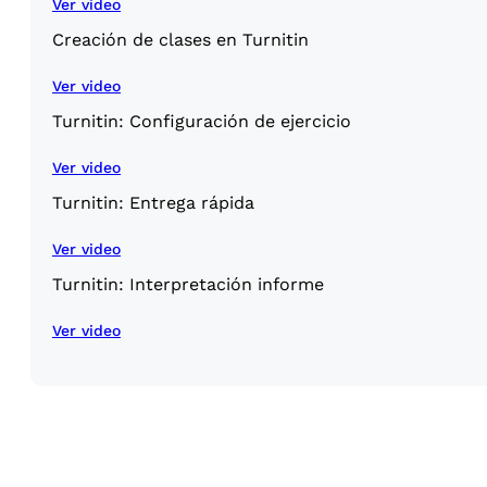
Ver video
Creación de clases en Turnitin
Ver video
Turnitin: Configuración de ejercicio
Ver video
Turnitin: Entrega rápida
Ver video
Turnitin: Interpretación informe
Ver video