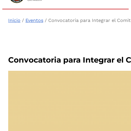
Inicio
/
Eventos
/ Convocatoria para Integrar el Comité
Convocatoria para Integrar el 