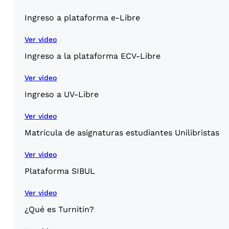
Ingreso a plataforma e-Libre
Ver video
Ingreso a la plataforma ECV-Libre
Ver video
Ingreso a UV-Libre
Ver video
Matricula de asignaturas estudiantes Unilibristas
Ver video
Plataforma SIBUL
Ver video
¿Qué es Turnitin?