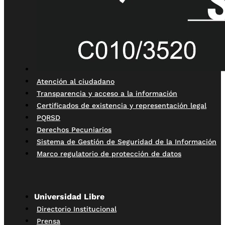
Atención al ciudadano
Transparencia y acceso a la información
Certificados de existencia y representación legal
PQRSD
Derechos Pecuniarios
Sistema de Gestión de Seguridad de la Información
Marco regulatorio de protección de datos
Universidad Libre
Directorio Institucional
Prensa