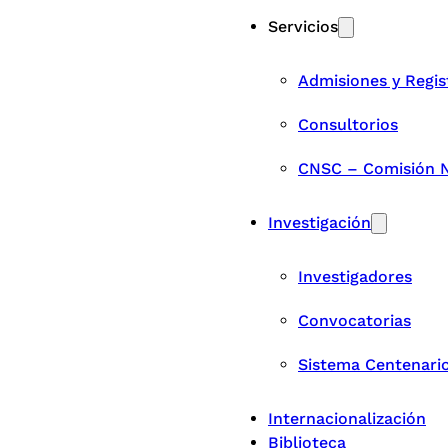
Servicios
Admisiones y Regis
Consultorios
CNSC – Comisión Na
Investigación
Investigadores
Convocatorias
Sistema Centenari
Internacionalización
Biblioteca