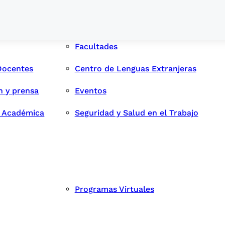
Facultades
Docentes
Centro de Lenguas Extranjeras
n y prensa
Eventos
d Académica
Seguridad y Salud en el Trabajo
Programas Virtuales