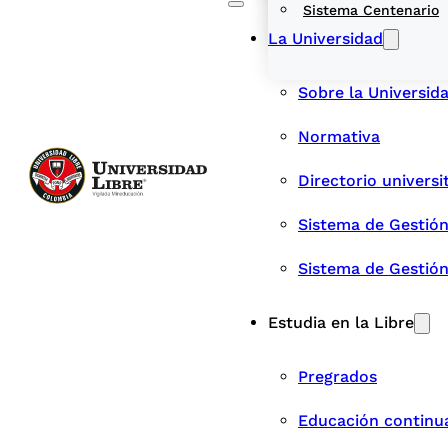
Sistema Centenario
La Universidad
Sobre la Universid
Normativa
Directorio universi
Sistema de Gestión
Sistema de Gestió
Estudia en la Libre
Pregrados
Educación continu