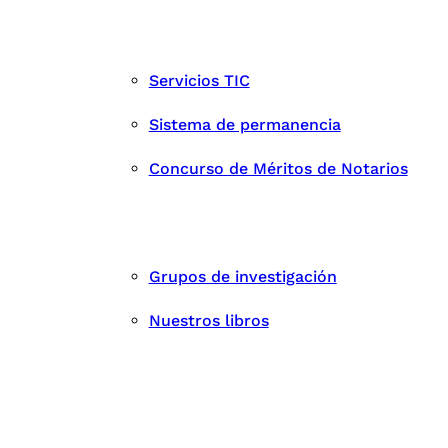
Servicios TIC
Sistema de permanencia
Concurso de Méritos de Notarios
Grupos de investigación
Nuestros libros