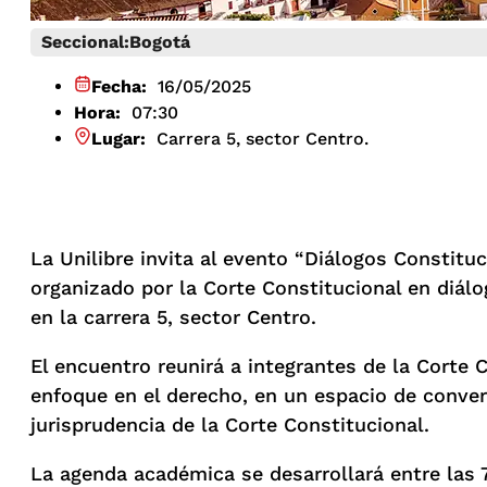
Seccional:
Bogotá
Fecha:
16/05/2025
Hora:
07:30
Lugar:
Carrera 5, sector Centro.
La Unilibre invita al evento “Diálogos Constitu
organizado por la Corte Constitucional en diálo
en la carrera 5, sector Centro.
El encuentro reunirá a integrantes de la Corte 
enfoque en el derecho, en un espacio de convers
jurisprudencia de la Corte Constitucional.
La agenda académica se desarrollará entre las 7: