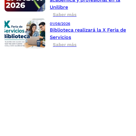
Unilibre
Saber más
01/08/2026
Biblioteca realizará la X Feria de
Servicios
Saber más