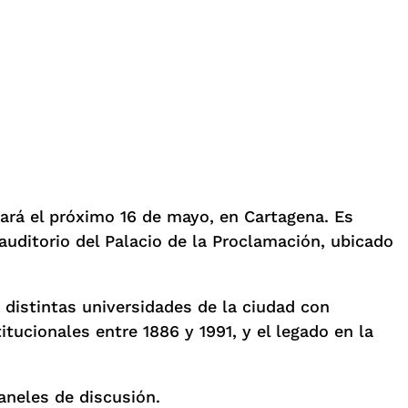
zará el próximo 16 de mayo, en Cartagena. Es
 auditorio del Palacio de la Proclamación, ubicado
 distintas universidades de la ciudad con
tucionales entre 1886 y 1991, y el legado en la
paneles de discusión.