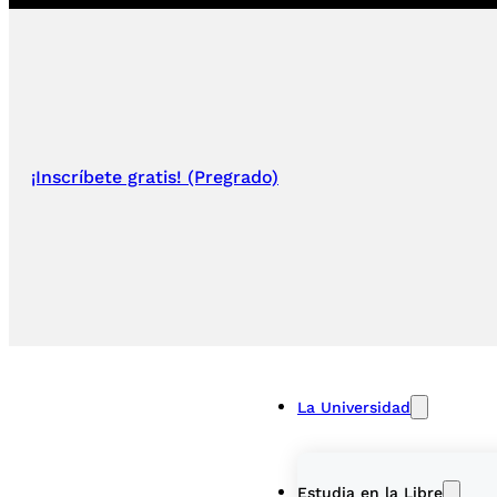
¡Inscríbete gratis! (Pregrado)
La Universidad
Estudia en la Libre