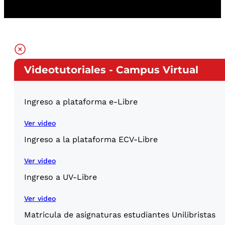
Videotutoriales - Campus Virtual
Ingreso a plataforma e-Libre
Ver video
Ingreso a la plataforma ECV-Libre
Ver video
Ingreso a UV-Libre
Ver video
Matricula de asignaturas estudiantes Unilibristas