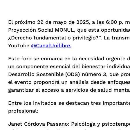
El próximo 29 de mayo de 2025, a las 6:00 p. m.
Proyección Social MONUL, que esta oportunidad
¿Derecho fundamental o privilegio?”. La transmi
YouTube
@CanalUnilibre.
Este foro se enmarca en la necesidad urgente d
un componente esencial del bienestar individual
Desarrollo Sostenible (ODS) número 3, que prom
el evento propondrá un análisis desde enfoques
garantizar el acceso a servicios de salud menta
Entre los invitados se destacan tres importan
profesional:
Janet Córdova Passano: Psicóloga y psicoterap