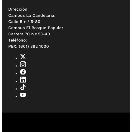
Dirección
Campus La Candelaria:
Calle 8 n.º 5-80
Campus El Bosque Popular:
Carrera 70 n.º 53-40
Teléfono:
PBX: (601) 382 1000