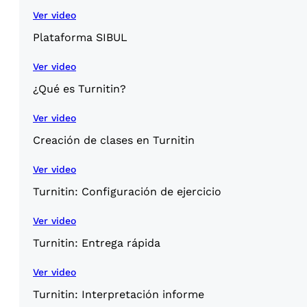
Ver video
Plataforma SIBUL
Ver video
¿Qué es Turnitin?
Ver video
Creación de clases en Turnitin
Ver video
Turnitin: Configuración de ejercicio
Ver video
Turnitin: Entrega rápida
Ver video
Turnitin: Interpretación informe