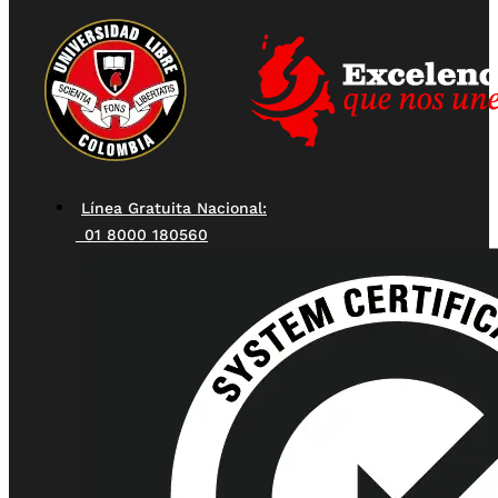
Línea Gratuita Nacional:
01 8000 180560