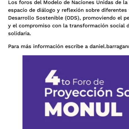
Los foros del Modelo de Naciones Unidas de la
espacio de diálogo y reflexión sobre diferente
Desarrollo Sostenible (ODS), promoviendo el pe
y el compromiso con la transformación social 
solidaria.
Para más información escribe a daniel.barragan