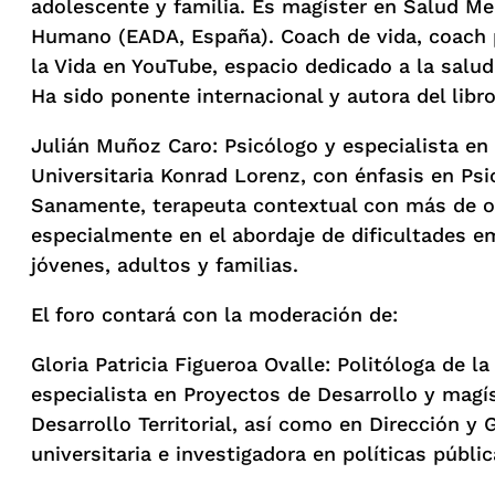
adolescente y familia. Es magíster en Salud Me
Humano (EADA, España). Coach de vida, coach p
la Vida en YouTube, espacio dedicado a la salud 
Ha sido ponente internacional y autora del libro
Julián Muñoz Caro: Psicólogo y especialista en 
Universitaria Konrad Lorenz, con énfasis en Psi
Sanamente, terapeuta contextual con más de o
especialmente en el abordaje de dificultades 
jóvenes, adultos y familias.
El foro contará con la moderación de:
Gloria Patricia Figueroa Ovalle: Politóloga de l
especialista en Proyectos de Desarrollo y magís
Desarrollo Territorial, así como en Dirección y
universitaria e investigadora en políticas públic