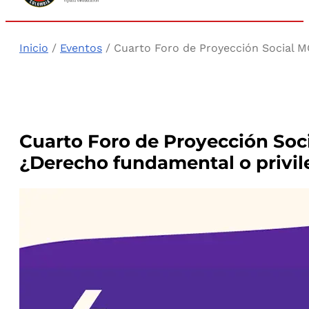
Inicio
/
Eventos
/ Cuarto Foro de Proyección Social M
Cuarto Foro de Proyección Soc
¿Derecho fundamental o privil