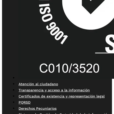
Atención al ciudadano
Transparencia y acceso a la información
Certificados de existencia y representación legal
PQRSD
Derechos Pecuniarios