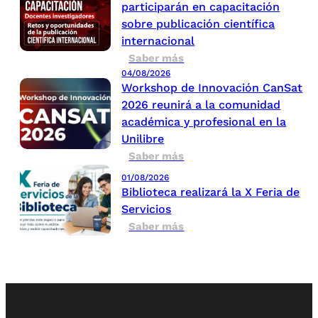
participarán en capacitación
sobre publicación científica
internacional
Saber más
04/08/2026
Workshop de Innovación CanSat
2026 reunirá a la comunidad
académica y profesional en la
Unilibre
Saber más
01/08/2026
Biblioteca realizará la X Feria de
Servicios
Saber más