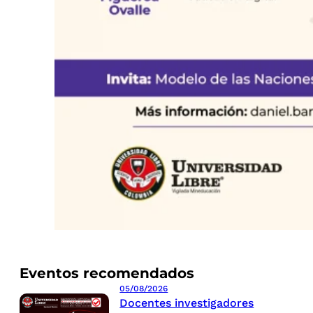
Eventos recomendados
05/08/2026
Docentes investigadores