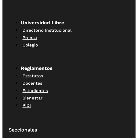
Universidad Libre
Directorio Institucional
Prensa
Colegio
Reglamentos
Estatutos
Docentes
Estudiantes
Bienestar
PIDI
Seccionales