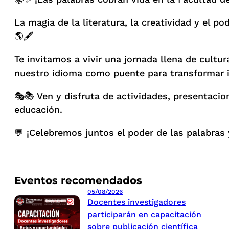
La magia de la literatura, la creatividad y el 
🌎🖋️
Te invitamos a vivir una jornada llena de cultu
nuestro idioma como puente para transformar id
🎭📚 Ven y disfruta de actividades, presentacion
educación.
💬 ¡Celebremos juntos el poder de las palabras 
Eventos recomendados
05/08/2026
Docentes investigadores
participarán en capacitación
sobre publicación científica