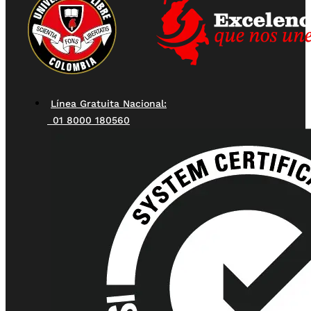
Línea Gratuita Nacional:
01 8000 180560