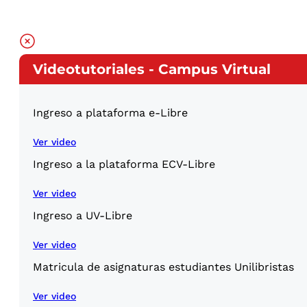
Videotutoriales - Campus Virtual
Ingreso a plataforma e-Libre
Ver video
Ingreso a la plataforma ECV-Libre
Ver video
Ingreso a UV-Libre
Ver video
Matricula de asignaturas estudiantes Unilibristas
Ver video