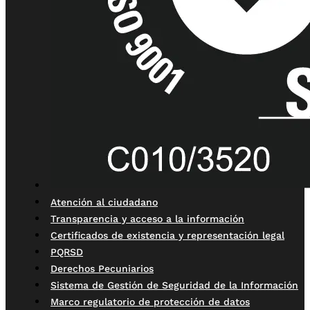
Atención al ciudadano
Transparencia y acceso a la información
Certificados de existencia y representación legal
PQRSD
Derechos Pecuniarios
Sistema de Gestión de Seguridad de la Información
Marco regulatorio de protección de datos