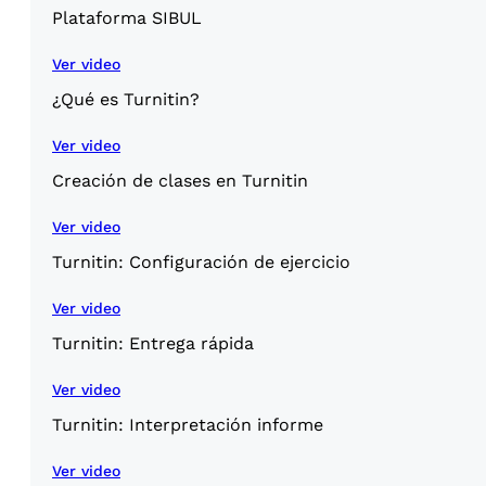
Plataforma SIBUL
Ver video
¿Qué es Turnitin?
Ver video
Creación de clases en Turnitin
Ver video
Turnitin: Configuración de ejercicio
Ver video
Turnitin: Entrega rápida
Ver video
Turnitin: Interpretación informe
Ver video