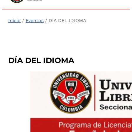
Inicio
/
Eventos
/ DÍA DEL IDIOMA
DÍA DEL IDIOMA