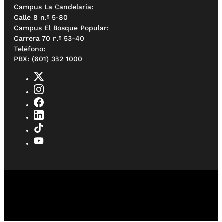
Campus La Candelaria:
Calle 8 n.º 5-80
Campus El Bosque Popular:
Carrera 70 n.º 53-40
Teléfono:
PBX: (601) 382 1000