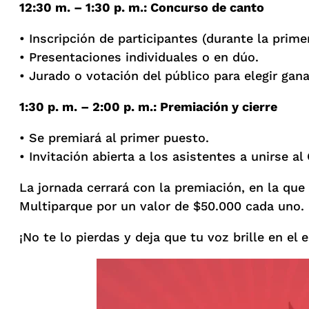
12:30 m. – 1:30 p. m.: Concurso de canto
• Inscripción de participantes (durante la prime
• Presentaciones individuales o en dúo.
• Jurado o votación del público para elegir gan
1:30 p. m. – 2:00 p. m.: Premiación y cierre
• Se premiará al primer puesto.
• Invitación abierta a los asistentes a unirse al
La jornada cerrará con la premiación, en la que
Multiparque por un valor de $50.000 cada uno.
¡No te lo pierdas y deja que tu voz brille en el e