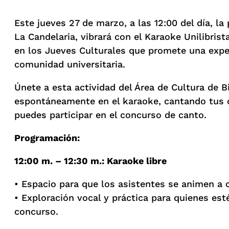
Este jueves 27 de marzo, a las 12:00 del día, la
La Candelaria, vibrará con el Karaoke Unilibrist
en los Jueves Culturales que promete una exper
comunidad universitaria.
Únete a esta actividad del Área de Cultura de Bi
espontáneamente en el karaoke, cantando tus c
puedes participar en el concurso de canto.
Programación:
12:00 m. – 12:30 m.: Karaoke libre
• Espacio para que los asistentes se animen a c
• Exploración vocal y práctica para quienes est
concurso.