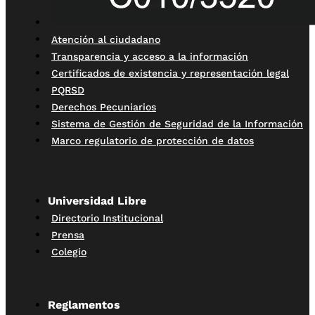
Atención al ciudadano
Transparencia y acceso a la información
Certificados de existencia y representación legal
PQRSD
Derechos Pecuniarios
Sistema de Gestión de Seguridad de la Información
Marco regulatorio de protección de datos
Universidad Libre
Directorio Institucional
Prensa
Colegio
Reglamentos