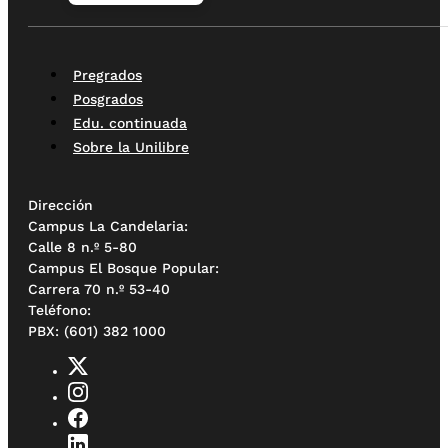
Pregrados
Posgrados
Edu. continuada
Sobre la Unilibre
Dirección
Campus La Candelaria:
Calle 8 n.º 5-80
Campus El Bosque Popular:
Carrera 70 n.º 53-40
Teléfono:
PBX: (601) 382 1000