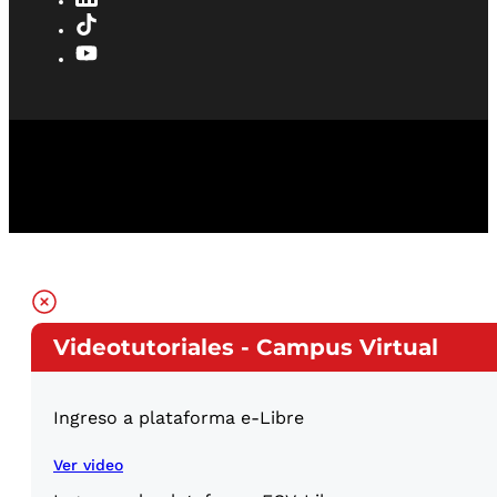
Videotutoriales - Campus Virtual
Ingreso a plataforma e-Libre
Ver video