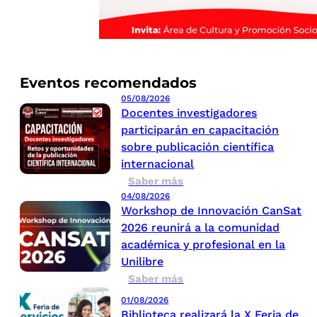
Eventos recomendados
05/08/2026
Docentes investigadores
participarán en capacitación
sobre publicación científica
internacional
Saber más
04/08/2026
Workshop de Innovación CanSat
2026 reunirá a la comunidad
académica y profesional en la
Unilibre
Saber más
01/08/2026
Biblioteca realizará la X Feria de