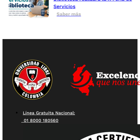
Servicios
Saber más
Línea Gratuita Nacional:
01 8000 180560