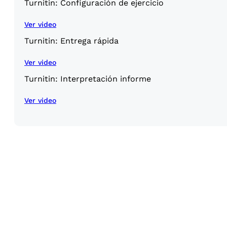
Turnitin: Configuración de ejercicio
Ver video
Turnitin: Entrega rápida
Ver video
Turnitin: Interpretación informe
Ver video