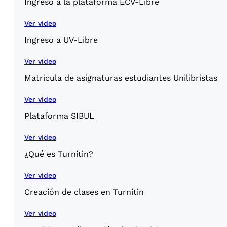
Ingreso a la plataforma ECV-Libre
Ver video
Ingreso a UV-Libre
Ver video
Matricula de asignaturas estudiantes Unilibristas
Ver video
Plataforma SIBUL
Ver video
¿Qué es Turnitin?
Ver video
Creación de clases en Turnitin
Ver video