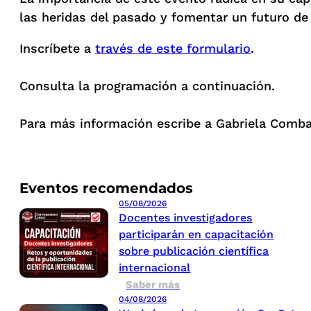
las heridas del pasado y fomentar un futuro de 
Inscríbete a
través de este formulario
.
Consulta la programación a continuación.
Para más información escribe a Gabriela Comba
Eventos recomendados
05/08/2026
Docentes investigadores
participarán en capacitación
sobre publicación científica
internacional
Saber más
04/08/2026