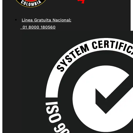
Línea Gratuita Nacional:
01 8000 180560