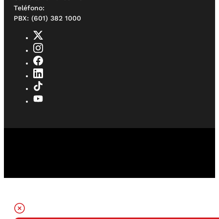
Teléfono:
PBX: (601) 382 1000