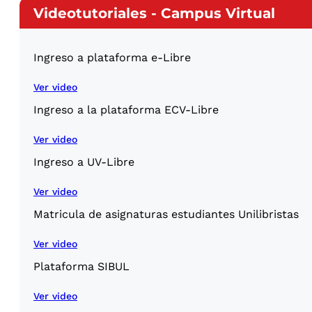
Videotutoriales - Campus Virtual
Ingreso a plataforma e-Libre
Ver video
Ingreso a la plataforma ECV-Libre
Ver video
Ingreso a UV-Libre
Ver video
Matricula de asignaturas estudiantes Unilibristas
Ver video
Plataforma SIBUL
Ver video