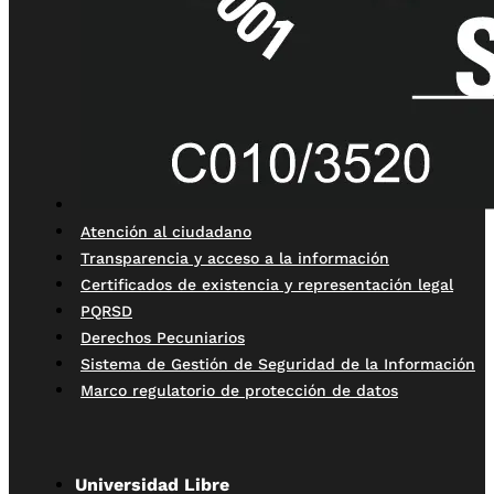
Atención al ciudadano
Transparencia y acceso a la información
Certificados de existencia y representación legal
PQRSD
Derechos Pecuniarios
Sistema de Gestión de Seguridad de la Información
Marco regulatorio de protección de datos
Universidad Libre