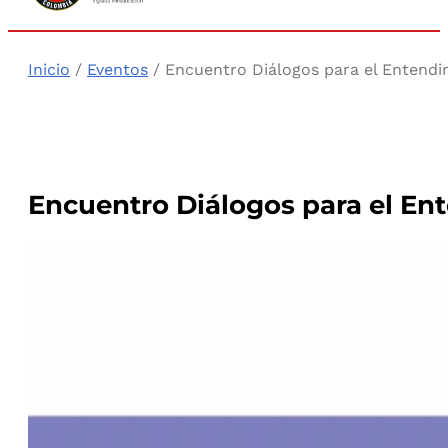
Inicio
/
Eventos
/ Encuentro Diálogos para el Entendim
Encuentro Diálogos para el Ent