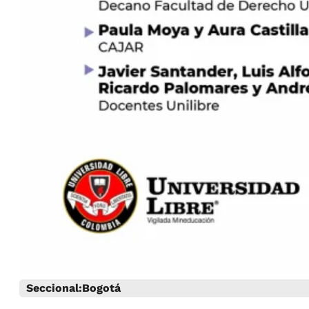
Seccional:
Bogotá