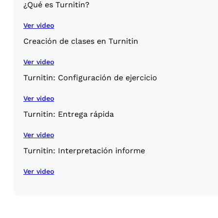
¿Qué es Turnitin?
Ver video
Creación de clases en Turnitin
Ver video
Turnitin: Configuración de ejercicio
Ver video
Turnitin: Entrega rápida
Ver video
Turnitin: Interpretación informe
Ver video