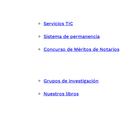
Servicios TIC
Sistema de permanencia
Concurso de Méritos de Notarios
Grupos de investigación
Nuestros libros