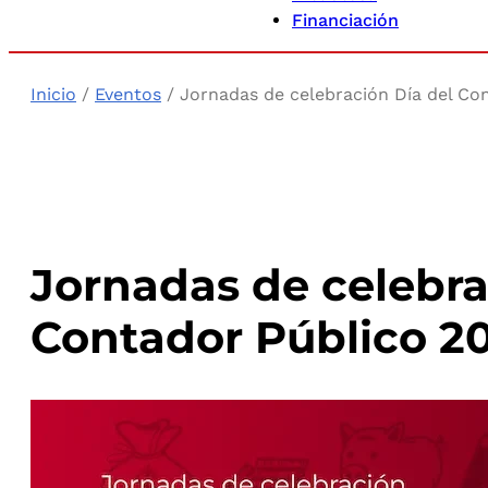
Financiación
Inicio
/
Eventos
/ Jornadas de celebración Día del Co
Jornadas de celebra
Contador Público 2