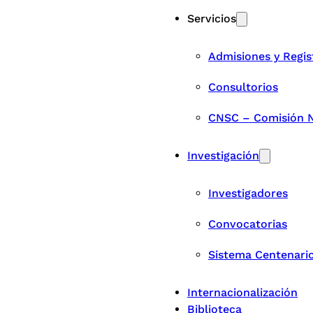
Servicios
Admisiones y Regis
Consultorios
CNSC – Comisión Na
Investigación
Investigadores
Convocatorias
Sistema Centenari
Internacionalización
Biblioteca