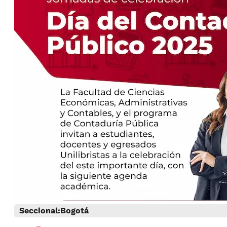
Seccional:
Bogotá