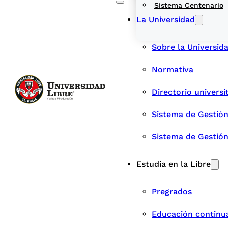
Sistema Centenario
La Universidad
Sobre la Universid
Normativa
Directorio universi
Sistema de Gestión
Sistema de Gestió
Estudia en la Libre
Pregrados
Educación continu