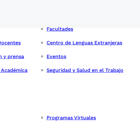
Facultades
Docentes
Centro de Lenguas Extranjeras
n y prensa
Eventos
d Académica
Seguridad y Salud en el Trabajo
Programas Virtuales