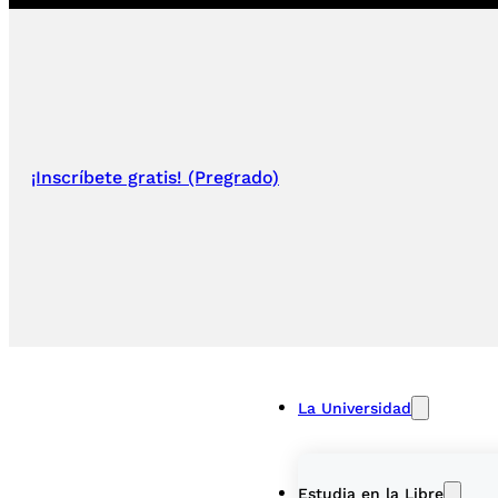
¡Inscríbete gratis! (Pregrado)
La Universidad
Estudia en la Libre