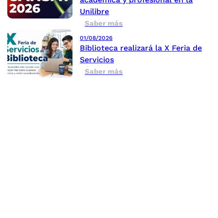
Unilibre
Saber más
01/08/2026
Biblioteca realizará la X Feria de
Servicios
Saber más