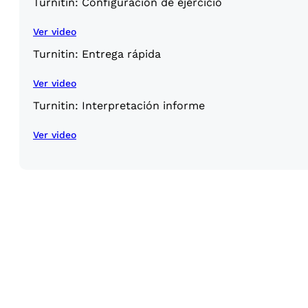
Turnitin: Configuración de ejercicio
Ver video
Turnitin: Entrega rápida
Ver video
Turnitin: Interpretación informe
Ver video