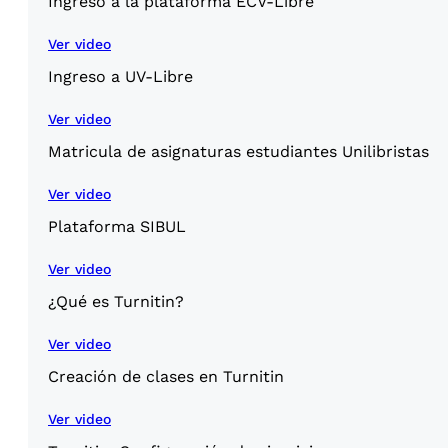
Ingreso a la plataforma ECV-Libre
Ver video
Ingreso a UV-Libre
Ver video
Matricula de asignaturas estudiantes Unilibristas
Ver video
Plataforma SIBUL
Ver video
¿Qué es Turnitin?
Ver video
Creación de clases en Turnitin
Ver video