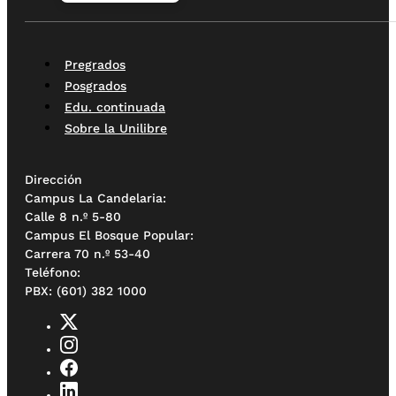
Pregrados
Posgrados
Edu. continuada
Sobre la Unilibre
Dirección
Campus La Candelaria:
Calle 8 n.º 5-80
Campus El Bosque Popular:
Carrera 70 n.º 53-40
Teléfono:
PBX: (601) 382 1000