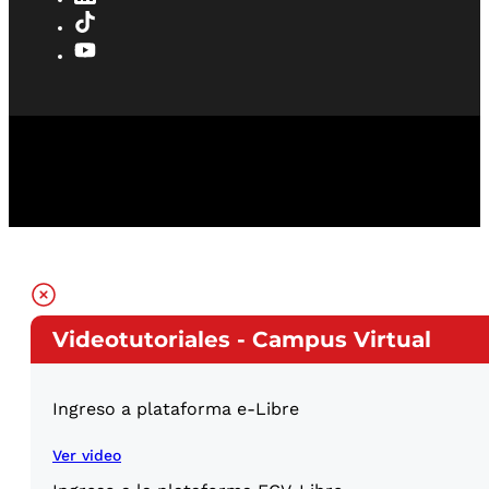
Videotutoriales - Campus Virtual
Ingreso a plataforma e-Libre
Ver video