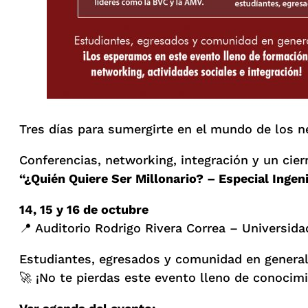
Tres días para sumergirte en el mundo de los ne
Conferencias, networking, integración y un cier
“¿Quién Quiere Ser Millonario? – Especial Ingeni
14, 15 y 16 de octubre
📍 Auditorio Rodrigo Rivera Correa – Universidad
Estudiantes, egresados y comunidad en general
🚀 ¡No te pierdas este evento lleno de conocim