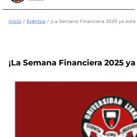
Inicio
/
Eventos
/ ¡La Semana Financiera 2025 ya está 
¡La Semana Financiera 2025 ya 