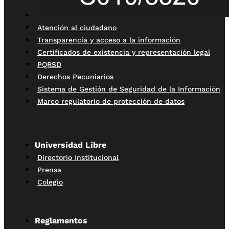
Atención al ciudadano
Transparencia y acceso a la información
Certificados de existencia y representación legal
PQRSD
Derechos Pecuniarios
Sistema de Gestión de Seguridad de la Información
Marco regulatorio de protección de datos
Universidad Libre
Directorio Institucional
Prensa
Colegio
Reglamentos