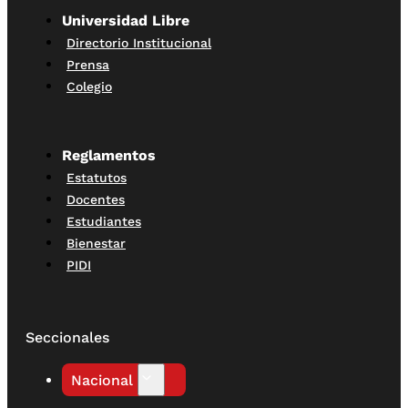
Universidad Libre
Directorio Institucional
Prensa
Colegio
Reglamentos
Estatutos
Docentes
Estudiantes
Bienestar
PIDI
Seccionales
Nacional