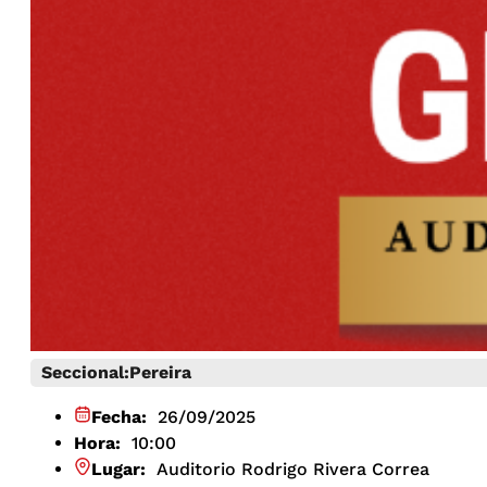
Seccional:
Pereira
Fecha:
26/09/2025
Hora:
10:00
Lugar:
Auditorio Rodrigo Rivera Correa