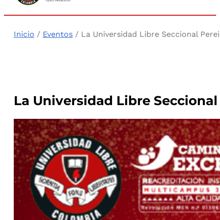
Inicio
/
Eventos
/ La Universidad Libre Seccional Perei
La Universidad Libre Seccional 