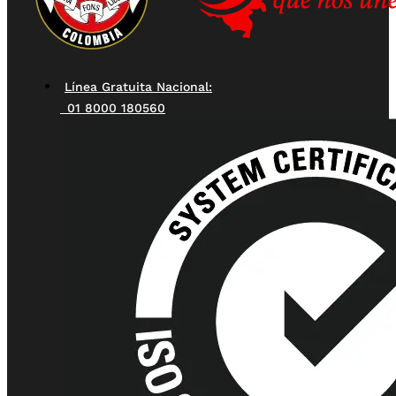
Línea Gratuita Nacional:
01 8000 180560