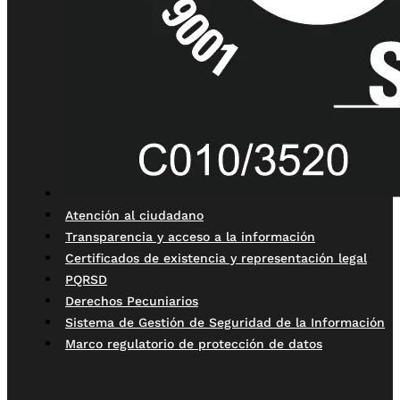
Atención al ciudadano
Transparencia y acceso a la información
Certificados de existencia y representación legal
PQRSD
Derechos Pecuniarios
Sistema de Gestión de Seguridad de la Información
Marco regulatorio de protección de datos