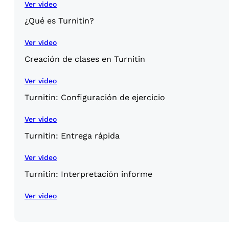
Ver video
¿Qué es Turnitin?
Ver video
Creación de clases en Turnitin
Ver video
Turnitin: Configuración de ejercicio
Ver video
Turnitin: Entrega rápida
Ver video
Turnitin: Interpretación informe
Ver video