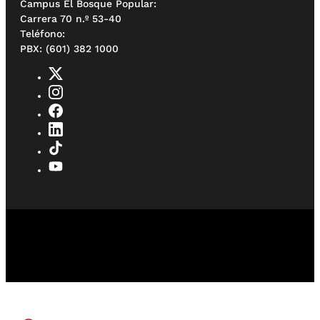
Campus El Bosque Popular:
Carrera 70 n.º 53-40
Teléfono:
PBX: (601) 382 1000