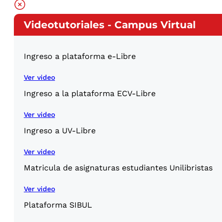
Videotutoriales - Campus Virtual
Ingreso a plataforma e-Libre
Ver video
Ingreso a la plataforma ECV-Libre
Ver video
Ingreso a UV-Libre
Ver video
Matricula de asignaturas estudiantes Unilibristas
Ver video
Plataforma SIBUL