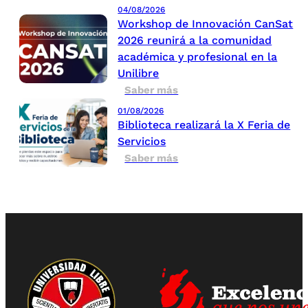
04/08/2026
Workshop de Innovación CanSat
2026 reunirá a la comunidad
académica y profesional en la
Unilibre
Saber más
01/08/2026
Biblioteca realizará la X Feria de
Servicios
Saber más