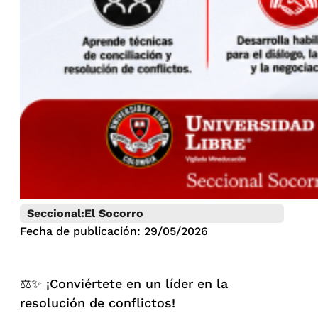
Seccional:
El Socorro
Fecha de publicación: 29/05/2026
⚖️✨ ¡Conviértete en un líder en la
resolución de conflictos!