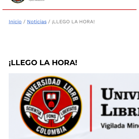
Inicio
/
Noticias
/ ¡LLEGO LA HORA!
¡LLEGO LA HORA!