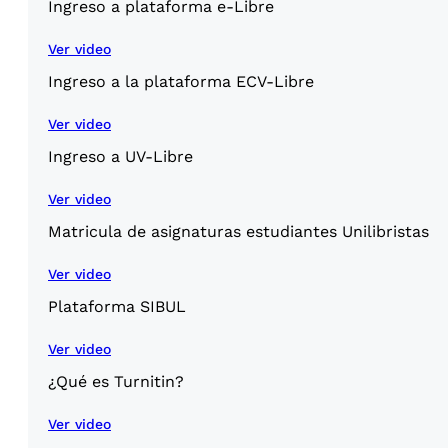
Ingreso a plataforma e-Libre
Ver video
Ingreso a la plataforma ECV-Libre
Ver video
Ingreso a UV-Libre
Ver video
Matricula de asignaturas estudiantes Unilibristas
Ver video
Plataforma SIBUL
Ver video
¿Qué es Turnitin?
Ver video