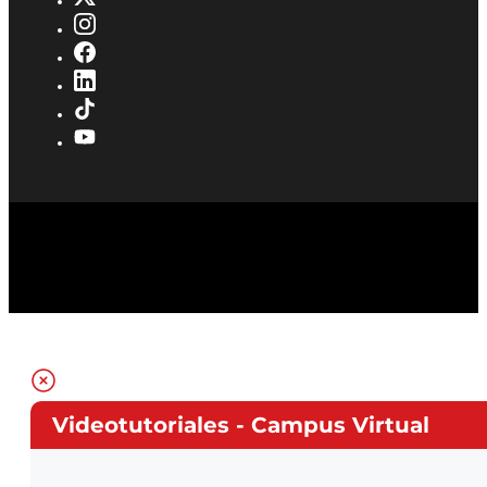
Videotutoriales - Campus Virtual