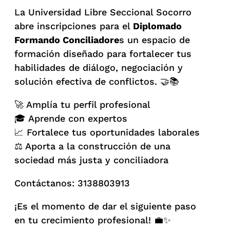
La Universidad Libre Seccional Socorro
abre inscripciones para el
Diplomado
Formando Conciliadore
s un espacio de
formación diseñado para fortalecer tus
habilidades de diálogo, negociación y
solución efectiva de conflictos. 🤝📚
🚀 Amplía tu perfil profesional
🎓 Aprende con expertos
📈 Fortalece tus oportunidades laborales
⚖️ Aporta a la construcción de una
sociedad más justa y conciliadora
Contáctanos: 3138803913
¡Es el momento de dar el siguiente paso
en tu crecimiento profesional! 💼✨