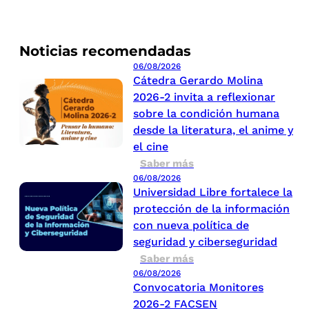
Noticias recomendadas
06/08/2026
Cátedra Gerardo Molina
2026-2 invita a reflexionar
sobre la condición humana
desde la literatura, el anime y
el cine
Saber más
06/08/2026
Universidad Libre fortalece la
protección de la información
con nueva política de
seguridad y ciberseguridad
Saber más
06/08/2026
Convocatoria Monitores
2026-2 FACSEN