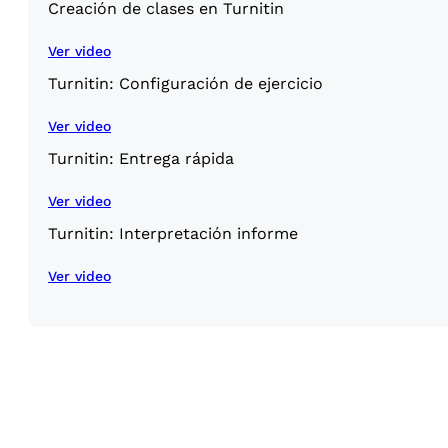
Creación de clases en Turnitin
Ver video
Turnitin: Configuración de ejercicio
Ver video
Turnitin: Entrega rápida
Ver video
Turnitin: Interpretación informe
Ver video