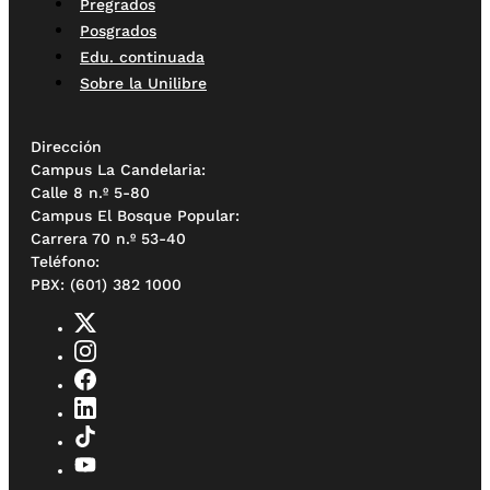
Pregrados
Posgrados
Edu. continuada
Sobre la Unilibre
Dirección
Campus La Candelaria:
Calle 8 n.º 5-80
Campus El Bosque Popular:
Carrera 70 n.º 53-40
Teléfono:
PBX: (601) 382 1000