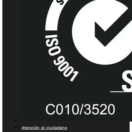
Atención al ciudadano