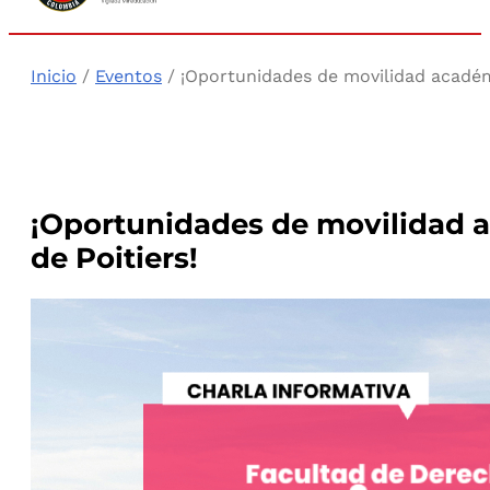
Inicio
/
Eventos
/ ¡Oportunidades de movilidad académi
¡Oportunidades de movilidad a
de Poitiers!