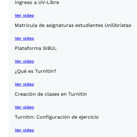
Ingreso a UV-Libre
Ver video
Matricula de asignaturas estudiantes Unilibristas
Ver video
Plataforma SIBUL
Ver video
¿Qué es Turnitin?
Ver video
Creación de clases en Turnitin
Ver video
Turnitin: Configuración de ejercicio
Ver video