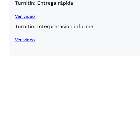
Turnitin: Entrega rápida
Ver video
Turnitin: Interpretación informe
Ver video