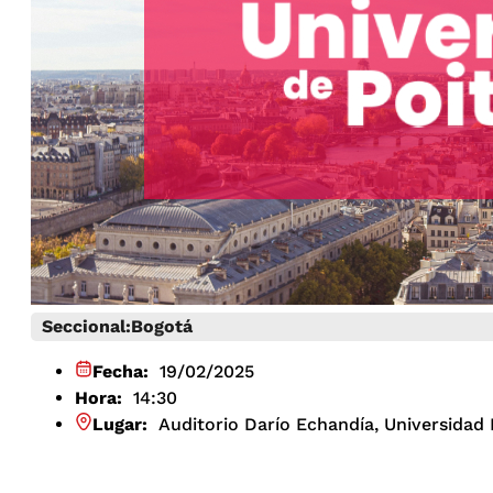
Seccional:
Bogotá
Fecha:
19/02/2025
Hora:
14:30
Lugar:
Auditorio Darío Echandía, Universidad 