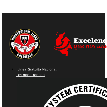
Línea Gratuita Nacional:
01 8000 180560