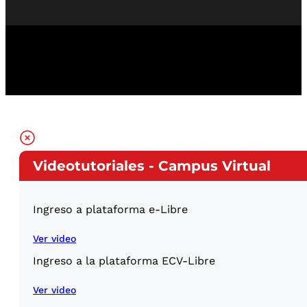
Videotutoriales - Campus Virtual
Ingreso a plataforma e-Libre
Ver video
Ingreso a la plataforma ECV-Libre
Ver video