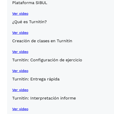
Plataforma SIBUL
Ver video
¿Qué es Turnitin?
Ver video
Creación de clases en Turnitin
Ver video
Turnitin: Configuración de ejercicio
Ver video
Turnitin: Entrega rápida
Ver video
Turnitin: Interpretación informe
Ver video