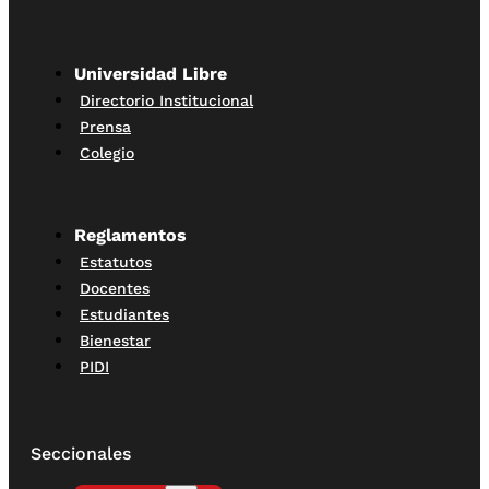
Universidad Libre
Directorio Institucional
Prensa
Colegio
Reglamentos
Estatutos
Docentes
Estudiantes
Bienestar
PIDI
Seccionales