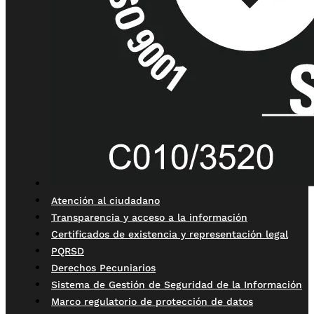
Atención al ciudadano
Transparencia y acceso a la información
Certificados de existencia y representación legal
PQRSD
Derechos Pecuniarios
Sistema de Gestión de Seguridad de la Información
Marco regulatorio de protección de datos