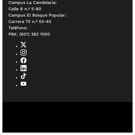
Campus La Candelaria:
Calle 8 n.º 5-80
Campus El Bosque Popular:
Carrera 70 n.º 53-40
Teléfono:
PBX: (601) 382 1000