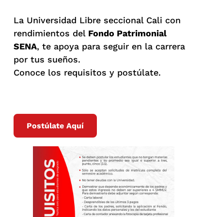
La Universidad Libre seccional Cali con
rendimientos del
Fondo Patrimonial
SENA
, te apoya para seguir en la carrera
por tus sueños.
Conoce los requisitos y postúlate.
Postúlate Aquí