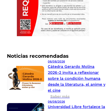
Noticias recomendadas
06/08/2026
Cátedra Gerardo Molina
2026-2 invita a reflexionar
sobre la condición humana
desde la literatura, el anime y
el cine
Saber más
06/08/2026
Universidad Libre fortalece la