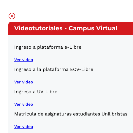
Videotutoriales - Campus Virtual
Ingreso a plataforma e-Libre
Ver video
Ingreso a la plataforma ECV-Libre
Ver video
Ingreso a UV-Libre
Ver video
Matricula de asignaturas estudiantes Unilibristas
Ver video