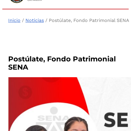
Inicio
/
Noticias
/ Postúlate, Fondo Patrimonial SENA
Postúlate, Fondo Patrimonial
SENA