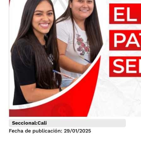
Seccional:
Cali
Fecha de publicación: 29/01/2025