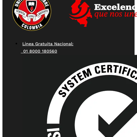
Línea Gratuita Nacional:
01 8000 180560