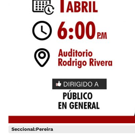
Seccional:
Pereira