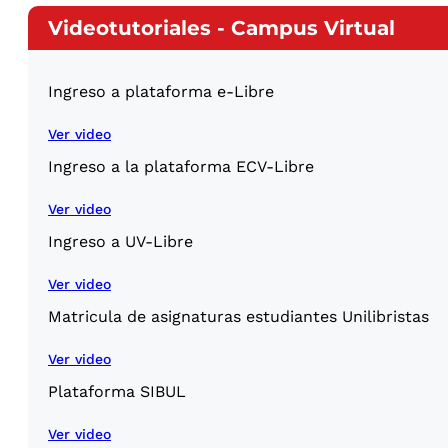
Videotutoriales - Campus Virtual
Ingreso a plataforma e-Libre
Ver video
Ingreso a la plataforma ECV-Libre
Ver video
Ingreso a UV-Libre
Ver video
Matricula de asignaturas estudiantes Unilibristas
Ver video
Plataforma SIBUL
Ver video