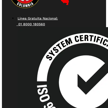
Línea Gratuita Nacional:
01 8000 180560