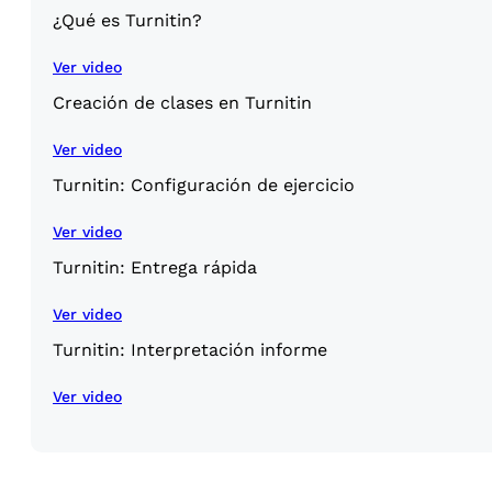
¿Qué es Turnitin?
Ver video
Creación de clases en Turnitin
Ver video
Turnitin: Configuración de ejercicio
Ver video
Turnitin: Entrega rápida
Ver video
Turnitin: Interpretación informe
Ver video