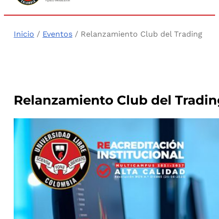
Inicio
/
Eventos
/ Relanzamiento Club del Trading
Relanzamiento Club del Tradin