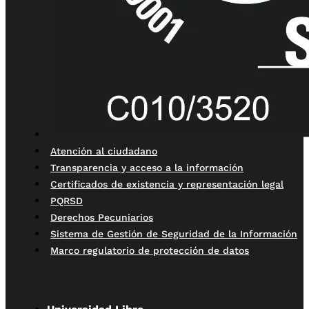
Atención al ciudadano
Transparencia y acceso a la información
Certificados de existencia y representación legal
PQRSD
Derechos Pecuniarios
Sistema de Gestión de Seguridad de la Información
Marco regulatorio de protección de datos