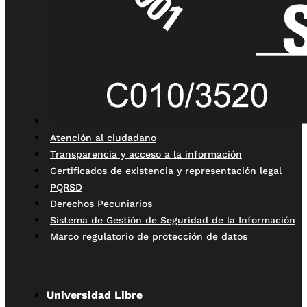
Atención al ciudadano
Transparencia y acceso a la información
Certificados de existencia y representación legal
PQRSD
Derechos Pecuniarios
Sistema de Gestión de Seguridad de la Información
Marco regulatorio de protección de datos
Universidad Libre