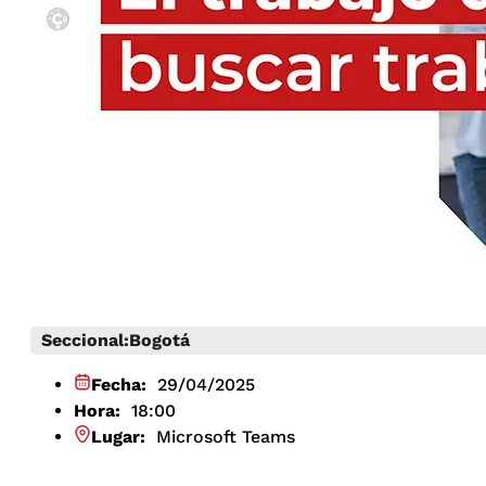
Seccional:
Bogotá
Fecha:
29/04/2025
Hora:
18:00
Lugar:
Microsoft Teams