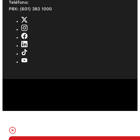
Teléfono:
PBX: (601) 382 1000