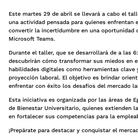
Este martes 29 de abril se llevará a cabo el tall
una actividad pensada para quienes enfrentan 
convertir la incertidumbre en una oportunidad 
Microsoft Teams.
Durante el taller, que se desarrollará de a las 6
descubrirán cómo transformar sus miedos en es
habilidades digitales como herramientas clave 
proyección laboral. El objetivo es brindar orien
enfrentar con éxito los desafíos del mercado la
Esta iniciativa es organizada por las áreas d
de Bienestar Universitario, quienes extienden l
en fortalecer sus competencias para la empleab
¡Prepárate para destacar y conquistar el mercad