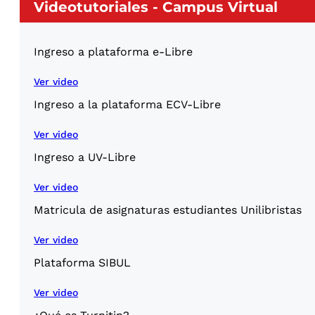
Videotutoriales - Campus Virtual
Ingreso a plataforma e-Libre
Ver video
Ingreso a la plataforma ECV-Libre
Ver video
Ingreso a UV-Libre
Ver video
Matricula de asignaturas estudiantes Unilibristas
Ver video
Plataforma SIBUL
Ver video