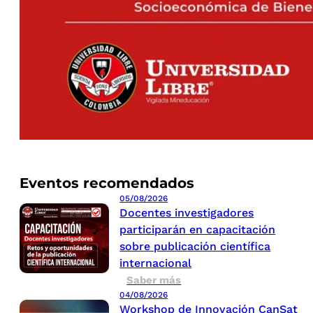
Eventos recomendados
05/08/2026
Docentes investigadores
participarán en capacitación
sobre publicación científica
internacional
Saber más
04/08/2026
Workshop de Innovación CanSat