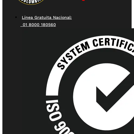
Línea Gratuita Nacional:
01 8000 180560