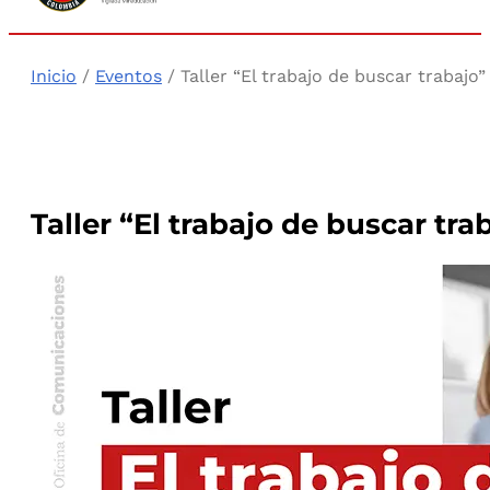
Inicio
/
Eventos
/ Taller “El trabajo de buscar trabajo”
Taller “El trabajo de buscar tra