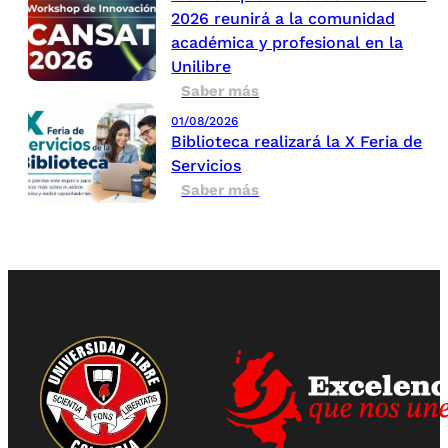
2026 reunirá a la comunidad
académica y profesional en la
Unilibre
Saber más
01/08/2026
Biblioteca realizará la X Feria de
Servicios
Saber más