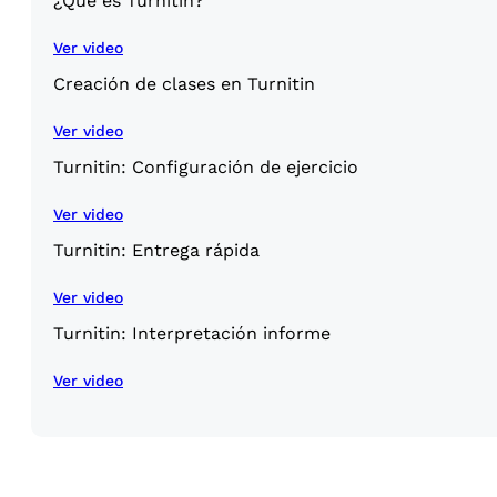
¿Qué es Turnitin?
Ver video
Creación de clases en Turnitin
Ver video
Turnitin: Configuración de ejercicio
Ver video
Turnitin: Entrega rápida
Ver video
Turnitin: Interpretación informe
Ver video