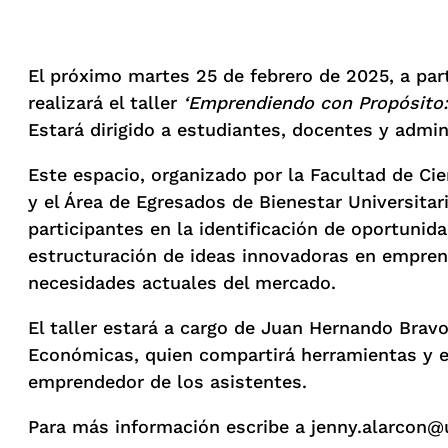
El próximo martes 25 de febrero de 2025, a part
realizará el taller
‘Emprendiendo con Propósito:
Estará dirigido a estudiantes, docentes y admini
Este espacio, organizado por la Facultad de Ci
y el Área de Egresados de Bienestar Universitari
participantes en la identificación de oportunida
estructuración de ideas innovadoras en empren
necesidades actuales del mercado.
El taller estará a cargo de Juan Hernando Brav
Económicas, quien compartirá herramientas y est
emprendedor de los asistentes.
Para más información escribe a jenny.alarcon@u