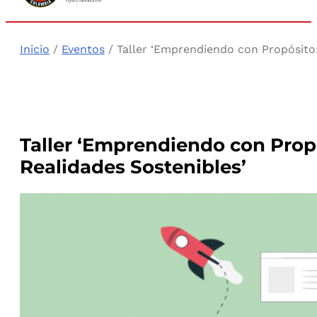
Inicio
/
Eventos
/ Taller ‘Emprendiendo con Propósito:
Taller ‘Emprendiendo con Prop
Realidades Sostenibles’