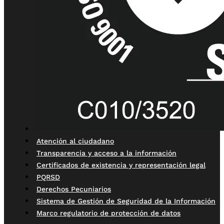
Atención al ciudadano
Transparencia y acceso a la información
Certificados de existencia y representación legal
PQRSD
Derechos Pecuniarios
Sistema de Gestión de Seguridad de la Información
Marco regulatorio de protección de datos