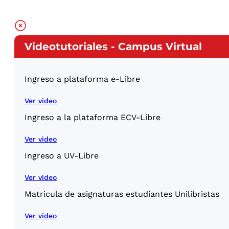
Videotutoriales - Campus Virtual
Ingreso a plataforma e-Libre
Ver video
Ingreso a la plataforma ECV-Libre
Ver video
Ingreso a UV-Libre
Ver video
Matricula de asignaturas estudiantes Unilibristas
Ver video