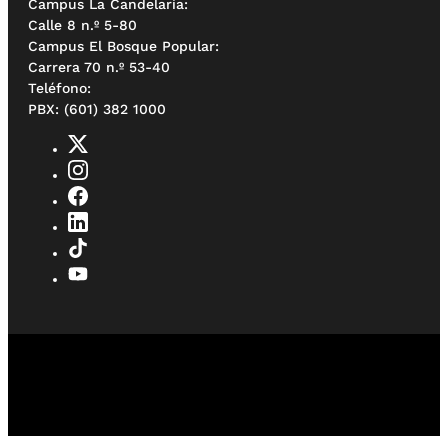
Campus La Candelaria:
Calle 8 n.º 5-80
Campus El Bosque Popular:
Carrera 70 n.º 53-40
Teléfono:
PBX: (601) 382 1000