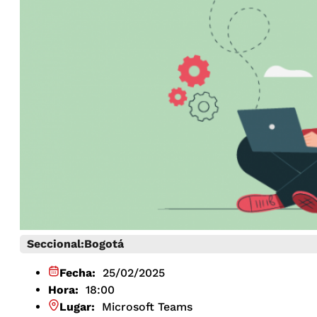
Seccional:
Bogotá
Fecha:
25/02/2025
Hora:
18:00
Lugar:
Microsoft Teams