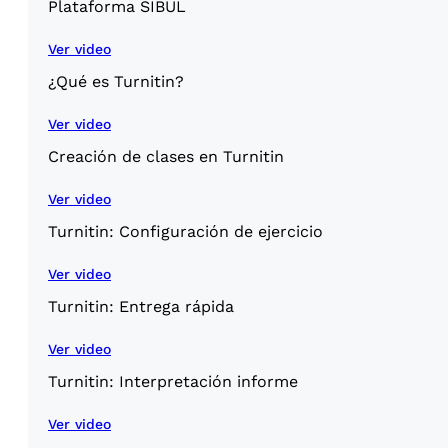
Plataforma SIBUL
Ver video
¿Qué es Turnitin?
Ver video
Creación de clases en Turnitin
Ver video
Turnitin: Configuración de ejercicio
Ver video
Turnitin: Entrega rápida
Ver video
Turnitin: Interpretación informe
Ver video