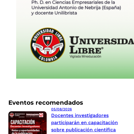
Eventos recomendados
05/08/2026
Docentes investigadores
participarán en capacitación
sobre publicación científica