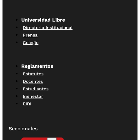
Universidad Libre
Directorio Institucional
Prensa
Colegio
Reglamentos
Estatutos
Docentes
Estudiantes
Bienestar
PIDI
Seccionales