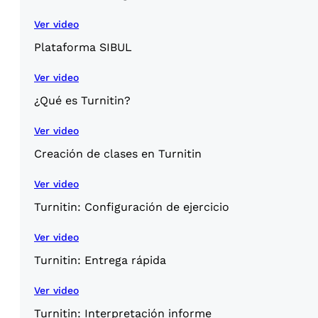
Ver video
Plataforma SIBUL
Ver video
¿Qué es Turnitin?
Ver video
Creación de clases en Turnitin
Ver video
Turnitin: Configuración de ejercicio
Ver video
Turnitin: Entrega rápida
Ver video
Turnitin: Interpretación informe