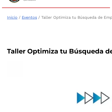
Inicio
/
Eventos
/ Taller Optimiza tu Búsqueda de Emple
Taller Optimiza tu Búsqueda de