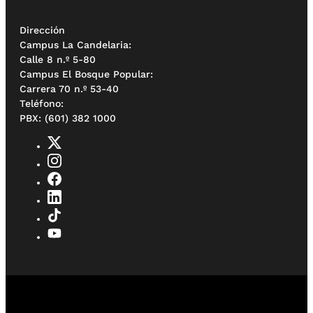
Dirección
Campus La Candelaria:
Calle 8 n.º 5-80
Campus El Bosque Popular:
Carrera 70 n.º 53-40
Teléfono:
PBX: (601) 382 1000