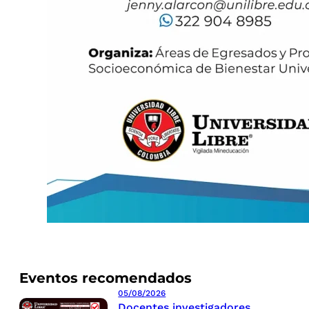
Eventos recomendados
05/08/2026
Docentes investigadores