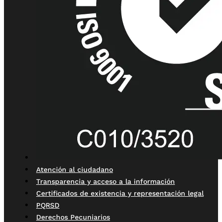
Atención al ciudadano
Transparencia y acceso a la información
Certificados de existencia y representación legal
PQRSD
Derechos Pecuniarios