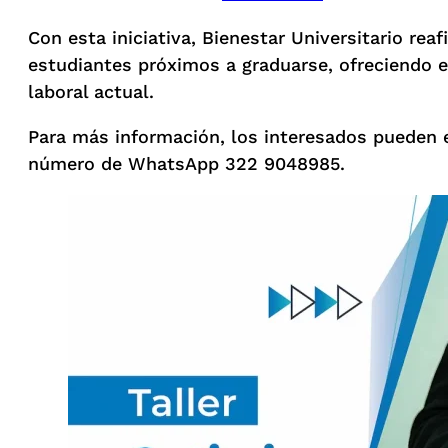
Con esta iniciativa, Bienestar Universitario r
estudiantes próximos a graduarse, ofreciendo
laboral actual.
Para más información, los interesados pueden es
número de WhatsApp 322 9048985.