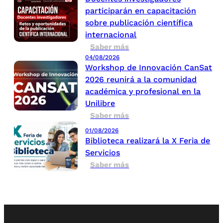
participarán en capacitación
sobre publicación científica
internacional
Saber más
04/08/2026
Workshop de Innovación CanSat
2026 reunirá a la comunidad
académica y profesional en la
Unilibre
Saber más
01/08/2026
Biblioteca realizará la X Feria de
Servicios
Saber más