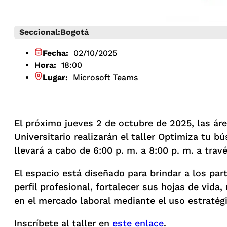
Seccional:
Bogotá
Fecha:
02/10/2025
Hora:
18:00
Lugar:
Microsoft Teams
El próximo jueves 2 de octubre de 2025, las á
Universitario realizarán el taller Optimiza tu b
llevará a cabo de 6:00 p. m. a 8:00 p. m. a tra
El espacio está diseñado para brindar a los pa
perfil profesional, fortalecer sus hojas de vid
en el mercado laboral mediante el uso estratégi
Inscríbete al taller en
este enlace
.