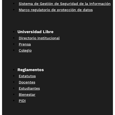
Sistema de Gestión de Seguridad de la Información
Marco regulatorio de protección de datos
Universidad Libre
Directorio Institucional
Prensa
Colegio
Reglamentos
Estatutos
Docentes
Estudiantes
Bienestar
PIDI