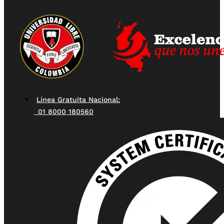
Línea Gratuita Nacional:
01 8000 180560