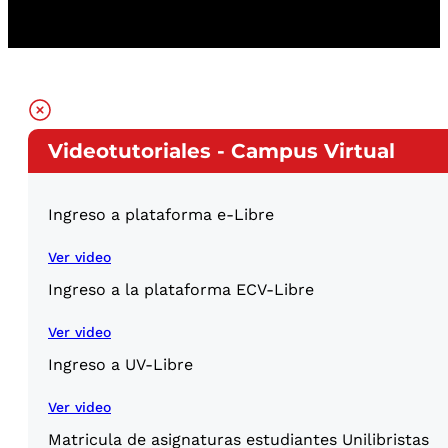
Videotutoriales - Campus Virtual
Ingreso a plataforma e-Libre
Ver video
Ingreso a la plataforma ECV-Libre
Ver video
Ingreso a UV-Libre
Ver video
Matricula de asignaturas estudiantes Unilibristas