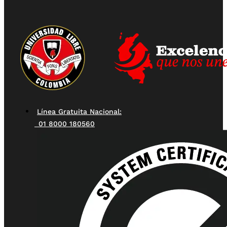
Línea Gratuita Nacional:
01 8000 180560