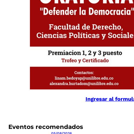
Ingresar al formul
Eventos recomendados
05/08/2026