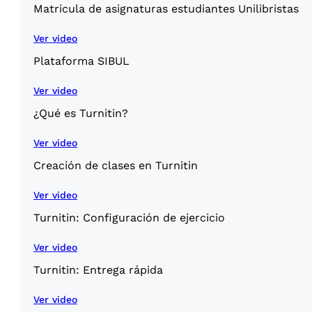
Matricula de asignaturas estudiantes Unilibristas
Ver video
Plataforma SIBUL
Ver video
¿Qué es Turnitin?
Ver video
Creación de clases en Turnitin
Ver video
Turnitin: Configuración de ejercicio
Ver video
Turnitin: Entrega rápida
Ver video