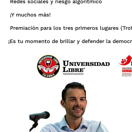
Redes sociales y riesgo algorítmico
¡Y muchos más!
Premiación para los tres primeros lugares (Trof
¡Es tu momento de brillar y defender la democr