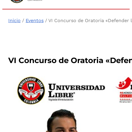
Inicio
/
Eventos
/ VI Concurso de Oratoria «Defender 
VI Concurso de Oratoria «Defe