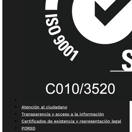
Atención al ciudadano
Transparencia y acceso a la información
Certificados de existencia y representación legal
PQRSD