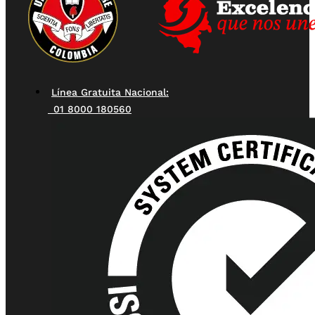
Línea Gratuita Nacional:
01 8000 180560