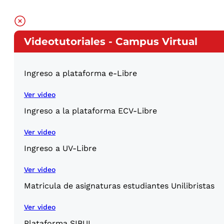
Videotutoriales - Campus Virtual
Ingreso a plataforma e-Libre
Ver video
Ingreso a la plataforma ECV-Libre
Ver video
Ingreso a UV-Libre
Ver video
Matricula de asignaturas estudiantes Unilibristas
Ver video
Plataforma SIBUL