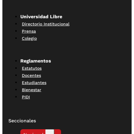
Universidad Libre
Directorio Institucional
Prensa
Colegio
Reglamentos
Estatutos
Docentes
Estudiantes
Bienestar
PIDI
Seccionales