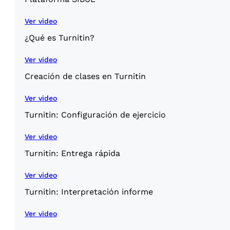
Ver video
¿Qué es Turnitin?
Ver video
Creación de clases en Turnitin
Ver video
Turnitin: Configuración de ejercicio
Ver video
Turnitin: Entrega rápida
Ver video
Turnitin: Interpretación informe
Ver video