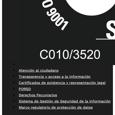
Atención al ciudadano
Transparencia y acceso a la información
Certificados de existencia y representación legal
PQRSD
Derechos Pecuniarios
Sistema de Gestión de Seguridad de la Información
Marco regulatorio de protección de datos