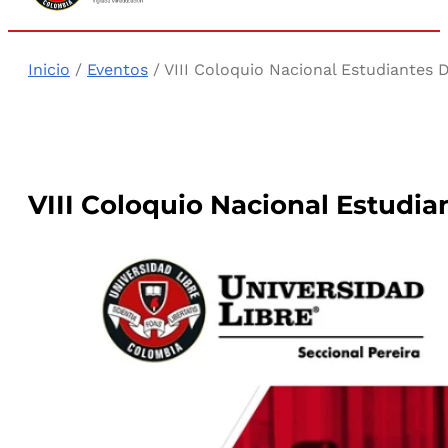
Inicio
/
Eventos
/ VIII Coloquio Nacional Estudiantes
VIII Coloquio Nacional Estudi