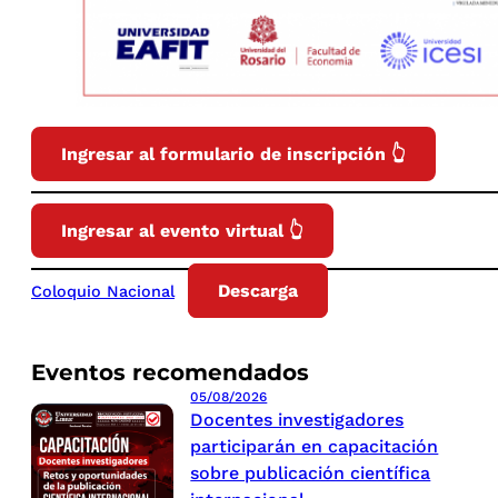
Ingresar al formulario de inscripción 👆
Ingresar al evento virtual 👆
Descarga
Coloquio Nacional
Eventos recomendados
05/08/2026
Docentes investigadores
participarán en capacitación
sobre publicación científica