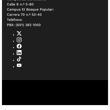
Calle 8 n.º 5-80
Campus El Bosque Popular:
Carrera 70 n.º 53-40
Teléfono:
PBX: (601) 382 1000