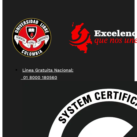
Línea Gratuita Nacional:
01 8000 180560