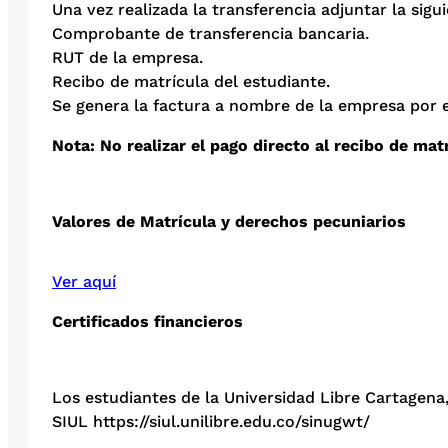
Una vez realizada la transferencia adjuntar la si
Comprobante de transferencia bancaria.
RUT de la empresa.
Recibo de matrícula del estudiante.
Se genera la factura a nombre de la empresa por el
Nota: No realizar el pago directo al recibo de mat
Valores de Matrícula y derechos pecuniarios
Ver aquí
Certificados financieros
Los estudiantes de la Universidad Libre Cartagena
SIUL https://siul.unilibre.edu.co/sinugwt/