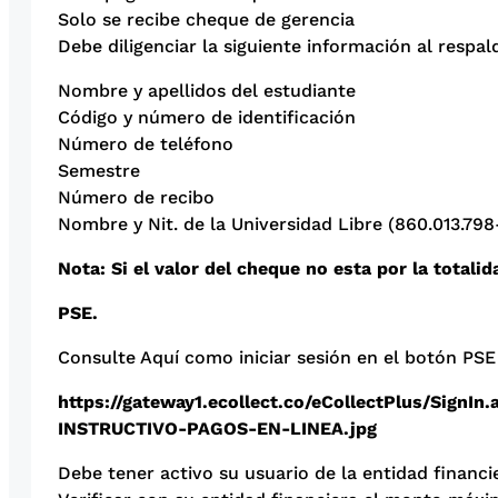
Solo se recibe cheque de gerencia
Debe diligenciar la siguiente información al respa
Nombre y apellidos del estudiante
Código y número de identificación
Número de teléfono
Semestre
Número de recibo
Nombre y Nit. de la Universidad Libre (860.013.798
Nota: Si el valor del cheque no esta por la totalid
PSE.
Consulte Aquí como iniciar sesión en el botón PSE
https://gateway1.ecollect.co/eCollectPlus/SignIn.
INSTRUCTIVO-PAGOS-EN-LINEA.jpg
Debe tener activo su usuario de la entidad financie