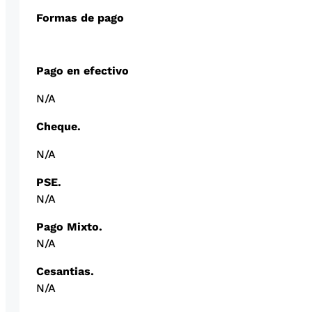
Formas de pago
Pago en efectivo
N/A
Cheque.
N/A
PSE.
N/A
Pago Mixto.
N/A
Cesantias.
N/A