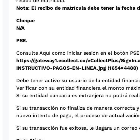
recibo de matrícula.
Nota: El recibo de matrícula debe tener la fecha 
Cheque
N/A
PSE.
Consulte Aquí como iniciar sesión en el botón PSE
https://gateway1.ecollect.co/eCollectPlus/SignIn.
INSTRUCTIVO-PAGOS-EN-LINEA.jpg (1654×4488) (u
Debe tener activo su usuario de la entidad financie
Verificar con su entidad financiera el monto máxim
Si su entidad bancaria es extranjera no podrá real
Si su transacción no finaliza de manera correcta y
nuevo intento de pago, el proceso de actualizaci
Si su transacción fue exitosa, le llegara un correo 