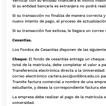
Verificar con su entidad financiera el monto máxim
Si su entidad bancaria es extranjera no podrá real
Si su transacción no finaliza de manera correcta y
nuevo intento de pago, el proceso de actualizaci
Si su transacción fue exitosa, le llegara un correo 
Cesantias.
Los Fondos de Cesantías disponen de las siguiente
Cheque:
El fondo de cesantías entrega un cheque por
total de la matrícula, debe completar el valor a pa
Transferencia electrónica directa a la Universidad
correo electrónico cartera.soc@unilibre.edu.co par
Tramite factura comercial a nombre de una empresa
estudiante, y desea la correspondiente factura ele
La empresa debe realizar el pago de la matricula 
universidad.