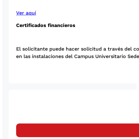
Ver aquí
Certificados financieros
El solicitante puede hacer solicitud a través del c
en las instalaciones del Campus Universitario Sed