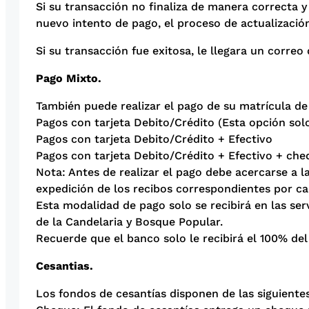
Si su transacción no finaliza de manera correcta y
nuevo intento de pago, el proceso de actualizaci
Si su transacción fue exitosa, le llegara un correo 
Pago Mixto.
También puede realizar el pago de su matrícula de
Pagos con tarjeta Debito/Crédito (Esta opción so
Pagos con tarjeta Debito/Crédito + Efectivo
Pagos con tarjeta Debito/Crédito + Efectivo + che
Nota: Antes de realizar el pago debe acercarse a l
expedición de los recibos correspondientes por c
Esta modalidad de pago solo se recibirá en las s
de la Candelaria y Bosque Popular.
Recuerde que el banco solo le recibirá el 100% del
Cesantias.
Los fondos de cesantías disponen de las siguiente