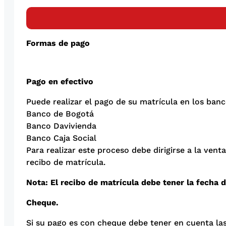
Formas de pago
Pago en efectivo
Puede realizar el pago de su matrícula en los ban
Banco de Bogotá
Banco Davivienda
Banco Caja Social
Para realizar este proceso debe dirigirse a la ven
recibo de matrícula.
Nota: El recibo de matrícula debe tener la fecha 
Cheque.
Si su pago es con cheque debe tener en cuenta las