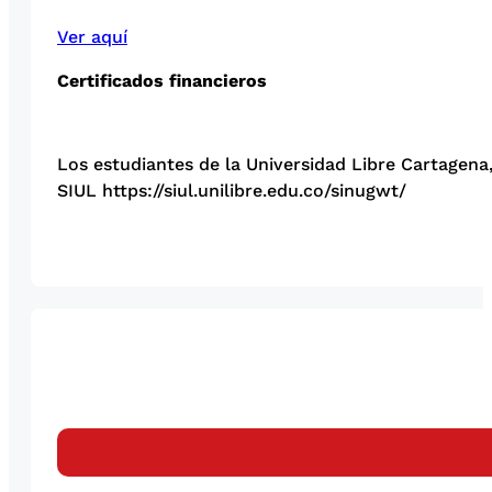
Ver aquí
Certificados financieros
Los estudiantes de la Universidad Libre Cartagena
SIUL https://siul.unilibre.edu.co/sinugwt/