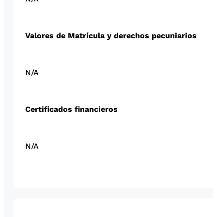
Valores de Matrícula y derechos pecuniarios
N/A
Certificados financieros
N/A