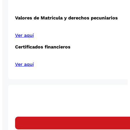
Valores de Matrícula y derechos pecuniarios
Ver aquí
Certificados financieros
Ver aquí