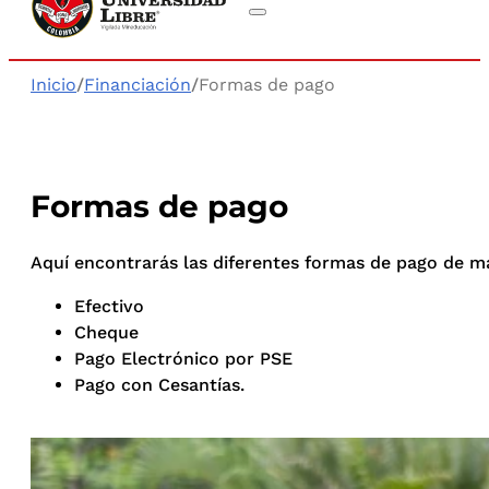
Inicio
/
Financiación
/
Formas de pago
Formas de pago
Aquí encontrarás las diferentes formas de pago de ma
Efectivo
Cheque
Pago Electrónico por PSE
Pago con Cesantías.