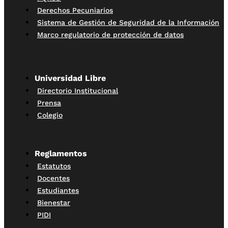
Derechos Pecuniarios
Sistema de Gestión de Seguridad de la Información
Marco regulatorio de protección de datos
Universidad Libre
Directorio Institucional
Prensa
Colegio
Reglamentos
Estatutos
Docentes
Estudiantes
Bienestar
PIDI