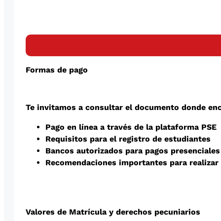
Formas de pago
Te invitamos a consultar el documento donde enc
Pago en línea a través de la plataforma PSE
Requisitos para el registro de estudiantes
Bancos autorizados para pagos presenciales
Recomendaciones importantes para realizar
Valores de Matrícula y derechos pecuniarios