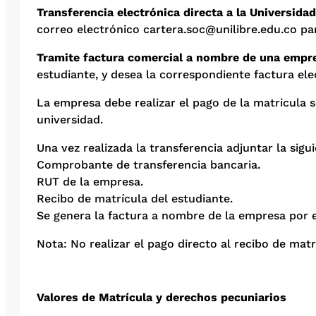
Transferencia electrónica directa a la Universidad
correo electrónico cartera.soc@unilibre.edu.co par
Tramite factura comercial a nombre de una empr
estudiante, y desea la correspondiente factura ele
La empresa debe realizar el pago de la matricul
universidad.
Una vez realizada la transferencia adjuntar la sig
Comprobante de transferencia bancaria.
RUT de la empresa.
Recibo de matrícula del estudiante.
Se genera la factura a nombre de la empresa por el
Nota: No realizar el pago directo al recibo de matr
Valores de Matrícula y derechos pecuniarios