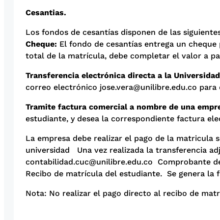
Cesantias.
Los fondos de cesantías disponen de las siguient
Cheque:
El fondo de cesantías entrega un cheque por
total de la matrícula, debe completar el valor a p
Transferencia electrónica directa a la Universida
correo electrónico jose.vera@unilibre.edu.co para
Tramite factura comercial a nombre de una empr
estudiante, y desea la correspondiente factura el
La empresa debe realizar el pago de la matricul
universidad Una vez realizada la transferencia ad
contabilidad.cuc@unilibre.edu.co Comprobante de
Recibo de matrícula del estudiante. Se genera la 
Nota: No realizar el pago directo al recibo de matr