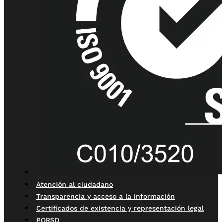
Atención al ciudadano
Transparencia y acceso a la información
Certificados de existencia y representación legal
PQRSD