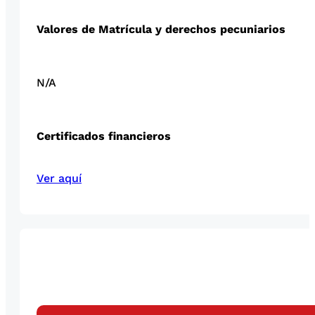
Valores de Matrícula y derechos pecuniarios
N/A
Certificados financieros
Ver aquí