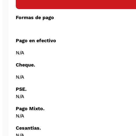
Formas de pago
Pago en efectivo
N/A
Cheque.
N/A
PSE.
N/A
Pago Mixto.
N/A
Cesantias.
N/A