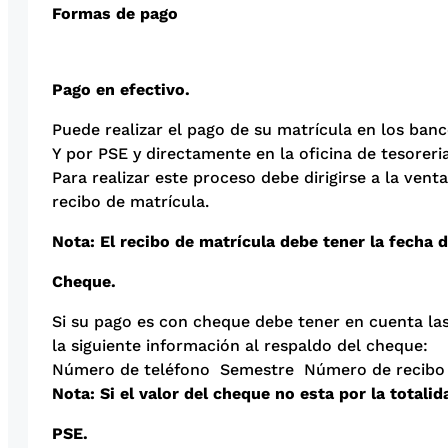
Formas de pago
Pago en efectivo.
Puede realizar el pago de su matrícula en los b
Y por PSE y directamente en la oficina de tesoreri
Para realizar este proceso debe dirigirse a la ven
recibo de matrícula.
Nota: El recibo de matrícula debe tener la fecha 
Cheque.
Si su pago es con cheque debe tener en cuenta las
la siguiente información al respaldo del cheque:
Número de teléfono Semestre Número de recibo N
Nota: Si el valor del cheque no esta por la totalid
PSE.