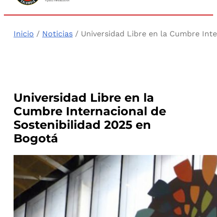
Inicio
/
Noticias
/ Universidad Libre en la Cumbre Inte
Universidad Libre en la
Cumbre Internacional de
Sostenibilidad 2025 en
Bogotá