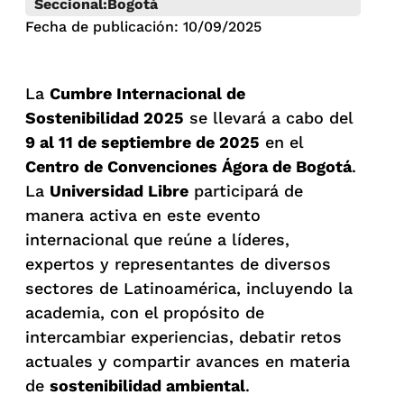
Seccional:
Bogotá
Fecha de publicación: 10/09/2025
La
Cumbre Internacional de
Sostenibilidad 2025
se llevará a cabo del
9 al 11 de septiembre de 2025
en el
Centro de Convenciones Ágora de Bogotá
.
La
Universidad Libre
participará de
manera activa en este evento
internacional que reúne a líderes,
expertos y representantes de diversos
sectores de Latinoamérica, incluyendo la
academia, con el propósito de
intercambiar experiencias, debatir retos
actuales y compartir avances en materia
de
sostenibilidad ambiental
.