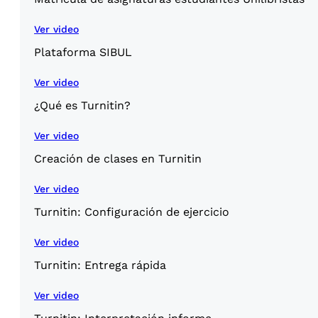
Ver video
Plataforma SIBUL
Ver video
¿Qué es Turnitin?
Ver video
Creación de clases en Turnitin
Ver video
Turnitin: Configuración de ejercicio
Ver video
Turnitin: Entrega rápida
Ver video