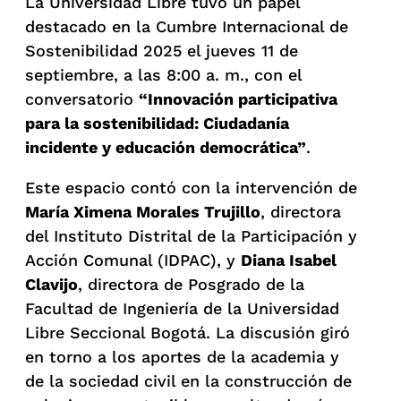
La Universidad Libre tuvo un papel
destacado en la Cumbre Internacional de
Sostenibilidad 2025 el jueves 11 de
septiembre, a las 8:00 a. m., con el
conversatorio
“Innovación participativa
para la sostenibilidad: Ciudadanía
incidente y educación democrática”
.
Este espacio contó con la intervención de
María Ximena Morales Trujillo
, directora
del Instituto Distrital de la Participación y
Acción Comunal (IDPAC), y
Diana Isabel
Clavijo
, directora de Posgrado de la
Facultad de Ingeniería de la Universidad
Libre Seccional Bogotá. La discusión giró
en torno a los aportes de la academia y
de la sociedad civil en la construcción de