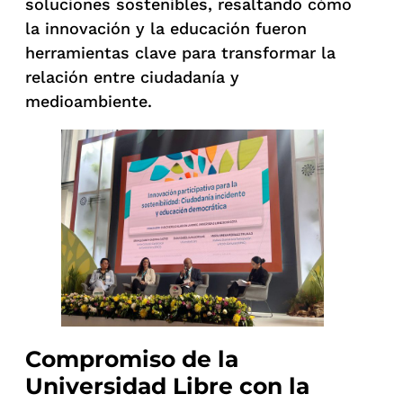
soluciones sostenibles, resaltando cómo
la innovación y la educación fueron
herramientas clave para transformar la
relación entre ciudadanía y
medioambiente.
Compromiso de la
Universidad Libre con la