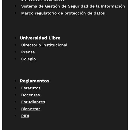
Sistema de Gestión de Seguridad de la Información
Marco regulatorio de protección de datos
Universidad Libre
Directorio Institucional
Prensa
Colegio
Reglamentos
Estatutos
Docentes
Estudiantes
Bienestar
PIDI