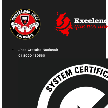
Línea Gratuita Nacional:
01 8000 180560