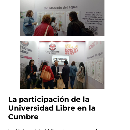
La participación de la
Universidad Libre en la
Cumbre