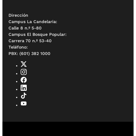
Dirección
Campus La Candelaria:
Calle 8 n.º 5-80
Campus El Bosque Popular:
Carrera 70 n.º 53-40
Teléfono:
PBX: (601) 382 1000