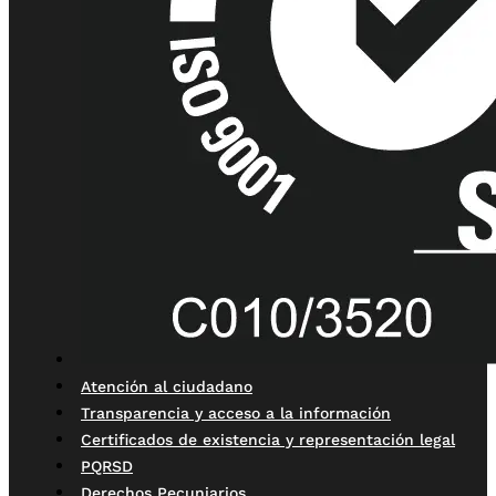
Atención al ciudadano
Transparencia y acceso a la información
Certificados de existencia y representación legal
PQRSD
Derechos Pecuniarios