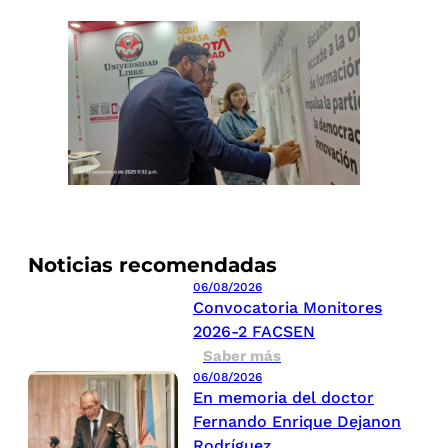
Noticias recomendadas
06/08/2026
Convocatoria Monitores
2026-2 FACSEN
Saber más
06/08/2026
En memoria del doctor
Fernando Enrique Dejanon
Rodríguez