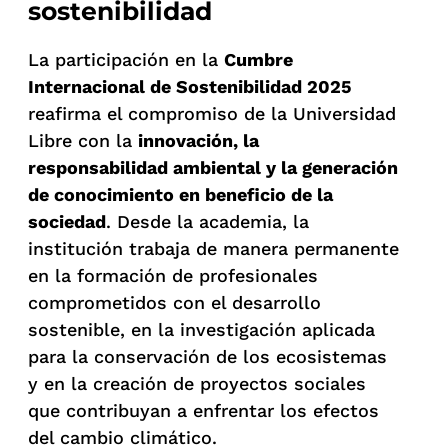
sostenibilidad
La participación en la
Cumbre
Internacional de Sostenibilidad 2025
reafirma el compromiso de la Universidad
Libre con la
innovación, la
responsabilidad ambiental y la generación
de conocimiento en beneficio de la
sociedad
. Desde la academia, la
institución trabaja de manera permanente
en la formación de profesionales
comprometidos con el desarrollo
sostenible, en la investigación aplicada
para la conservación de los ecosistemas
y en la creación de proyectos sociales
que contribuyan a enfrentar los efectos
del cambio climático.