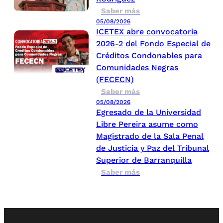
Saber más
05/08/2026
ICETEX abre convocatoria
2026-2 del Fondo Especial de
Créditos Condonables para
Comunidades Negras
(FECECN)
Saber más
05/08/2026
Egresado de la Universidad
Libre Pereira asume como
Magistrado de la Sala Penal
de Justicia y Paz del Tribunal
Superior de Barranquilla
Saber más