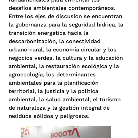
desafíos ambientales contemporáneos.
Entre los ejes de discusión se encuentran
la gobernanza para la seguridad hídrica, la
transición energética hacia la
descarbonización, la conectividad
urbano-rural, la economía circular y los
negocios verdes, la cultura y la educación
ambiental, la restauración ecológica y la
agroecología, los determinantes
ambientales para la planificación
territorial, la justicia y la política
ambiental, la salud ambiental, el turismo
de naturaleza y la gestión integral de
residuos sólidos y peligrosos.