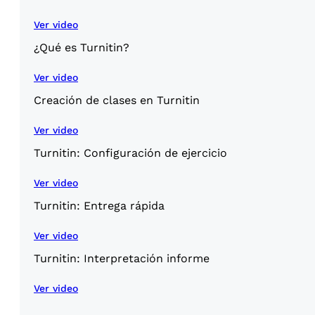
Ver video
¿Qué es Turnitin?
Ver video
Creación de clases en Turnitin
Ver video
Turnitin: Configuración de ejercicio
Ver video
Turnitin: Entrega rápida
Ver video
Turnitin: Interpretación informe
Ver video