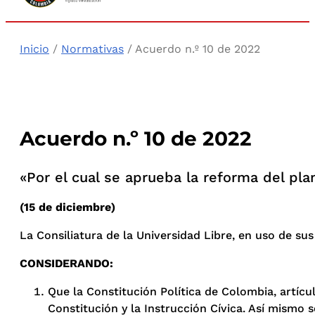
Inicio
/
Normativas
/ Acuerdo n.º 10 de 2022
Acuerdo n.º 10 de 2022
«Por el cual se aprueba la reforma del pla
(15 de diciembre)
La Consiliatura de la Universidad Libre, en uso de sus
CONSIDERANDO:
Que la Constitución Política de Colombia, artícul
Constitución y la Instrucción Cívica. Así mismo 