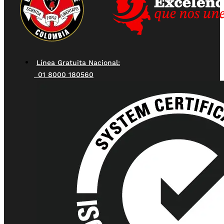
Línea Gratuita Nacional:
01 8000 180560