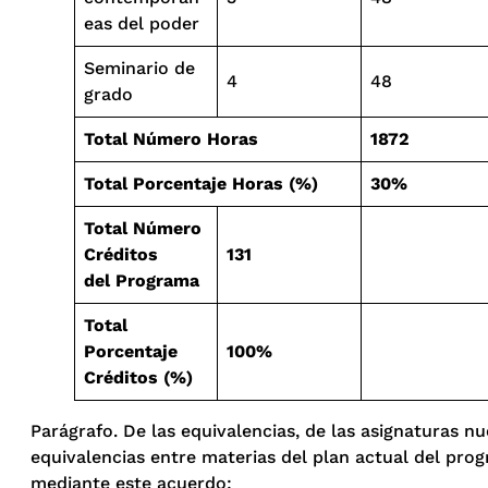
eas del poder
Seminario de
4
48
grado
Total Número Horas
1872
Total Porcentaje Horas (%)
30%
Total Número
Créditos
131
del
Programa
Total
Porcentaje
100%
Créditos (%)
Parágrafo. De las equivalencias, de las asignaturas n
equivalencias entre materias del plan actual del prog
mediante este acuerdo: