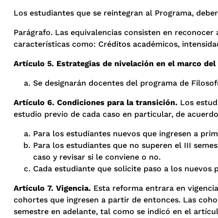
Los estudiantes que se reintegran al Programa, deber
Parágrafo.
Las equivalencias consisten en reconocer a
características como: Créditos académicos, intensida
Artículo 5. Estrategias de nivelación en el marco del
Se designarán docentes del programa de Filosofía
Artículo 6. Condiciones para la transición.
Los estudi
estudio previo de cada caso en particular, de acuerdo
Para los estudiantes nuevos que ingresen a pri
Para los estudiantes que no superen el III semes
caso y revisar si le conviene o no.
Cada estudiante que solicite paso a los nuevos 
Artículo 7. Vigencia.
Esta reforma entrara en vigencia 
cohortes que ingresen a partir de entonces. Las coho
semestre en adelante, tal como se indicó en el artíc