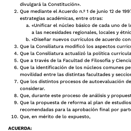
divulgará la Constitución».
Que mediante el Acuerdo n.º 1 de junio 12 de 199
estrategias académicas, entre otras:
«Unificar el núcleo básico de cada uno de l
a las necesidades regionales, locales y étni
«Diseñar nuevos currículos de acuerdo con l
Que la Consiliatura modificó los aspectos curric
Que la Consiliatura actualizó la política curricu
Que a través de la Facultad de Filosofía y Cienc
Que la identificación de los núcleos comunes per
movilidad entre las distintas facultades y seccio
Que los distintos procesos de autoevaluación de
considerar.
Que, durante este proceso de análisis y propuest
Que la propuesta de reforma al plan de estudios
recomendadas para la aprobación final por parte
Que, en mérito de lo expuesto,
ACUERDA: