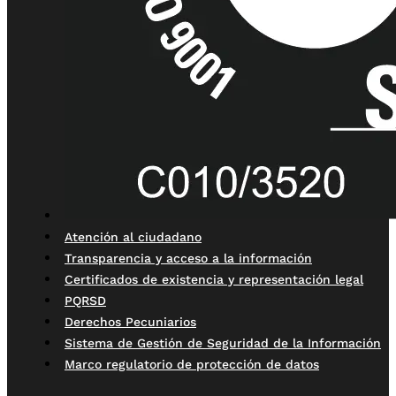
Atención al ciudadano
Transparencia y acceso a la información
Certificados de existencia y representación legal
PQRSD
Derechos Pecuniarios
Sistema de Gestión de Seguridad de la Información
Marco regulatorio de protección de datos