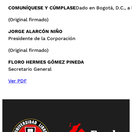
COMUNÍQUESE Y CÚMPLASE
Dado en Bogotá, D.C., a 
(Original firmado)
JORGE ALARCÓN NIÑO
Presidente de la Corporación
(Original firmado)
FLORO HERMES GÓMEZ PINEDA
Secretario General
Ver PDF