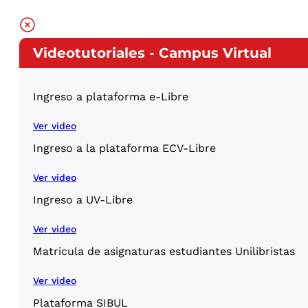
Videotutoriales - Campus Virtual
Ingreso a plataforma e-Libre
Ver video
Ingreso a la plataforma ECV-Libre
Ver video
Ingreso a UV-Libre
Ver video
Matricula de asignaturas estudiantes Unilibristas
Ver video
Plataforma SIBUL