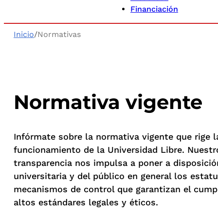
Financiación
Inicio
/
Normativas
Normativa vigente
Infórmate sobre la normativa vigente que rige l
funcionamiento de la Universidad Libre. Nuest
transparencia nos impulsa a poner a disposici
universitaria y del público en general los estat
mecanismos de control que garantizan el cump
altos estándares legales y éticos.