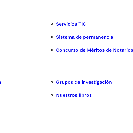
Servicios TIC
Sistema de permanencia
Concurso de Méritos de Notarios
n
Grupos de investigación
Nuestros libros