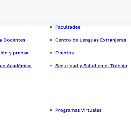
Facultades
ra Docentes
Centro de Lenguas Extranjeras
ión y prensa
Eventos
dad Académica
Seguridad y Salud en el Trabajo
Programas Virtuales