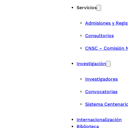
Servicios
Admisiones y Regis
Consultorios
CNSC – Comisión Na
Investigación
Investigadores
Convocatorias
Sistema Centenari
Internacionalización
Biblioteca