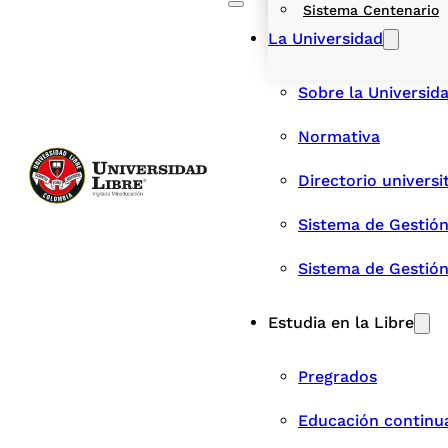
Sistema Centenario
La Universidad
Sobre la Universid
Normativa
Directorio universi
Sistema de Gestión
Sistema de Gestió
Estudia en la Libre
Pregrados
Educación continu