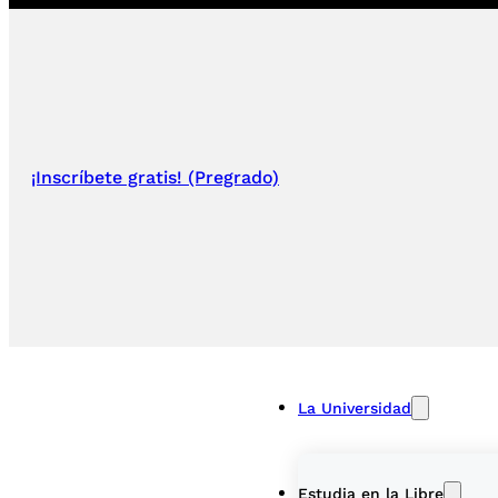
¡Inscríbete gratis! (Pregrado)
La Universidad
Estudia en la Libre